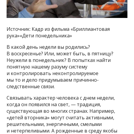
Источник: Кадр из фильма «Бриллиантовая
рука»«Дети понедельника»
В какой день недели вы родились?
В воскресенье? Или, может быть, в пятницу?
Неужели в понедельник? В попытках найти
понятную нашему разуму систему
и контролировать неконтролируемое
мы то и дело придумываем причинно-
следственные связи.
Связывать характер человека с днем недели,
когда он появился на свет, — традиция,
существующая во многих странах. Например,
«детей вторника» могут считать активными,
решительными, энергичными, смелыми
и нетерпеливыми. А рожденные в среду якобы