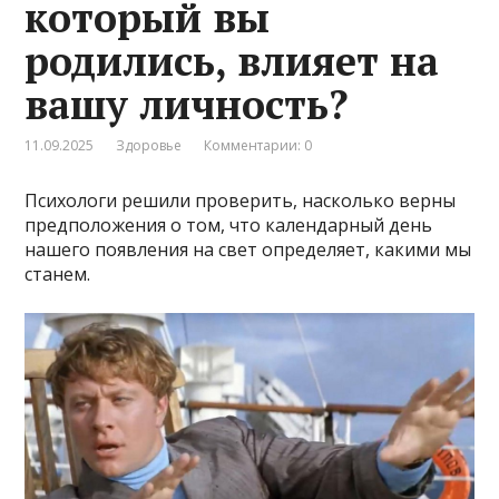
который вы
родились, влияет на
вашу личность?
11.09.2025
Здоровье
Комментарии: 0
Психологи решили проверить, насколько верны
предположения о том, что календарный день
нашего появления на свет определяет, какими мы
станем.