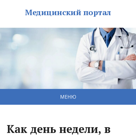
Медицинский портал
МЕНЮ
Как день недели, в