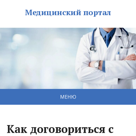
Медицинский портал
МЕНЮ
Как договориться с