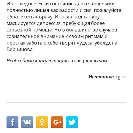
И последнее. Если состояние длится неделями,
полностью лишая вас радости и сил, пожалуйста,
обратитесь к врачу. Иногда под хандру
маскируется депрессия, требующая более
серьезной помощи. Но в большинстве случаев
сознательное внимание к своим ритмам и
простая забота о себе творят чудеса, убеждена
Верчинова.
Необходима консультация со специалистом
Источник:
rg.ru