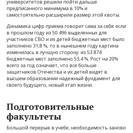
университетов решили пойти дальше
предписанного минимума в 10% и
самостоятельно расширили размер этой квоты.
Динамика цифр приема говорит сама за себя: если
в прошлом году из 50 496 выделенных для
участников СВО и их детей бюджетных мест было
заполнено 31,8 %, то в нынешнем году картина
изменилась в лучшую сторону: из 53 874
бюджетных мест заполнено 53,4 %. Рост на 20%
всего за год означает, что все больше
защитников Отечества и их детей видят в
высшем образовании надежный фундамент для
своего будущего, новый этап жизни.
Подготовительные
факультеты
Большой перерыв в учебе, необходимость заново