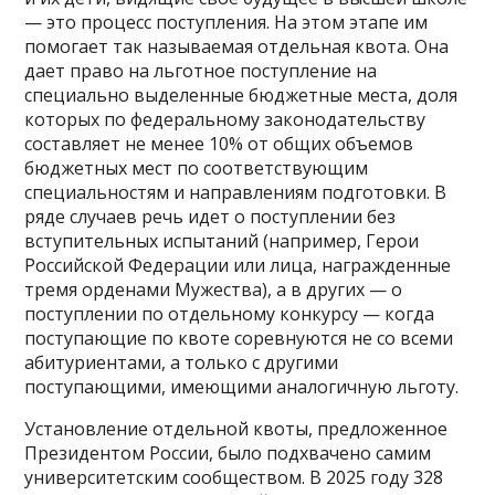
— это процесс поступления. На этом этапе им
помогает так называемая отдельная квота. Она
дает право на льготное поступление на
специально выделенные бюджетные места, доля
которых по федеральному законодательству
составляет не менее 10% от общих объемов
бюджетных мест по соответствующим
специальностям и направлениям подготовки. В
ряде случаев речь идет о поступлении без
вступительных испытаний (например, Герои
Российской Федерации или лица, награжденные
тремя орденами Мужества), а в других — о
поступлении по отдельному конкурсу — когда
поступающие по квоте соревнуются не со всеми
абитуриентами, а только с другими
поступающими, имеющими аналогичную льготу.
Установление отдельной квоты, предложенное
Президентом России, было подхвачено самим
университетским сообществом. В 2025 году 328