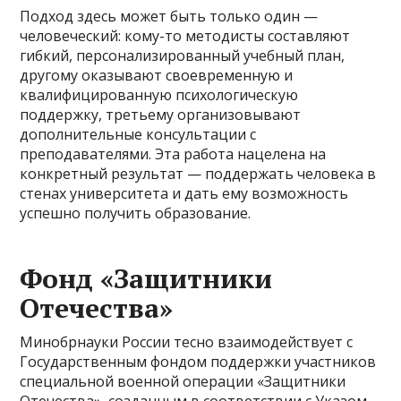
Подход здесь может быть только один —
человеческий: кому-то методисты составляют
гибкий, персонализированный учебный план,
другому оказывают своевременную и
квалифицированную психологическую
поддержку, третьему организовывают
дополнительные консультации с
преподавателями. Эта работа нацелена на
конкретный результат — поддержать человека в
стенах университета и дать ему возможность
успешно получить образование.
Фонд «Защитники
Отечества»
Минобрнауки России тесно взаимодействует с
Государственным фондом поддержки участников
специальной военной операции «Защитники
Отечества», созданным в соответствии с Указом