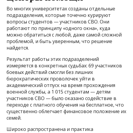
Во многих университетах созданы отдельные
подразделения, которые точечно курируют
вопросы студентов — участников СВО. Они
работают по принципу «одного окна», куда
можно обратиться с любой, даже самой сложной
проблемой, и быть уверенным, что решение
найдется.
Результат работы этих подразделений
измеряется в конкретных судьбах: 69 участников
боевых действий смогли без лишних
бюрократических проволочек уйти в
академический отпуск на время прохождения
военной службы, а 1 015 студентам — детям
участников СВО — было оказано содействие в
переходе с платного обучения на бесплатное, что
существенно облегчает финансовое положение их
семей.
Широко распространена и практика