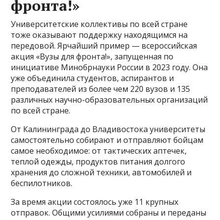
фронта!»
Университетские коллективы по всей стране
тоже оказывают поддержку находящимся на
передовой. Ярчайший пример — всероссийская
акция «Вузы для фронта!», запущенная по
инициативе Минобрнауки России в 2023 году. Она
уже объединила студентов, аспирантов и
преподавателей из более чем 220 вузов и 135
различных научно-образовательных организаций
по всей стране.
От Калининграда до Владивостока университеты
самостоятельно собирают и отправляют бойцам
самое необходимое: от тактических аптечек,
теплой одежды, продуктов питания долгого
хранения до сложной техники, автомобилей и
беспилотников.
За время акции состоялось уже 11 крупных
отправок. Общими усилиями собраны и переданы