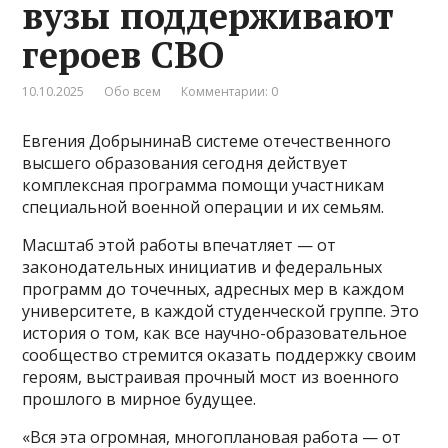
вузы поддерживают
героев СВО
10.10.2025
Обо всем
Комментарии: 0
Евгения ДобрынинаВ системе отечественного
высшего образования сегодня действует
комплексная программа помощи участникам
специальной военной операции и их семьям.
Масштаб этой работы впечатляет — от
законодательных инициатив и федеральных
программ до точечных, адресных мер в каждом
университете, в каждой студенческой группе. Это
история о том, как все научно-образовательное
сообщество стремится оказать поддержку своим
героям, выстраивая прочный мост из военного
прошлого в мирное будущее.
«Вся эта огромная, многоплановая работа — от