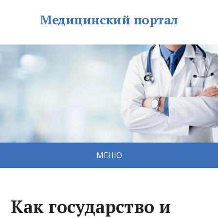
Медицинский портал
МЕНЮ
Как государство и