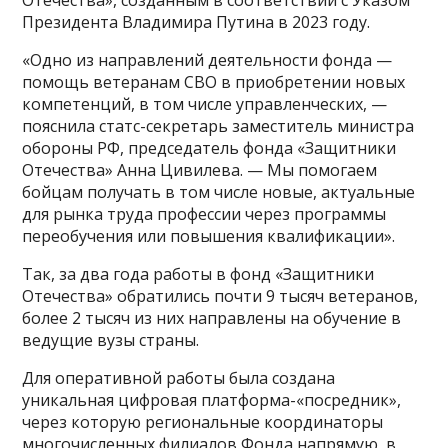
Президента Владимира Путина в 2023 году.
«Одно из направлений деятельности фонда —
помощь ветеранам СВО в приобретении новых
компетенций, в том числе управленческих, —
пояснила статс-секретарь заместитель министра
обороны РФ, председатель фонда «Защитники
Отечества» Анна Цивилева. — Мы помогаем
бойцам получать в том числе новые, актуальные
для рынка труда профессии через программы
переобучения или повышения квалификации».
Так, за два года работы в фонд «Защитники
Отечества» обратились почти 9 тысяч ветеранов,
более 2 тысяч из них направлены на обучение в
ведущие вузы страны.
Для оперативной работы была создана
уникальная цифровая платформа-«посредник»,
через которую региональные координаторы
многочисленных филиалов Фонда напрямую, в