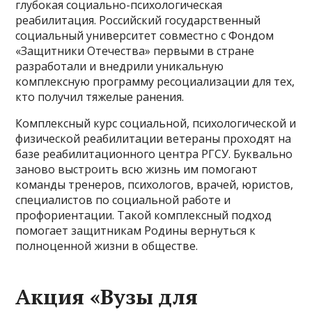
глубокая социально-психологическая
реабилитация. Российский государственный
социальный университет совместно с Фондом
«Защитники Отечества» первыми в стране
разработали и внедрили уникальную
комплексную программу ресоциализации для тех,
кто получил тяжелые ранения.
Комплексный курс социальной, психологической и
физической реабилитации ветераны проходят на
базе реабилитационного центра РГСУ. Буквально
заново выстроить всю жизнь им помогают
команды тренеров, психологов, врачей, юристов,
специалистов по социальной работе и
профориентации. Такой комплексный подход
помогает защитникам Родины вернуться к
полноценной жизни в обществе.
Акция «Вузы для