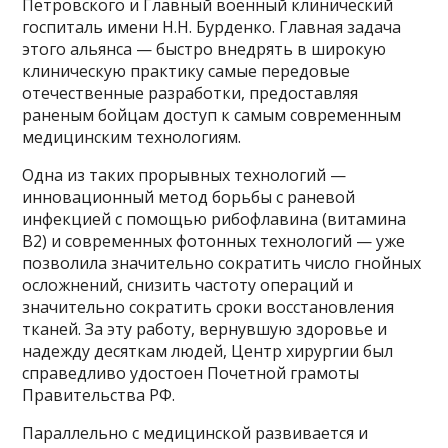
Петровского и Главный военный клинический
госпиталь имени Н.Н. Бурденко. Главная задача
этого альянса — быстро внедрять в широкую
клиническую практику самые передовые
отечественные разработки, предоставляя
раненым бойцам доступ к самым современным
медицинским технологиям.
Одна из таких прорывных технологий —
инновационный метод борьбы с раневой
инфекцией с помощью рибофлавина (витамина
В2) и современных фотонных технологий — уже
позволила значительно сократить число гнойных
осложнений, снизить частоту операций и
значительно сократить сроки восстановления
тканей. За эту работу, вернувшую здоровье и
надежду десяткам людей, Центр хирургии был
справедливо удостоен Почетной грамоты
Правительства РФ.
Параллельно с медицинской развивается и