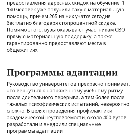
предоставления адресных скидок на обучение: 1
140 человек уже получили такую материальную
помощь, причем 265 из них учатся сегодня
бесплатно благодаря стопроцентной скидке.
Помимо этого, вузы оказывают участникам СВО
прямую материальную поддержку, а также
гарантированно предоставляют места в
общежитиях.
Программы адаптации
Руководство университетов прекрасно понимает,
что вернуться к напряженному учебному ритму
после длительного перерыва, а тем более после
тяжелых психофизических испытаний, невероятно
сложно. В целях проведения профилактики
академической неуспеваемости, около 400 вузов
разработали и внедрили специальные
программы адаптации.