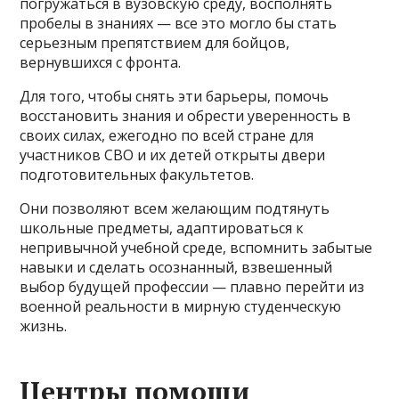
погружаться в вузовскую среду, восполнять
пробелы в знаниях — все это могло бы стать
серьезным препятствием для бойцов,
вернувшихся с фронта.
Для того, чтобы снять эти барьеры, помочь
восстановить знания и обрести уверенность в
своих силах, ежегодно по всей стране для
участников СВО и их детей открыты двери
подготовительных факультетов.
Они позволяют всем желающим подтянуть
школьные предметы, адаптироваться к
непривычной учебной среде, вспомнить забытые
навыки и сделать осознанный, взвешенный
выбор будущей профессии — плавно перейти из
военной реальности в мирную студенческую
жизнь.
Центры помощи