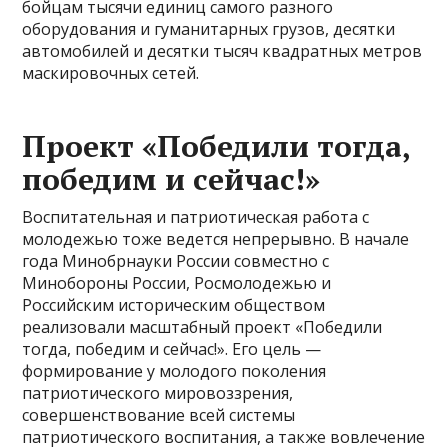
бойцам тысячи единиц самого разного
оборудования и гуманитарных грузов, десятки
автомобилей и десятки тысяч квадратных метров
маскировочных сетей.
Проект «Победили тогда,
победим и сейчас!»
Воспитательная и патриотическая работа с
молодежью тоже ведется непрерывно. В начале
года Минобрнауки России совместно с
Минобороны России, Росмолодежью и
Российским историческим обществом
реализовали масштабный проект «Победили
тогда, победим и сейчас!». Его цель —
формирование у молодого поколения
патриотического мировоззрения,
совершенствование всей системы
патриотического воспитания, а также вовлечение