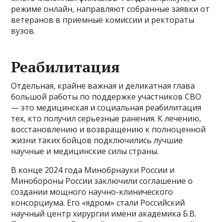
режиме онлайн, направляют собранные заявки от
ветеранов в приемные комиссии и ректораты
вузов.
Реабилитация
Отдельная, крайне важная и деликатная глава
большой работы по поддержке участников СВО
— это медицинская и социальная реабилитация
тех, кто получил серьезные ранения. К лечению,
восстановлению и возвращению к полноценной
жизни таких бойцов подключились лучшие
научные и медицинские силы страны.
В конце 2024 года Минобрнауки России и
Минобороны России заключили соглашение о
создании мощного научно-клинического
консорциума. Его «ядром» стали Российский
научный центр хирургии имени академика Б.В.