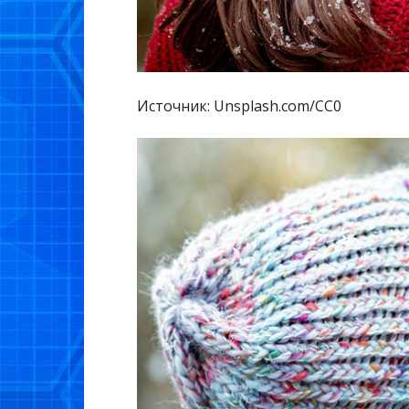
Источник: Unsplash.com/CC0