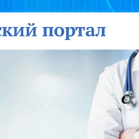
кий портал