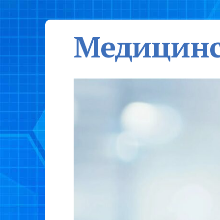
Медицинс