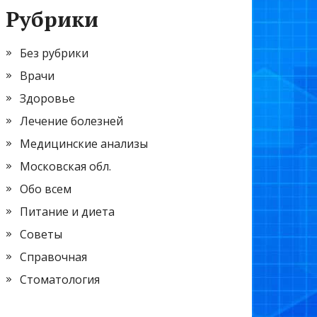
Рубрики
Без рубрики
Врачи
Здоровье
Лечение болезней
Медицинские анализы
Московская обл.
Обо всем
Питание и диета
Советы
Справочная
Стоматология