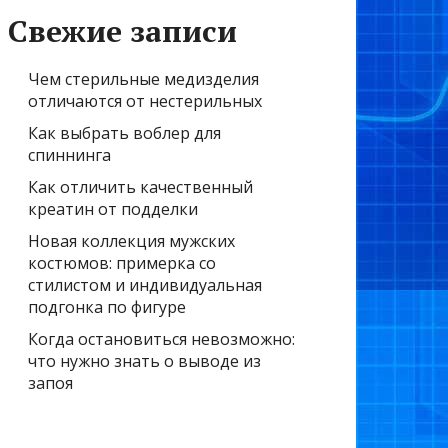
Свежие записи
Чем стерильные медизделия
отличаются от нестерильных
Как выбрать воблер для
спиннинга
Как отличить качественный
креатин от подделки
Новая коллекция мужских
костюмов: примерка со
стилистом и индивидуальная
подгонка по фигуре
Когда остановиться невозможно:
что нужно знать о выводе из
запоя