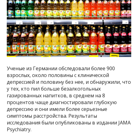
Ученые из Германии обследовали более 900
взрослых, около половины с клинической
депрессией и половину без нее, и обнаружили, что
у тех, кто пил больше безалкогольных
газированных напитков, в среднем на 8
процентов чаще диагностировали глубокую
депрессию и они имели более серьезные
симптомы расстройства. Результаты
исследования были опубликованы в издании JAMA
Psychiatry.