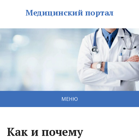
Медицинский портал
МЕНЮ
Как и почему