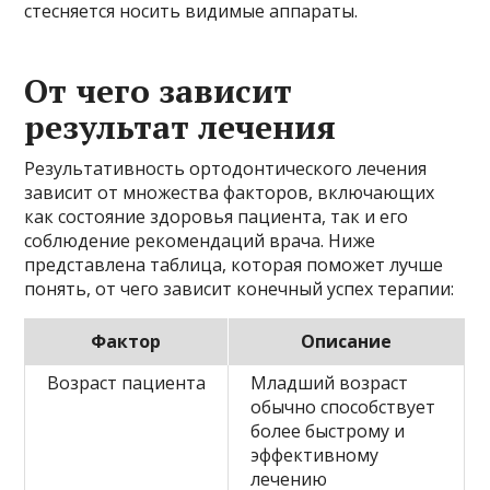
стесняется носить видимые аппараты.
От чего зависит
результат лечения
Результативность ортодонтического лечения
зависит от множества факторов, включающих
как состояние здоровья пациента, так и его
соблюдение рекомендаций врача. Ниже
представлена таблица, которая поможет лучше
понять, от чего зависит конечный успех терапии:
Фактор
Описание
Возраст пациента
Младший возраст
обычно способствует
более быстрому и
эффективному
лечению