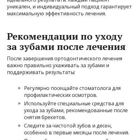
уникален, и индивидуальный подход гарантирует
максимальную эффективность лечения.
Рекомендации по уходу
за зубами после лечения
После завершения ортодонтического лечения
важно правильно ухаживать за зубами и
поддерживать результаты:
Регулярно посещайте стоматолога для
профилактических осмотров.
Используйте специальные средства для
ухода за зубами, рекомендованные после
снятия брекетов.
Следите за чистотой зубов и десен,
особенно в первые месяцы после лечения.