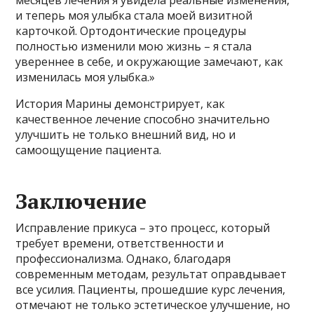
и теперь моя улыбка стала моей визитной
карточкой. Ортодонтические процедуры
полностью изменили мою жизнь – я стала
увереннее в себе, и окружающие замечают, как
изменилась моя улыбка.»
История Марины демонстрирует, как
качественное лечение способно значительно
улучшить не только внешний вид, но и
самоощущение пациента.
Заключение
Исправление прикуса – это процесс, который
требует времени, ответственности и
профессионализма. Однако, благодаря
современным методам, результат оправдывает
все усилия. Пациенты, прошедшие курс лечения,
отмечают не только эстетическое улучшение, но