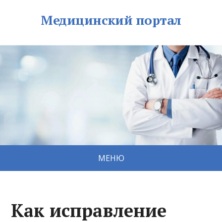
Медицинский портал
МЕНЮ
Как исправление