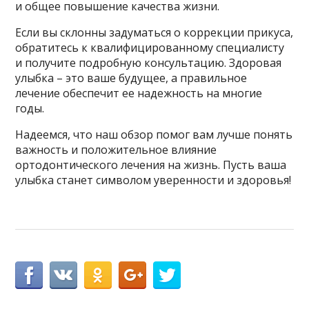
и общее повышение качества жизни.
Если вы склонны задуматься о коррекции прикуса,
обратитесь к квалифицированному специалисту
и получите подробную консультацию. Здоровая
улыбка – это ваше будущее, а правильное
лечение обеспечит ее надежность на многие
годы.
Надеемся, что наш обзор помог вам лучше понять
важность и положительное влияние
ортодонтического лечения на жизнь. Пусть ваша
улыбка станет символом уверенности и здоровья!