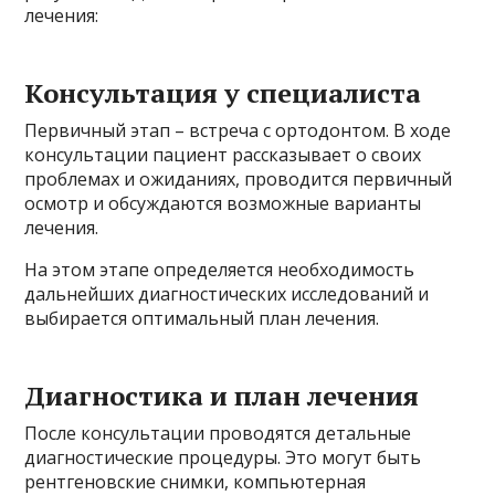
лечения:
Консультация у специалиста
Первичный этап – встреча с ортодонтом. В ходе
консультации пациент рассказывает о своих
проблемах и ожиданиях, проводится первичный
осмотр и обсуждаются возможные варианты
лечения.
На этом этапе определяется необходимость
дальнейших диагностических исследований и
выбирается оптимальный план лечения.
Диагностика и план лечения
После консультации проводятся детальные
диагностические процедуры. Это могут быть
рентгеновские снимки, компьютерная