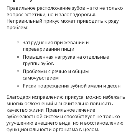
Правильное расположение зубов – это не только
вопрос эстетики, но и залог здоровья.
Неправильный прикус может приводить к ряду
проблем:
Затруднения при жевании и
переваривании пищи
Повышенная нагрузка на отдельные
группы зубов
Проблемы с речью и общим
самочувствием
Риски повреждения зубной эмали и десен
Благодаря исправлению прикуса, можно избежать
многих осложнений и значительно повысить
качество жизни. Правильное лечение
зубочелюстной системы способствует не только
улучшению внешнего вида, но и восстановлению
функциональности организма в целом.