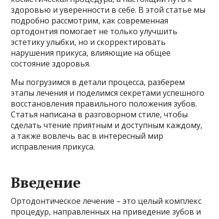
здоровью и уверенности в себе. В этой статье мы
подробно рассмотрим, как современная
ортодонтия помогает не только улучшить
эстетику улыбки, но и скорректировать
нарушения прикуса, влияющие на общее
состояние здоровья.
Мы погрузимся в детали процесса, разберем
этапы лечения и поделимся секретами успешного
восстановления правильного положения зубов.
Статья написана в разговорном стиле, чтобы
сделать чтение приятным и доступным каждому,
а также вовлечь вас в интересный мир
исправления прикуса.
Введение
Ортодонтическое лечение – это целый комплекс
процедур, направленных на приведение зубов и