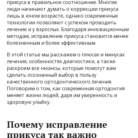
прикуса в правильное соотношение. Многие
люди начинают думать о коррекции прикуса
лишь в юном возрасте, однако современные
технологии позволяют с успехом проводить
лечение и у взрослых. Благодаря инновационным
методам, исправление прикуса становится менее
болезненным и более эффективным.
В этой статье мы расскажем о плюсах и минусах
лечения, особенностях диагностики, а также
раскроем все нюансы, которые помогут вам
сделать осознанный выбор в пользу
качественного ортодонтического лечения.
Поговорим о том, как современная ортодонтия
меняет жизни людей, даря им уверенность и
здоровую улыбку.
Почему исправление
прикуса так важно