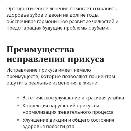
Ортодонтическое лечение помогает сохранить
здоровье зубов и десен на долгие годы,
обеспечивая гармоничное развитие челюстей и
предотвращая будущие проблемы с зубами.
Преимущества
исправления прикуса
Исправление прикуса имеет немало
преимуществ, которые позволяют пациентам
ощутить реальные изменения в жизни:
Эстетическое улучшение и красивая улыбка
Коррекция нарушений прикуса и
нормализация жевательного процесса
Улучшение дикции и общего состояния
здоровья полости рта