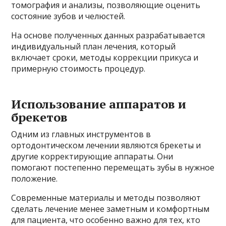
томография и анализы, позволяющие оценить
состояние зубов и челюстей.
На основе полученных данных разрабатывается
индивидуальный план лечения, который
включает сроки, методы коррекции прикуса и
примерную стоимость процедур.
Использование аппаратов и
брекетов
Одним из главных инструментов в
ортодонтическом лечении являются брекеты и
другие корректирующие аппараты. Они
помогают постепенно перемещать зубы в нужное
положение.
Современные материалы и методы позволяют
сделать лечение менее заметным и комфортным
для пациента, что особенно важно для тех, кто