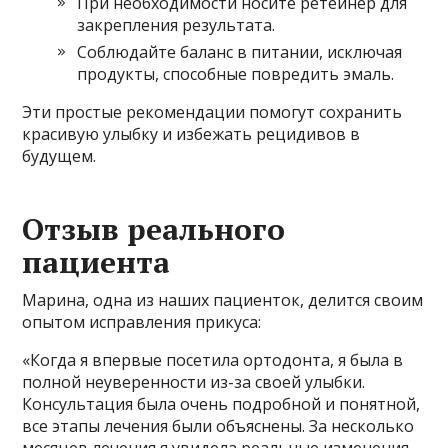
При необходимости носите ретейнер для
закрепления результата.
Соблюдайте баланс в питании, исключая
продукты, способные повредить эмаль.
Эти простые рекомендации помогут сохранить
красивую улыбку и избежать рецидивов в
будущем.
Отзыв реального
пациента
Марина, одна из наших пациенток, делится своим
опытом исправления прикуса:
«Когда я впервые посетила ортодонта, я была в
полной неуверенности из-за своей улыбки.
Консультация была очень подробной и понятной,
все этапы лечения были объяснены. За несколько
месяцев лечения я увидела реальные изменения,