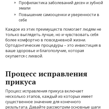
Профилактика заболеваний десен и зубной
эмали
Повышение самооценки и уверенности в
себе
Каждое из этих преимуществ помогает людям не
только выглядеть лучше, но и чувствовать себя
более комфортно в повседневной жизни.
Ортодонтические процедуры – это инвестиция в
ваше здоровье и благополучие, которая
окупается с лихвой.
Процесс исправления
прикуса
Процесс исправления прикуса включает
несколько этапов, каждый из которых имеет
существенное значение для конечного
результата. Давайте рассмотрим основные шаги