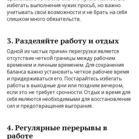
избегать выполнения чужих просьб, но важно
учитывать свои возможности и не брать на себя
слишком много обязательств.
3.
Разделяйте работу и отдых
Одной из частых причин перегрузки является
отсутствие четкой границы между рабочим
временем и личным временем. Для сохранения
баланса важно установить четкое рабочее время
и придерживаться его. Постарайтесь избегать
работы в выходные дни или поздним вечером,
если это не требует срочности. Отдых и время для
себя являются необходимыми для восстановления
сил и предотвращения выгорания.
4.
Регулярные перерывы в
работе