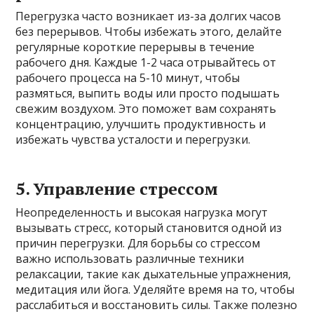
Перегрузка часто возникает из-за долгих часов
без перерывов. Чтобы избежать этого, делайте
регулярные короткие перерывы в течение
рабочего дня. Каждые 1-2 часа отрывайтесь от
рабочего процесса на 5-10 минут, чтобы
размяться, выпить воды или просто подышать
свежим воздухом. Это поможет вам сохранять
концентрацию, улучшить продуктивность и
избежать чувства усталости и перегрузки.
5.
Управление стрессом
Неопределенность и высокая нагрузка могут
вызывать стресс, который становится одной из
причин перегрузки. Для борьбы со стрессом
важно использовать различные техники
релаксации, такие как дыхательные упражнения,
медитация или йога. Уделяйте время на то, чтобы
расслабиться и восстановить силы. Также полезно