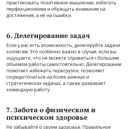
практиковать позитивное мышление, избегать
перфекционизма и обращать внимание на
достижения, а не на ошибки.
6.
Делегирование задач
Если у вас есть возможность, делегируйте задачи
коллегам. Это особенно важно в случае, если вы
ощущаете, что не можете справиться с большим
объемом работы самостоятельно. Делегирование
помогает избежать перегрузки, позволяет
сосредоточиться на более важных и
стратегических задачах, а также развивает
командную работу.
7.
Забота о физическом и
психическом здоровье
Не забывайте о своем здоровье. Правильное