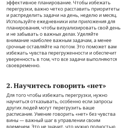
эффективное планирование. Чтобы избежать
перегрузки, важно четко расставить приоритеты
и распределить задачи на день, неделю и месяц.
Используйте ежедневники или приложения для
планирования, чтобы визуализировать свой день
и не забывать о важных делах. Уделяйте
внимание наиболее важным задачам, а менее
срочные оставляйте на потом. Это поможет вам
избежать чувства перегруженности и обеспечит
уверенность в том, что все задачи выполняются
своевременно.
2.
Научитесь говорить «нет»
Для того чтобы избежать перегрузки, нужно
научиться отказывать, особенно если запросы
других людей могут перегрузить ваше
расписание. Умение говорить «нет» без чувства
вины — важный шаг в управлении своим
временем. Это не значит, что нужно полностью