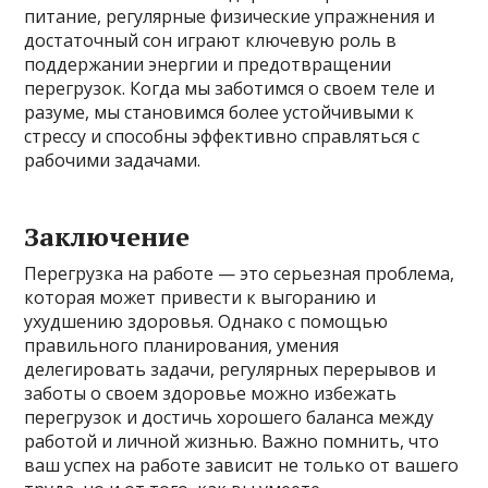
питание, регулярные физические упражнения и
достаточный сон играют ключевую роль в
поддержании энергии и предотвращении
перегрузок. Когда мы заботимся о своем теле и
разуме, мы становимся более устойчивыми к
стрессу и способны эффективно справляться с
рабочими задачами.
Заключение
Перегрузка на работе — это серьезная проблема,
которая может привести к выгоранию и
ухудшению здоровья. Однако с помощью
правильного планирования, умения
делегировать задачи, регулярных перерывов и
заботы о своем здоровье можно избежать
перегрузок и достичь хорошего баланса между
работой и личной жизнью. Важно помнить, что
ваш успех на работе зависит не только от вашего