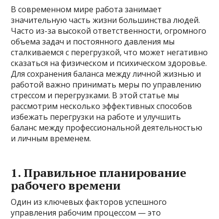
В современном мире работа занимает
значительную часть жизни большинства людей.
Часто из-за высокой ответственности, огромного
объема задач и постоянного давления мы
сталкиваемся с перегрузкой, что может негативно
сказаться на физическом и психическом здоровье.
Для сохранения баланса между личной жизнью и
работой важно принимать меры по управлению
стрессом и перегрузками. В этой статье мы
рассмотрим несколько эффективных способов
избежать перегрузки на работе и улучшить
баланс между профессиональной деятельностью
и личным временем.
1.
Правильное планирование
рабочего времени
Один из ключевых факторов успешного
управления рабочим процессом — это