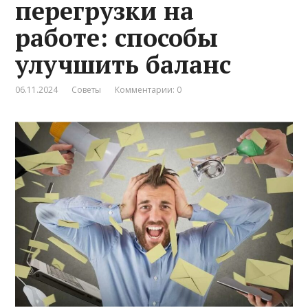
перегрузки на
работе: способы
улучшить баланс
06.11.2024
Советы
Комментарии: 0