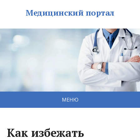
Медицинский портал
МЕНЮ
Как избежать