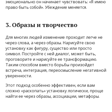
эмоционально он начинает чувствовать: «Я имею
право быть собой». Убеждение меняется.
3. Образы и творчество
Для многих людей изменение проходит легче не
через слова, а через образы. Нарисуйте свою
установку как фигуру, существо или просто
символ. Постройте с ней диалог, может быть,
проговорите и нарисуйте ее трансформацию.
Таким способом вместо борьбы произойдет
встреча, интеграция, переосмысление негативной
уверенности.
Этот подход особенно эффективен, если вам
сложно «раскопать» установку логически, проще
найти ее через образы, ассоциации, метафоры.