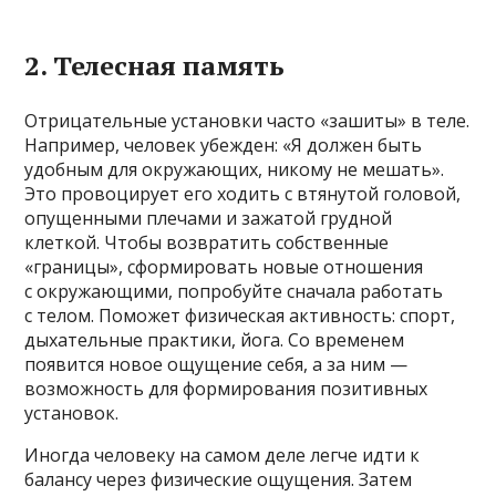
2. Телесная память
Отрицательные установки часто «зашиты» в теле.
Например, человек убежден: «Я должен быть
удобным для окружающих, никому не мешать».
Это провоцирует его ходить с втянутой головой,
опущенными плечами и зажатой грудной
клеткой. Чтобы возвратить собственные
«границы», сформировать новые отношения
с окружающими, попробуйте сначала работать
с телом. Поможет физическая активность: спорт,
дыхательные практики, йога. Со временем
появится новое ощущение себя, а за ним —
возможность для формирования позитивных
установок.
Иногда человеку на самом деле легче идти к
балансу через физические ощущения. Затем