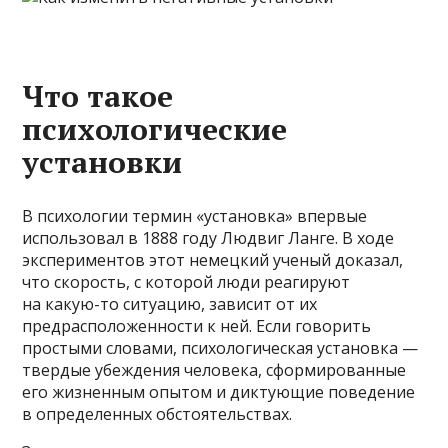
Что такое
психологические
установки
В психологии термин «установка» впервые
использовал в 1888 году Людвиг Ланге. В ходе
экспериментов этот немецкий ученый доказал,
что скорость, с которой люди реагируют
на какую-то ситуацию, зависит от их
предрасположенности к ней. Если говорить
простыми словами, психологическая установка —
твердые убеждения человека, сформированные
его жизненным опытом и диктующие поведение
в определенных обстоятельствах.