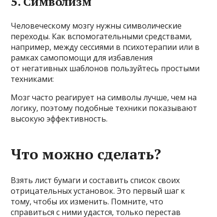
5. Символизм
Человеческому мозгу нужны символические
переходы. Как вспомогательными средствами,
например, между сессиями в психотерапии или в
рамках самопомощи для избавления
от негативных шаблонов пользуйтесь простыми
техниками:
Мозг часто реагирует на символы лучше, чем на
логику, поэтому подобные техники показывают
высокую эффективность.
Что можно сделать?
Взять лист бумаги и составить список своих
отрицательных установок. Это первый шаг к
тому, чтобы их изменить. Помните, что
справиться с ними удастся, только перестав