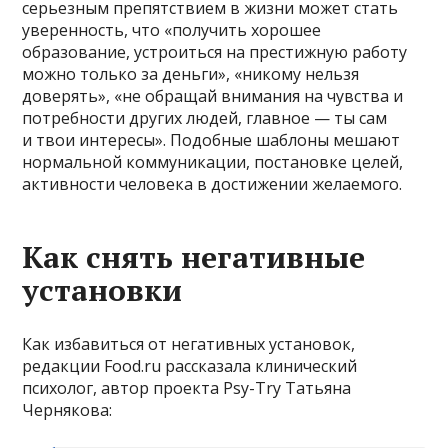
серьезным препятствием в жизни может стать
уверенность, что «получить хорошее
образование, устроиться на престижную работу
можно только за деньги», «никому нельзя
доверять», «не обращай внимания на чувства и
потребности других людей, главное — ты сам
и твои интересы». Подобные шаблоны мешают
нормальной коммуникации, постановке целей,
активности человека в достижении желаемого.
Как снять негативные
установки
Как избавиться от негативных установок,
редакции Food.ru рассказала клинический
психолог, автор проекта Psy-Try Татьяна
Чернякова: