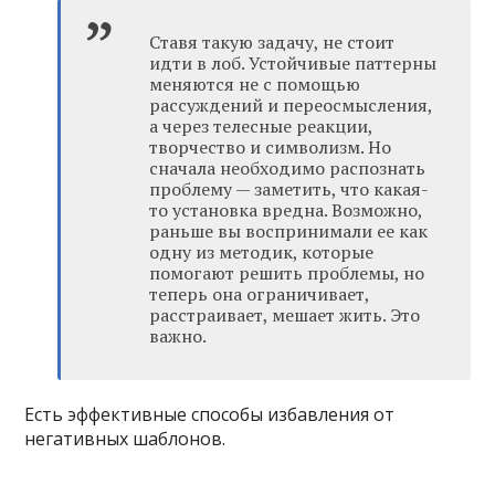
Ставя такую задачу, не стоит
идти в лоб. Устойчивые паттерны
меняются не с помощью
рассуждений и переосмысления,
а через телесные реакции,
творчество и символизм. Но
сначала необходимо распознать
проблему — заметить, что какая-
то установка вредна. Возможно,
раньше вы воспринимали ее как
одну из методик, которые
помогают решить проблемы, но
теперь она ограничивает,
расстраивает, мешает жить. Это
важно.
Есть эффективные способы избавления от
негативных шаблонов.