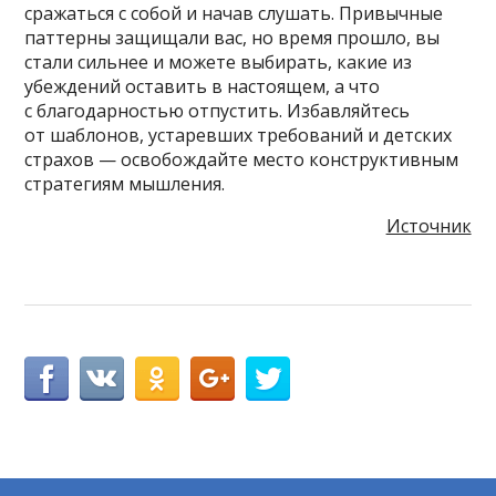
сражаться с собой и начав слушать. Привычные
паттерны защищали вас, но время прошло, вы
стали сильнее и можете выбирать, какие из
убеждений оставить в настоящем, а что
с благодарностью отпустить. Избавляйтесь
от шаблонов, устаревших требований и детских
страхов — освобождайте место конструктивным
стратегиям мышления.
Источник