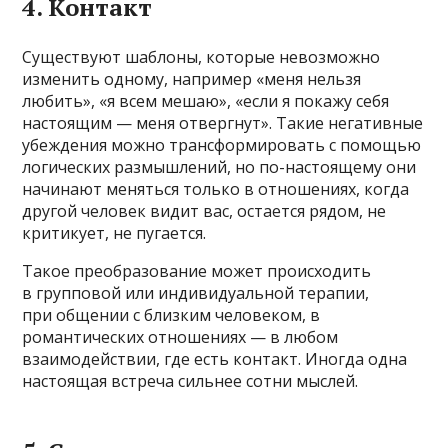
4. Контакт
Существуют шаблоны, которые невозможно
изменить одному, например «меня нельзя
любить», «я всем мешаю», «если я покажу себя
настоящим — меня отвергнут». Такие негативные
убеждения можно трансформировать с помощью
логических размышлений, но по-настоящему они
начинают меняться только в отношениях, когда
другой человек видит вас, остается рядом, не
критикует, не пугается.
Такое преобразование может происходить
в групповой или индивидуальной терапии,
при общении с близким человеком, в
романтических отношениях — в любом
взаимодействии, где есть контакт. Иногда одна
настоящая встреча сильнее сотни мыслей.