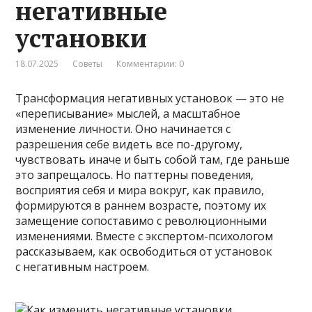
негативные
установки
18.07.2025
Советы
Комментарии: 0
Трансформация негативных установок — это не
«переписывание» мыслей, а масштабное
изменение личности. Оно начинается с
разрешения себе видеть все по-другому,
чувствовать иначе и быть собой там, где раньше
это запрещалось. Но паттерны поведения,
восприятия себя и мира вокруг, как правило,
формируются в раннем возрасте, поэтому их
замещение сопоставимо с революционными
изменениями. Вместе с экспертом-психологом
рассказываем, как освободиться от установок
с негативным настроем.