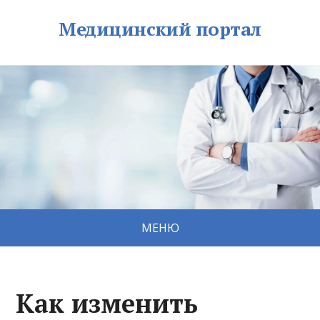
Медицинский портал
МЕНЮ
Как изменить