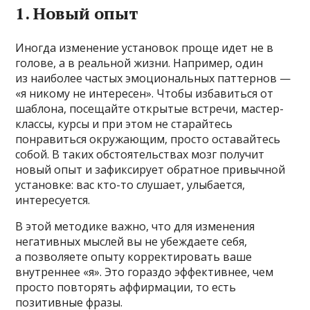
1. Новый опыт
Иногда изменение установок проще идет не в
голове, а в реальной жизни. Например, один
из наиболее частых эмоциональных паттернов —
«я никому не интересен». Чтобы избавиться от
шаблона, посещайте открытые встречи, мастер-
классы, курсы и при этом не старайтесь
понравиться окружающим, просто оставайтесь
собой. В таких обстоятельствах мозг получит
новый опыт и зафиксирует обратное привычной
установке: вас кто-то слушает, улыбается,
интересуется.
В этой методике важно, что для изменения
негативных мыслей вы не убеждаете себя,
а позволяете опыту корректировать ваше
внутреннее «я». Это гораздо эффективнее, чем
просто повторять аффирмации, то есть
позитивные фразы.