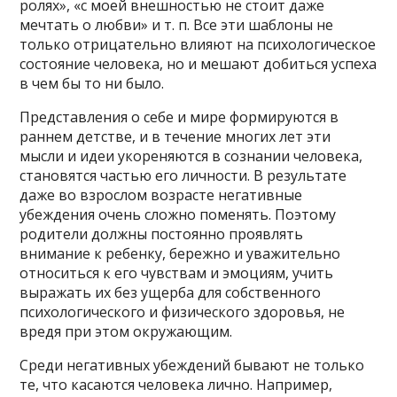
ролях», «с моей внешностью не стоит даже
мечтать о любви» и т. п. Все эти шаблоны не
только отрицательно влияют на психологическое
состояние человека, но и мешают добиться успеха
в чем бы то ни было.
Представления о себе и мире формируются в
раннем детстве, и в течение многих лет эти
мысли и идеи укореняются в сознании человека,
становятся частью его личности. В результате
даже во взрослом возрасте негативные
убеждения очень сложно поменять. Поэтому
родители должны постоянно проявлять
внимание к ребенку, бережно и уважительно
относиться к его чувствам и эмоциям, учить
выражать их без ущерба для собственного
психологического и физического здоровья, не
вредя при этом окружающим.
Среди негативных убеждений бывают не только
те, что касаются человека лично. Например,