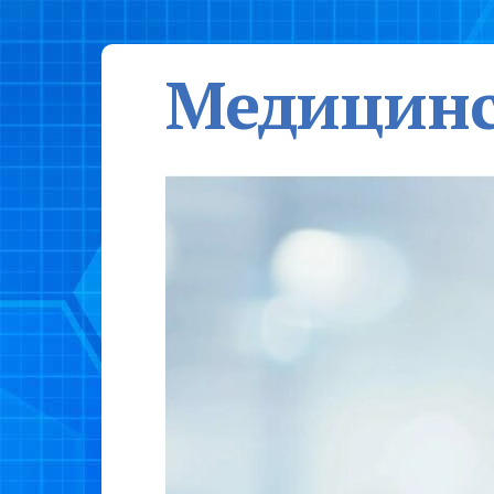
Медицинс