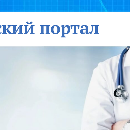
кий портал