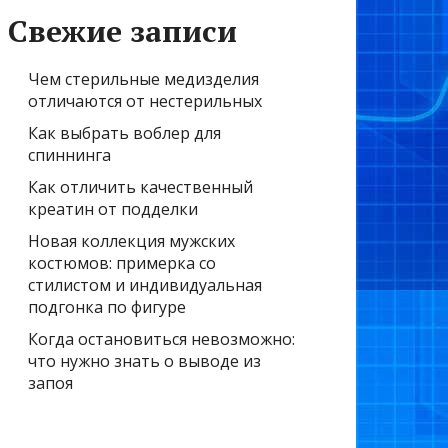
Свежие записи
Чем стерильные медизделия
отличаются от нестерильных
Как выбрать воблер для
спиннинга
Как отличить качественный
креатин от подделки
Новая коллекция мужских
костюмов: примерка со
стилистом и индивидуальная
подгонка по фигуре
Когда остановиться невозможно:
что нужно знать о выводе из
запоя