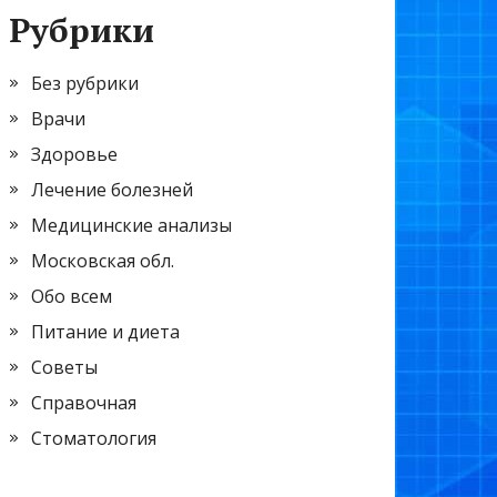
Рубрики
Без рубрики
Врачи
Здоровье
Лечение болезней
Медицинские анализы
Московская обл.
Обо всем
Питание и диета
Советы
Справочная
Стоматология