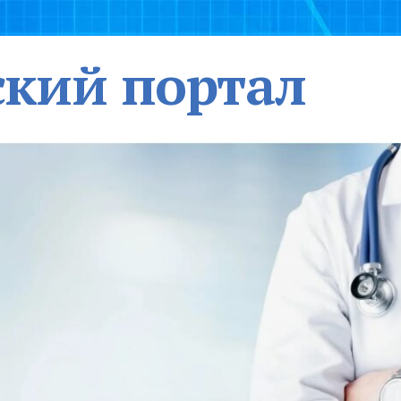
кий портал