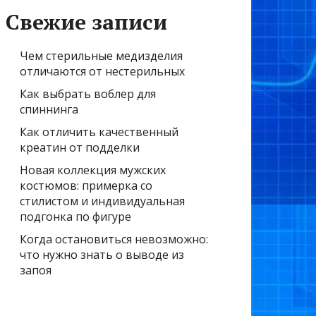
Свежие записи
Чем стерильные медизделия
отличаются от нестерильных
Как выбрать воблер для
спиннинга
Как отличить качественный
креатин от подделки
Новая коллекция мужских
костюмов: примерка со
стилистом и индивидуальная
подгонка по фигуре
Когда остановиться невозможно:
что нужно знать о выводе из
запоя