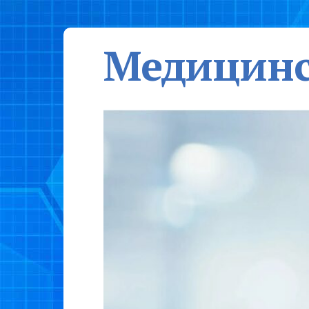
Медицинс