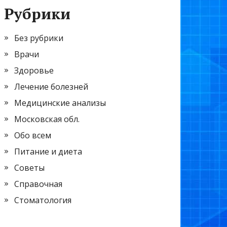
Рубрики
Без рубрики
Врачи
Здоровье
Лечение болезней
Медицинские анализы
Московская обл.
Обо всем
Питание и диета
Советы
Справочная
Стоматология