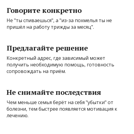
Говорите конкретно
Не "ты спиваешься", а "из-за похмелья ты не
пришёл на работу трижды за месяц".
Предлагайте решение
Конкретный адрес, где зависимый может
получить необходимую помощь, готовность
сопровождать на приём.
Не снимайте последствия
Чем меньше семья берёт на себя "убытки" от
болезни, тем быстрее появляется мотивация к
лечению.