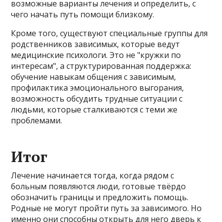
возможные варианты лечения и определить, с
чего начать путь помощи близкому.
Кроме того, существуют специальные группы для
родственников зависимых, которые ведут
медицинские психологи. Это не "кружки по
интересам", а структурированная поддержка:
обучение навыкам общения с зависимым,
профилактика эмоционального выгорания,
возможность обсудить трудные ситуации с
людьми, которые сталкиваются с теми же
проблемами.
Итог
Лечение начинается тогда, когда рядом с
больным появляются люди, готовые твёрдо
обозначить границы и предложить помощь.
Родные не могут пройти путь за зависимого. Но
именно они способны открыть для него дверь к