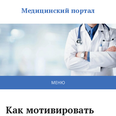
Медицинский портал
МЕНЮ
Как мотивировать