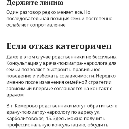
Держите линию
Один разговор редко меняет всё. Но
последовательная позиция семьи постепенно
ослабляет сопротивление.
Если отказ категоричен
Даже в этом случае родственники не бессильны.
Консультация у врача-психиатра-нарколога для
семьи позволяет выстроить правильное
поведение и избежать созависимости. Нередко
именно после изменения семейной стратегии
зависимый впервые соглашается на контакт с
врачом.
В г. Кемерово родственники могут обратиться к
врачу-психиатру-наркологу по адресу ул.
Карболитовская, 15. Здесь можно получить
профессиональную консультацию, обсудить