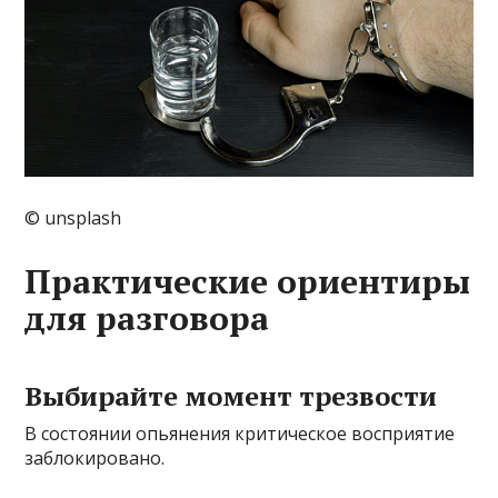
© unsplash
Практические ориентиры
для разговора
Выбирайте момент трезвости
В состоянии опьянения критическое восприятие
заблокировано.