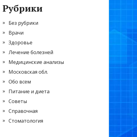
Рубрики
Без рубрики
Врачи
Здоровье
Лечение болезней
Медицинские анализы
Московская обл.
Обо всем
Питание и диета
Советы
Справочная
Стоматология