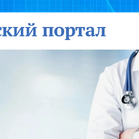
кий портал