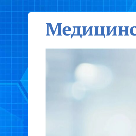
Медицинс