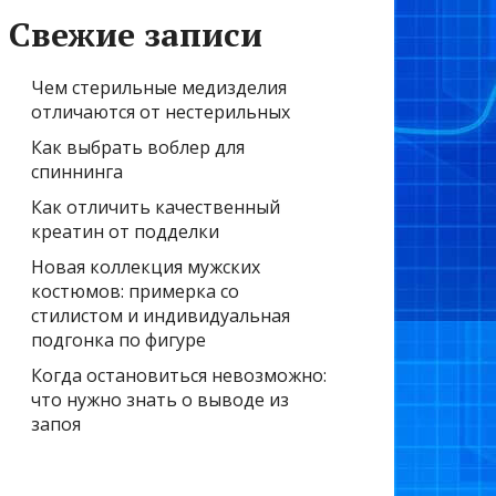
Свежие записи
Чем стерильные медизделия
отличаются от нестерильных
Как выбрать воблер для
спиннинга
Как отличить качественный
креатин от подделки
Новая коллекция мужских
костюмов: примерка со
стилистом и индивидуальная
подгонка по фигуре
Когда остановиться невозможно:
что нужно знать о выводе из
запоя