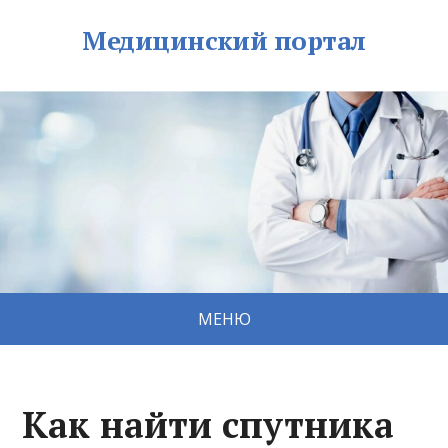
Медицинский портал
МЕНЮ
Как найти спутника