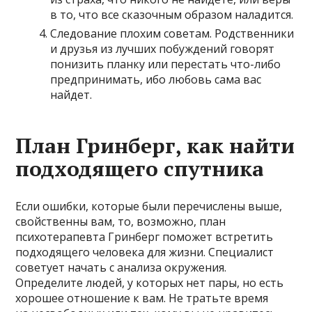
в то, что все сказочным образом наладится.
Следование плохим советам. Родственники
и друзья из лучших побуждений говорят
понизить планку или перестать что-либо
предпринимать, ибо любовь сама вас
найдет.
План Гринберг, как найти
подходящего спутника
Если ошибки, которые были перечислены выше,
свойственны вам, то, возможно, план
психотерапевта Гринберг поможет встретить
подходящего человека для жизни. Специалист
советует начать с анализа окружения.
Определите людей, у которых нет пары, но есть
хорошее отношение к вам. Не тратьте время