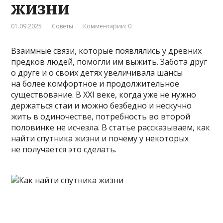
жизни
01.09.2025
Советы
Комментарии: 0
Взаимные связи, которые появлялись у древних
предков людей, помогли им выжить. Забота друг
о друге и о своих детях увеличивала шансы
на более комфортное и продолжительное
существование. В XXI веке, когда уже не нужно
держаться стаи и можно безбедно и нескучно
жить в одиночестве, потребность во второй
половинке не исчезла. В статье рассказываем, как
найти спутника жизни и почему у некоторых
не получается это сделать.