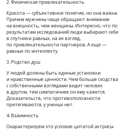
2. Физическая привлекательность
Красота — субъективное понятие, но она важна.
Причем мужчины чаще обращают внимание
на внешность, чем женщины. Интересно, что по
результатам исследований люди выбирают себе
в спутники равных, на их взгляд,
по привлекательности партнеров. А еще —
равных по интеллекту.
3. Родство душ
У людей должны быть единые установки
и нравственные ценности. Чем больше сходства
с собственными взглядами видит человек
в другом, тем симпатичнее он ему кажется.
Доказательств, что противоположности
притягиваются, у ученых нет.
4. Взаимность
Охарактеризуем это условие цитатой актрисы