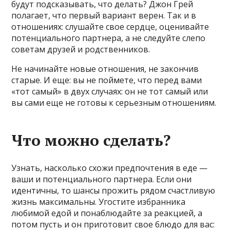
будут подсказывать, что делать? Джон Грей
полагает, что первый вариант верен. Так и в
отношениях: слушайте свое сердце, оценивайте
потенциального партнера, а не следуйте слепо
советам друзей и родственников.
Не начинайте новые отношения, не закончив
старые. И еще: вы не поймете, что перед вами
«тот самый» в двух случаях: он не тот самый или
вы сами еще не готовы к серьезным отношениям.
Что можно сделать?
Узнать, насколько схожи предпочтения в еде —
ваши и потенциального партнера. Если они
идентичны, то шансы прожить рядом счастливую
жизнь максимальны. Угостите избранника
любимой едой и понаблюдайте за реакцией, а
потом пусть и он приготовит свое блюдо для вас: