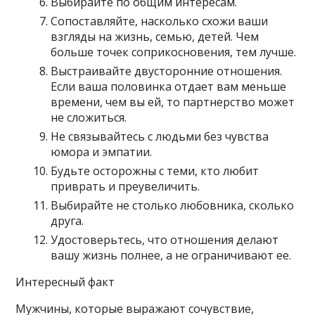
Выбирайте по общим интересам.
Сопоставляйте, насколько схожи ваши
взгляды на жизнь, семью, детей. Чем
больше точек соприкосновения, тем лучше.
Выстраивайте двусторонние отношения.
Если ваша половинка отдает вам меньше
времени, чем вы ей, то партнерство может
не сложиться.
Не связывайтесь с людьми без чувства
юмора и эмпатии.
Будьте осторожны с теми, кто любит
приврать и преувеличить.
Выбирайте не столько любовника, сколько
друга.
Удостоверьтесь, что отношения делают
вашу жизнь полнее, а не ограничивают ее.
Интересный факт
Мужчины, которые выражают сочувствие,