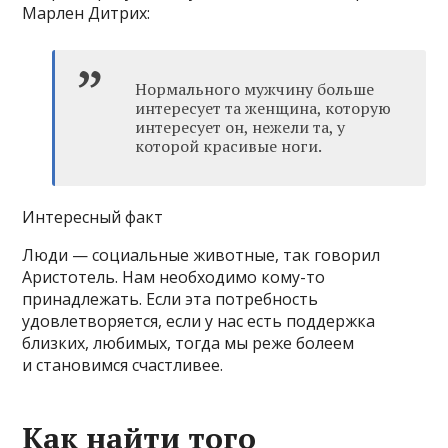
Марлен Дитрих:
Нормального мужчину больше
интересует та женщина, которую
интересует он, нежели та, у
которой красивые ноги.
Интересный факт
Люди — социальные животные, так говорил
Аристотель. Нам необходимо кому-то
принадлежать. Если эта потребность
удовлетворяется, если у нас есть поддержка
близких, любимых, тогда мы реже болеем
и становимся счастливее.
Как найти того