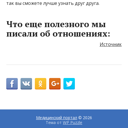
так вы сможете лучше узнать друг друга.
Что еще полезного мы
писали об отношениях:
Источник
Медицинский портал
© 2026
Тема от
WP Puzzle