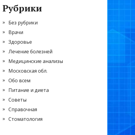
Рубрики
Без рубрики
Врачи
Здоровье
Лечение болезней
Медицинские анализы
Московская обл.
Обо всем
Питание и диета
Советы
Справочная
Стоматология