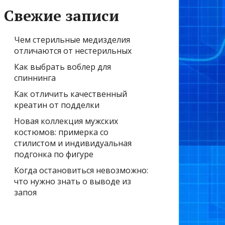
Свежие записи
Чем стерильные медизделия
отличаются от нестерильных
Как выбрать воблер для
спиннинга
Как отличить качественный
креатин от подделки
Новая коллекция мужских
костюмов: примерка со
стилистом и индивидуальная
подгонка по фигуре
Когда остановиться невозможно:
что нужно знать о выводе из
запоя