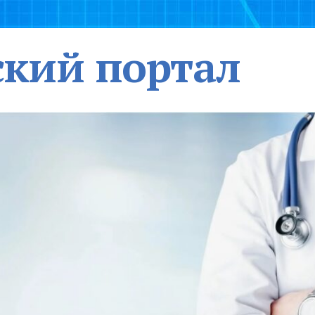
кий портал