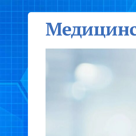
Медицинс