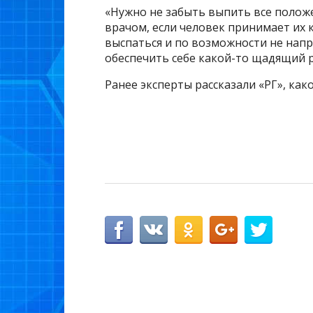
«Нужно не забыть выпить все полож
врачом, если человек принимает их 
выспаться и по возможности не напр
обеспечить себе какой-то щадящий р
Ранее эксперты рассказали «РГ», како