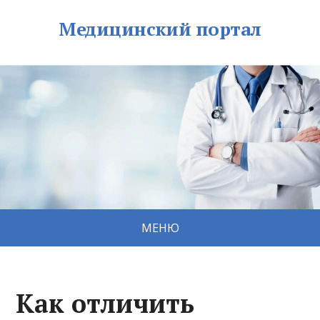
Медицинский портал
МЕНЮ
Как отличить