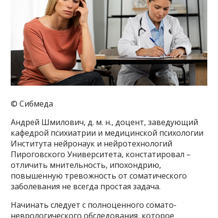
© Сибмеда
Андрей Шмилович, д. м. н., доцент, заведующий
кафедрой психиатрии и медицинской психологии
Института нейронаук и нейротехнологий
Пироговского Университета, констатировал –
отличить мнительность, ипохондрию,
повышенную тревожность от соматического
заболевания не всегда простая задача.
Начинать следует с полноценного сомато-
неврологического обследования, которое