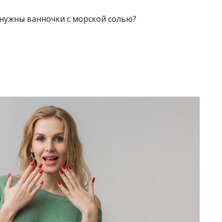
нужны ванночки с морской солью?