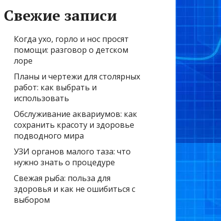
Свежие записи
Когда ухо, горло и нос просят
помощи: разговор о детском
лоре
Планы и чертежи для столярных
работ: как выбрать и
использовать
Обслуживание аквариумов: как
сохранить красоту и здоровье
подводного мира
УЗИ органов малого таза: что
нужно знать о процедуре
Свежая рыба: польза для
здоровья и как не ошибиться с
выбором