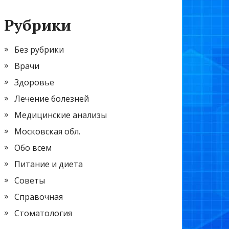
Рубрики
Без рубрики
Врачи
Здоровье
Лечение болезней
Медицинские анализы
Московская обл.
Обо всем
Питание и диета
Советы
Справочная
Стоматология