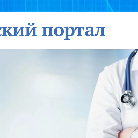
кий портал