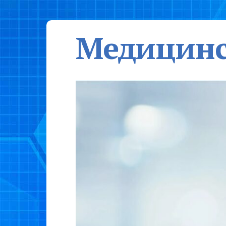
Медицинс