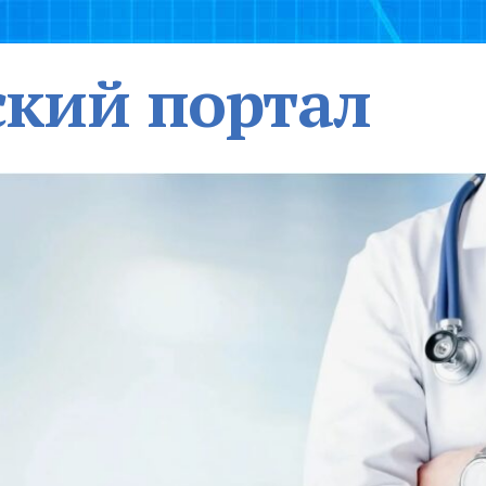
кий портал