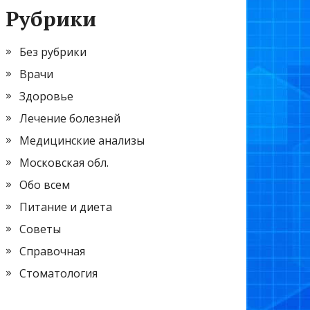
Рубрики
Без рубрики
Врачи
Здоровье
Лечение болезней
Медицинские анализы
Московская обл.
Обо всем
Питание и диета
Советы
Справочная
Стоматология