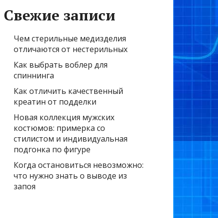
Свежие записи
Чем стерильные медизделия
отличаются от нестерильных
Как выбрать воблер для
спиннинга
Как отличить качественный
креатин от подделки
Новая коллекция мужских
костюмов: примерка со
стилистом и индивидуальная
подгонка по фигуре
Когда остановиться невозможно:
что нужно знать о выводе из
запоя