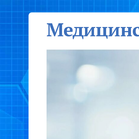
Медицинс