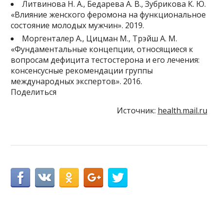
Литвинова Н. А., Бедарева А. В., Зубрикова К. Ю.
«Влияние женского феромона на функциональное
состояние молодых мужчин». 2019.
Моргенталер А., Цицман М., Трэйш А. М.
«Фундаментальные концепции, относящиеся к
вопросам дефицита тестостерона и его лечения:
консенсусные рекомендации группы
международных экспертов». 2016.
Поделиться
Источник:
health.mail.ru