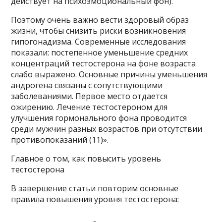
действует на психоэмоциональный фон).
Поэтому очень важно вести здоровый образ
жизни, чтобы снизить риски возникновения
гипогонадизма. Современные исследования
показали: постепенное уменьшение средних
концентраций тестостерона на фоне возраста
слабо выражено. Основные причины уменьшения
андрогена связаны с сопутствующими
заболеваниями. Первое место отдается
ожирению. Лечение тестостероном для
улучшения гормонального фона проводится
среди мужчин разных возрастов при отсутствии
противопоказаний (11)».
Главное о том, как повысить уровень
тестостерона
В завершение статьи повторим основные
правила повышения уровня тестостерона: