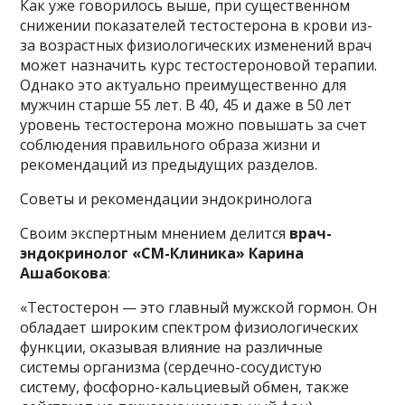
Как уже говорилось выше, при существенном
снижении показателей тестостерона в крови из-
за возрастных физиологических изменений врач
может назначить курс тестостероновой терапии.
Однако это актуально преимущественно для
мужчин старше 55 лет. В 40, 45 и даже в 50 лет
уровень тестостерона можно повышать за счет
соблюдения правильного образа жизни и
рекомендаций из предыдущих разделов.
Советы и рекомендации эндокринолога
Своим экспертным мнением делится
врач-
эндокринолог «СМ-Клиника» Карина
Ашабокова
:
«Тестостерон — это главный мужской гормон. Он
обладает широким спектром физиологических
функции, оказывая влияние на различные
системы организма (сердечно-сосудистую
систему, фосфорно-кальциевый обмен, также