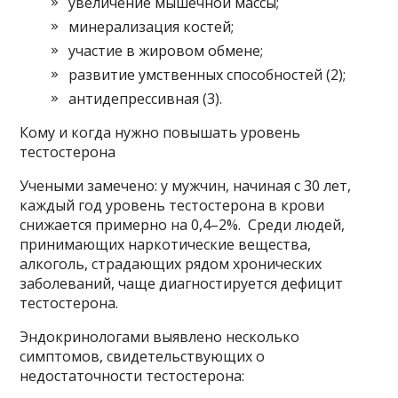
увеличение мышечной массы;
минерализация костей;
участие в жировом обмене;
развитие умственных способностей (2);
антидепрессивная (3).
Кому и когда нужно повышать уровень
тестостерона
Учеными замечено: у мужчин, начиная с 30 лет,
каждый год уровень тестостерона в крови
снижается примерно на 0,4–2%. Среди людей,
принимающих наркотические вещества,
алкоголь, страдающих рядом хронических
заболеваний, чаще диагностируется дефицит
тестостерона.
Эндокринологами выявлено несколько
симптомов, свидетельствующих о
недостаточности тестостерона: