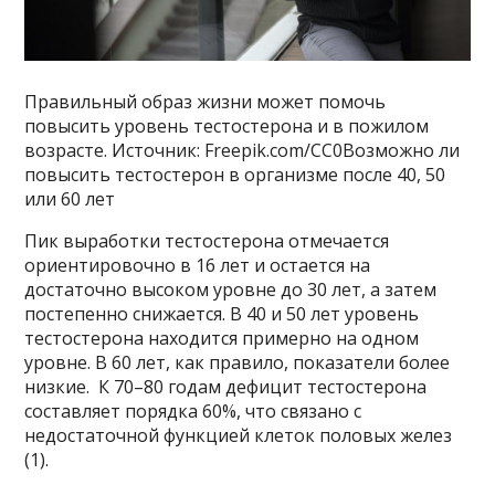
Правильный образ жизни может помочь
повысить уровень тестостерона и в пожилом
возрасте. Источник: Freepik.com/CC0Возможно ли
повысить тестостерон в организме после 40, 50
или 60 лет
Пик выработки тестостерона отмечается
ориентировочно в 16 лет и остается на
достаточно высоком уровне до 30 лет, а затем
постепенно снижается. В 40 и 50 лет уровень
тестостерона находится примерно на одном
уровне. В 60 лет, как правило, показатели более
низкие. К 70–80 годам дефицит тестостерона
составляет порядка 60%, что связано с
недостаточной функцией клеток половых желез
(1).