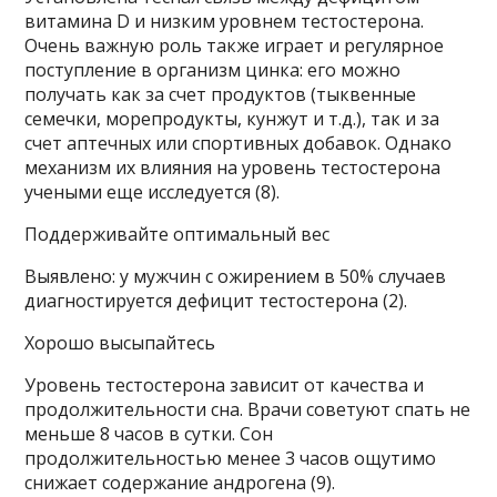
витамина D и низким уровнем тестостерона.
Очень важную роль также играет и регулярное
поступление в организм цинка: его можно
получать как за счет продуктов (тыквенные
семечки, морепродукты, кунжут и т.д.), так и за
счет аптечных или спортивных добавок. Однако
механизм их влияния на уровень тестостерона
учеными еще исследуется (8).
Поддерживайте оптимальный вес
Выявлено: у мужчин с ожирением в 50% случаев
диагностируется дефицит тестостерона (2).
Хорошо высыпайтесь
Уровень тестостерона зависит от качества и
продолжительности сна. Врачи советуют спать не
меньше 8 часов в сутки. Сон
продолжительностью менее 3 часов ощутимо
снижает содержание андрогена (9).