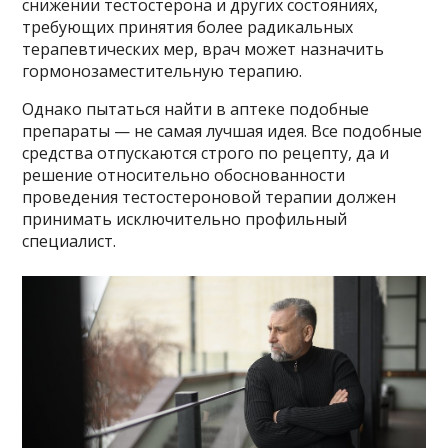
снижении тестостерона и других состояниях,
требующих принятия более радикальных
терапевтических мер, врач может назначить
гормонозаместительную терапию.
Однако пытаться найти в аптеке подобные
препараты — не самая лучшая идея. Все подобные
средства отпускаются строго по рецепту, да и
решение относительно обоснованности
проведения тестостероновой терапии должен
принимать исключительно профильный
специалист.