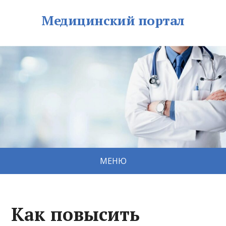
Медицинский портал
МЕНЮ
Как повысить