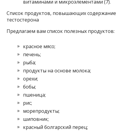
витаминами и микроэлементами (7).
Список продуктов, повышающих содержание
тестостерона
Предлагаем вам список полезных продуктов:
красное мясо;
печень;
рыба;
продукты на основе молока;
орехи;
бобы;
пшеница;
рис;
морепродукты;
шиповник;
красный болгарский перец;