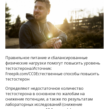
Правильное питание и сбалансированные
физические нагрузки помогут повысить уровень
тестостерона.Источник:
Freepik.com/CC0Естественные способы повысить
тестостерон
Определяют недостаточное количество
тестостерона в основном по жалобам на
снижение потенции, а также по результатам
лабораторных исследований (снижение