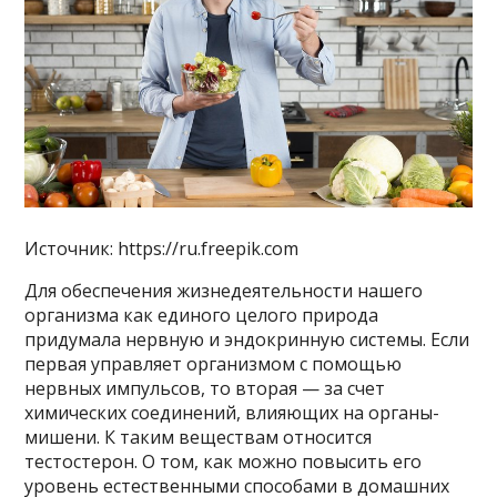
Источник: https://ru.freepik.com
Для обеспечения жизнедеятельности нашего
организма как единого целого природа
придумала нервную и эндокринную системы. Если
первая управляет организмом с помощью
нервных импульсов, то вторая — за счет
химических соединений, влияющих на органы-
мишени. К таким веществам относится
тестостерон. О том, как можно повысить его
уровень естественными способами в домашних