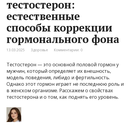
тестостерон:
естественные
способы коррекции
гормонального фона
13.03.2025
Здоровье
Комментарии: 0
Тестостерон — это основной половой гормон у
мужчин, который определяет их внешность,
модель поведения, либидо и фертильность.
Однако этот гормон играет не последнюю роль и
в женском организме. Расскажем о свойствах
тестостерона и о том, как поднять его уровень.