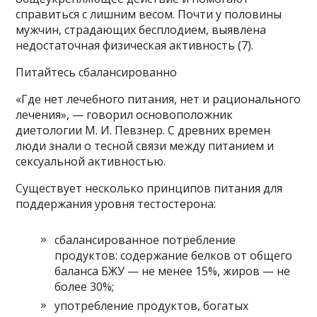
справиться с лишним весом. Почти у половины
мужчин, страдающих бесплодием, выявлена
недостаточная физическая активность (7).
Питайтесь сбалансированно
«Где нет лечебного питания, нет и рационального
лечения», — говорил основоположник
диетологии М. И. Певзнер. С древних времен
люди знали о тесной связи между питанием и
сексуальной активностью.
Существует несколько принципов питания для
поддержания уровня тестостерона:
сбалансированное потребление
продуктов: содержание белков от общего
баланса БЖУ — не менее 15%, жиров — не
более 30%;
употребление продуктов, богатых