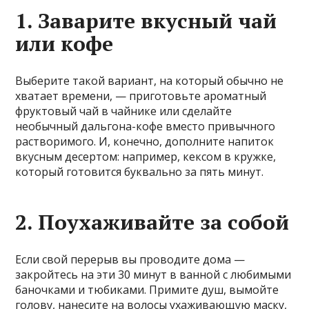
1. Заварите вкусный чай
или кофе
Выберите такой вариант, на который обычно не
хватает времени, — приготовьте ароматный
фруктовый чай в чайнике или сделайте
необычный дальгона-кофе вместо привычного
растворимого. И, конечно, дополните напиток
вкусным десертом: например, кексом в кружке,
который готовится буквально за пять минут.
2. Поухаживайте за собой
Если свой перерыв вы проводите дома —
закройтесь на эти 30 минут в ванной с любимыми
баночками и тюбиками. Примите душ, вымойте
голову, нанесите на волосы ухаживающую маску,