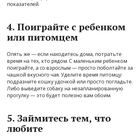
показателей.
4. Поиграйте с ребенком
или питомцем
Опять же — если находитесь дома, потратьте
время на тех, кто рядом. С маленьким ребенком
поиграйте, а со взрослым — просто поболтайте за
чашкой вкусного чая. Уделите время питомцу:
подразните кошку удочкой или просто погладьте.
Либо выведите собаку на незапланированную
прогулку — это будет полезно вам обоим.
5. Займитесь тем, что
любите