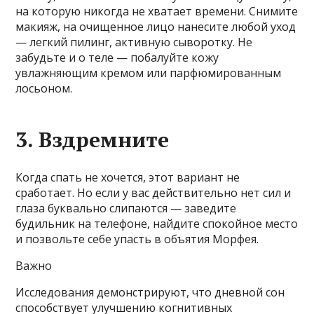
на которую никогда не хватает времени. Снимите
макияж, на очищенное лицо нанесите любой уход
— легкий пилинг, активную сыворотку. Не
забудьте и о теле — побалуйте кожу
увлажняющим кремом или парфюмированным
лосьоном.
3. Вздремните
Когда спать не хочется, этот вариант не
сработает. Но если у вас действительно нет сил и
глаза буквально слипаются — заведите
будильник на телефоне, найдите спокойное место
и позвольте себе упасть в объятия Морфея.
Важно
Исследования демонстрируют, что дневной сон
способствует улучшению когнитивных