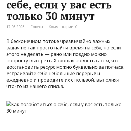
себе, если у вас есть
только 30 минут
17.05.2025
Советы
Комментарии: 0
В бесконечном потоке чрезвычайно важных
задач не так просто найти время на себя, но если
этого не делать — рано или поздно можно
попросту выгореть. Хорошая новость в том, что
восстановить ресурс можно буквально за полчаса.
Устраивайте себе небольшие перерывы
ежедневно и проводите их с пользой, выполняя
что-то из нашего списка.