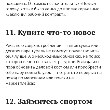
похвалить. От самых незначительных «Помыл
голову, хоть и было лень» до вполне серьезных
«Заключил рабочий контракт».
11. Купите что-то новое
Речь не о сверхпотреблении — пятая сумка или
десятая пара туфель не помогут почувствовать
себя лучше. А о необходимых обновках, на поиск
которых вечно не хватает ресурсов. Если давно
пора обновить деловой костюм или приобрести
себе пару новых блузок — потратьте перерыв на
поход по магазинам или поиски на
маркетплейсах.
12. Займитесь спортом