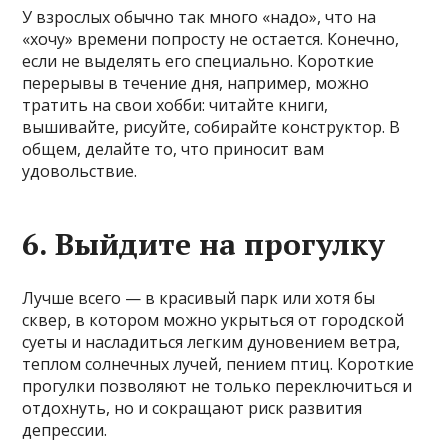
У взрослых обычно так много «надо», что на
«хочу» времени попросту не остается. Конечно,
если не выделять его специально. Короткие
перерывы в течение дня, например, можно
тратить на свои хобби: читайте книги,
вышивайте, рисуйте, собирайте конструктор. В
общем, делайте то, что приносит вам
удовольствие.
6. Выйдите на прогулку
Лучше всего — в красивый парк или хотя бы
сквер, в котором можно укрыться от городской
суеты и насладиться легким дуновением ветра,
теплом солнечных лучей, пением птиц. Короткие
прогулки позволяют не только переключиться и
отдохнуть, но и сокращают риск развития
депрессии.