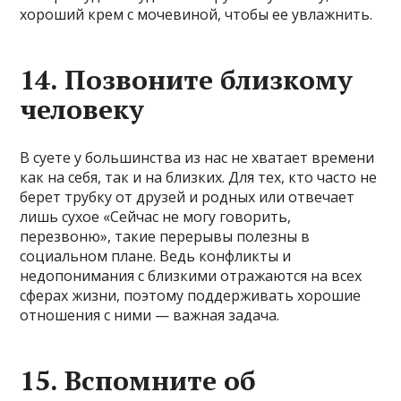
хороший крем с мочевиной, чтобы ее увлажнить.
14. Позвоните близкому
человеку
В суете у большинства из нас не хватает времени
как на себя, так и на близких. Для тех, кто часто не
берет трубку от друзей и родных или отвечает
лишь сухое «Сейчас не могу говорить,
перезвоню», такие перерывы полезны в
социальном плане. Ведь конфликты и
недопонимания с близкими отражаются на всех
сферах жизни, поэтому поддерживать хорошие
отношения с ними — важная задача.
15. Вспомните об