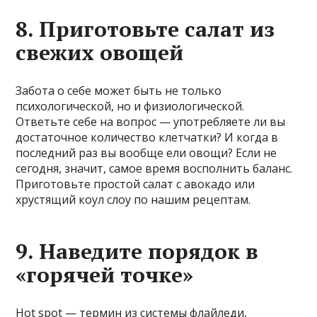
8. Приготовьте салат из
свежих овощей
Забота о себе может быть не только
психологической, но и физиологической.
Ответьте себе на вопрос — употребляете ли вы
достаточное количество клетчатки? И когда в
последний раз вы вообще ели овощи? Если не
сегодня, значит, самое время восполнить баланс.
Приготовьте простой салат с авокадо или
хрустящий коул слоу по нашим рецептам.
9. Наведите порядок в
«горячей точке»
Hot spot — термин из системы флайледи,