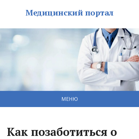
Медицинский портал
МЕНЮ
Как позаботиться о