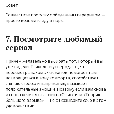
Совет
Совместите прогулку с обеденным перерывом —
просто возьмите еду в парк.
7. Посмотрите любимый
сериал
Причем желательно выбирать тот, который вы
уже видели. Психологи утверждают, что
пересмотр знакомых сюжетов помогает нам
возвращаться в зону комфорта, способствует
снятию стресса и напряжения, вызывает
положительные эмоции. Поэтому если вам снова
и снова хочется включить «Офис» или «Теорию
большого взрыва» — не отказывайте себе в этом
удовольствии.