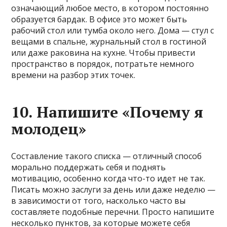
означающий любое место, в котором постоянно
образуется бардак. В офисе это может быть
рабочий стол или тумба около него. Дома — стул с
вещами в спальне, журнальный стол в гостиной
или даже раковина на кухне. Чтобы привести
пространство в порядок, потратьте немного
времени на разбор этих точек.
10. Напишите «Почему я
молодец»
Составление такого списка — отличный способ
морально поддержать себя и поднять
мотивацию, особенно когда что-то идет не так.
Писать можно заслуги за день или даже неделю —
в зависимости от того, насколько часто вы
составляете подобные перечни. Просто напишите
несколько пунктов, за которые можете себя