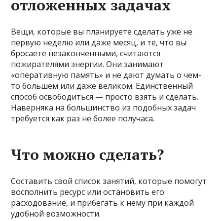
отложенных задачах
Вещи, которые вы планируете сделать уже не
первую неделю или даже месяц, и те, что вы
бросаете незаконченными, считаются
пожирателями энергии. Они занимают
«оперативную память» и не дают думать о чем-
то большем или даже великом. Единственный
способ освободиться — просто взять и сделать.
Наверняка на большинство из подобных задач
требуется как раз не более получаса.
Что можно сделать?
Составить свой список занятий, которые помогут
восполнить ресурс или остановить его
расходование, и прибегать к нему при каждой
удобной возможности.