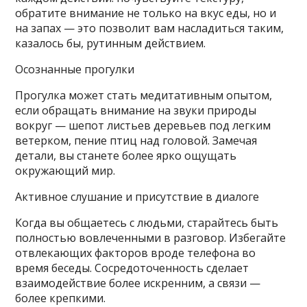
обратите внимание не только на вкус еды, но и
на запах — это позволит вам насладиться таким,
казалось бы, рутинным действием.
Осознанные прогулки
Прогулка может стать медитативным опытом,
если обращать внимание на звуки природы
вокруг — шепот листьев деревьев под легким
ветерком, пение птиц над головой. Замечая
детали, вы станете более ярко ощущать
окружающий мир.
Активное слушание и присутствие в диалоге
Когда вы общаетесь с людьми, старайтесь быть
полностью вовлеченными в разговор. Избегайте
отвлекающих факторов вроде телефона во
время беседы. Сосредоточенность сделает
взаимодействие более искренним, а связи —
более крепкими.