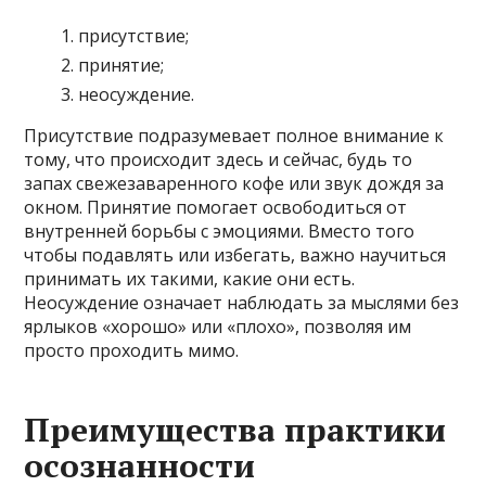
присутствие;
принятие;
неосуждение.
Присутствие подразумевает полное внимание к
тому, что происходит здесь и сейчас, будь то
запах свежезаваренного кофе или звук дождя за
окном. Принятие помогает освободиться от
внутренней борьбы с эмоциями. Вместо того
чтобы подавлять или избегать, важно научиться
принимать их такими, какие они есть.
Неосуждение означает наблюдать за мыслями без
ярлыков «хорошо» или «плохо», позволяя им
просто проходить мимо.
Преимущества практики
осознанности