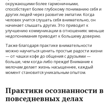
окружающими более гармоничными,
способствует более глубокому пониманию себя и
других людей через развитие эмпатии. Когда
человек учится слушать себя внимательно, он
начинает слышать других. Это приводит к
улучшению коммуникации в отношениях: меньше
недопонимания приводит к большему доверию.
Также благодаря практике внимательности
можно научиться ценить простые радости жизни
— от чашки кофе до общения с друзьями —
больше, чем когда-либо прежде! Внимание к
мелочам делает жизнь насыщеннее, каждый
момент становится уникальным опытом.
Практики осознанности в
повседневных делах