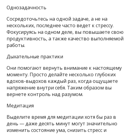
Однозадачность
Сосредоточьтесь на одной задаче, а не на
нескольких, последнее часто ведет к стрессу.
Фокусируясь на одном деле, вы повышаете свою
продуктивность, а также качество выполняемой
работы.
Дыхательные практики
Они помогают вернуть внимание к настоящему
моменту. Просто делайте несколько глубоких
вдохов-выдохов каждый раз, когда ощущаете
напряжение внутри себя. Таким образом вы
вернете контроль над разумом.
Медитация
Выделите время для медитации хотя бы раз в
день — даже десять минут могут значительно
изменить состояние ума, снизить стресс и