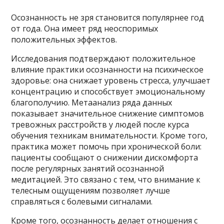
Осознанность не зря становится популярнее год
от года. Она имеет ряд неоспоримых
положительных эффектов.
Исследования подтверждают положительное
влияние практики осознанности на психическое
здоровье: она снижает уровень стресса, улучшает
концентрацию и способствует эмоциональному
благополучию. Метаанализ ряда данных
показывает значительное снижение симптомов
тревожных расстройств у людей после курса
обучения техникам внимательности. Кроме того,
практика может помочь при хронической боли:
пациенты сообщают о снижении дискомфорта
после регулярных занятий осознанной
медитацией. Это связано с тем, что внимание к
телесным ощущениям позволяет лучше
справляться с болевыми сигналами.
Кроме того, осознанность делает отношения с