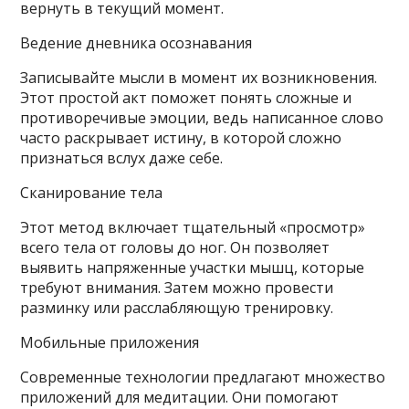
вернуть в текущий момент.
Ведение дневника осознавания
Записывайте мысли в момент их возникновения.
Этот простой акт поможет понять сложные и
противоречивые эмоции, ведь написанное слово
часто раскрывает истину, в которой сложно
признаться вслух даже себе.
Сканирование тела
Этот метод включает тщательный «просмотр»
всего тела от головы до ног. Он позволяет
выявить напряженные участки мышц, которые
требуют внимания. Затем можно провести
разминку или расслабляющую тренировку.
Мобильные приложения
Современные технологии предлагают множество
приложений для медитации. Они помогают