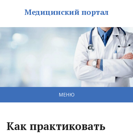
Медицинский портал
МЕНЮ
Как практиковать