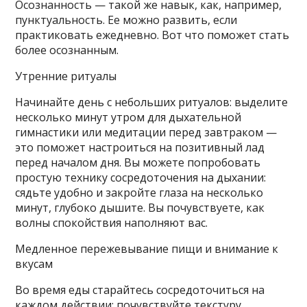
Осознанность — такой же навык, как, например,
пунктуальность. Ее можно развить, если
практиковать ежедневно. Вот что поможет стать
более осознанным.
Утренние ритуалы
Начинайте день с небольших ритуалов: выделите
несколько минут утром для дыхательной
гимнастики или медитации перед завтраком —
это поможет настроиться на позитивный лад
перед началом дня. Вы можете попробовать
простую технику сосредоточения на дыхании:
сядьте удобно и закройте глаза на несколько
минут, глубоко дышите. Вы почувствуете, как
волны спокойствия наполняют вас.
Медленное пережевывание пищи и внимание к
вкусам
Во время еды старайтесь сосредоточиться на
каждом действии: почувствуйте текстуру,