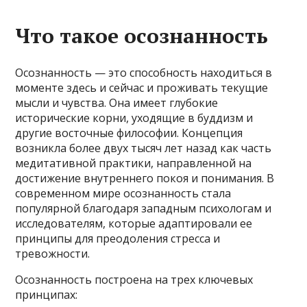
Что такое осознанность
Осознанность — это способность находиться в
моменте здесь и сейчас и проживать текущие
мысли и чувства. Она имеет глубокие
исторические корни, уходящие в буддизм и
другие восточные философии. Концепция
возникла более двух тысяч лет назад как часть
медитативной практики, направленной на
достижение внутреннего покоя и понимания. В
современном мире осознанность стала
популярной благодаря западным психологам и
исследователям, которые адаптировали ее
принципы для преодоления стресса и
тревожности.
Осознанность построена на трех ключевых
принципах: