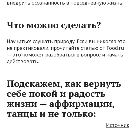
внедрить осознанность в повседневную жизнь.
Что можно сделать?
Научиться слушать природу. Если вы никогда это
не практиковали, прочитайте статью от Food.ru
— это поможет разобраться в вопросе и начать
действовать.
Подскажем, как вернуть
себе покой и радость
жизни — аффирмации,
танцы и не только:
Источник