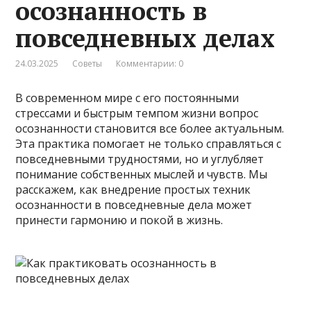
осознанность в
повседневных делах
24.03.2025
Советы
Комментарии: 0
В современном мире с его постоянными
стрессами и быстрым темпом жизни вопрос
осознанности становится все более актуальным.
Эта практика помогает не только справляться с
повседневными трудностями, но и углубляет
понимание собственных мыслей и чувств. Мы
расскажем, как внедрение простых техник
осознанности в повседневные дела может
принести гармонию и покой в жизнь.