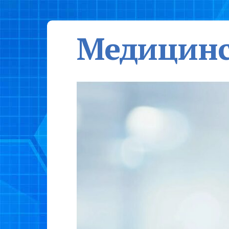
Медицинс