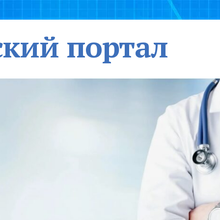
кий портал