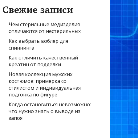
Свежие записи
Чем стерильные медизделия
отличаются от нестерильных
Как выбрать воблер для
спиннинга
Как отличить качественный
креатин от подделки
Новая коллекция мужских
костюмов: примерка со
стилистом и индивидуальная
подгонка по фигуре
Когда остановиться невозможно:
что нужно знать о выводе из
запоя