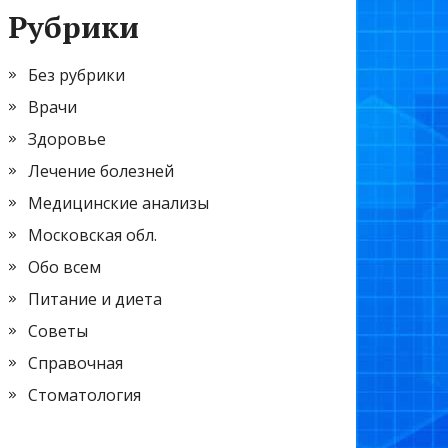
Рубрики
Без рубрики
Врачи
Здоровье
Лечение болезней
Медицинские анализы
Московская обл.
Обо всем
Питание и диета
Советы
Справочная
Стоматология