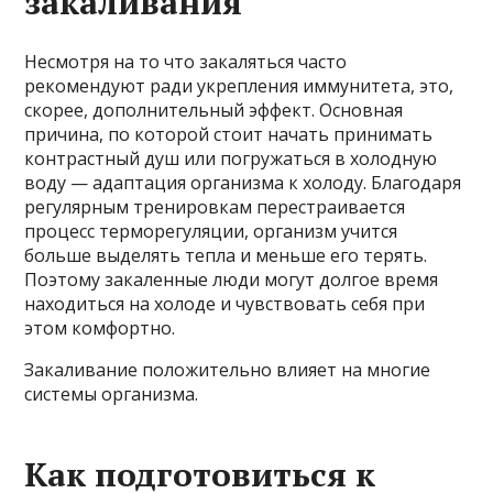
закаливания
Несмотря на то что закаляться часто
рекомендуют ради укрепления иммунитета, это,
скорее, дополнительный эффект. Основная
причина, по которой стоит начать принимать
контрастный душ или погружаться в холодную
воду — адаптация организма к холоду. Благодаря
регулярным тренировкам перестраивается
процесс терморегуляции, организм учится
больше выделять тепла и меньше его терять.
Поэтому закаленные люди могут долгое время
находиться на холоде и чувствовать себя при
этом комфортно.
Закаливание положительно влияет на многие
системы организма.
Как подготовиться к