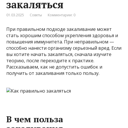
закаляться
01.03.2025
Советы
Комментарии: 0
При правильном подходе закаливание может
стать хорошим способом укрепления здоровья и
повышения иммунитета. При неправильном —
способно нанести организму серьезный вред. Если
вы хотите начать закаляться, сначала изучите
теорию, после переходите к практике.
Рассказываем, как не допустить ошибок и
получить от закаливания только пользу.
В чем польза