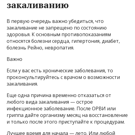
закаливанию
В первую очередь важно убедиться, что
закаливание не запрещено по состоянию
здоровья. К основным противопоказаниям
относятся болезни сердца, гипертония, диабет,
болезнь Рейно, невропатия.
Важно
Если у вас есть хронические заболевания, то
проконсультируйтесь с врачом о возможности
закаливания.
Еще одна причина временно отказаться от
любого вида закаливания — острое
инфекционное заболевание. После ОРВИ или
гриппа дайте организму месяц на восстановление
и только после этого приступайте к процедурам.
Лучшее время для начала — лето. Или любой