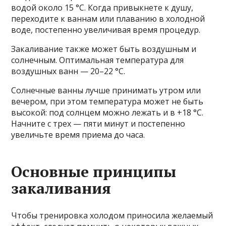
водой около 15 °C. Когда привыкнете к душу,
переходите к ваннам или плаванию в холодной
воде, постепенно увеличивая время процедур.
Закаливание также может быть воздушным и
солнечным. Оптимальная температура для
воздушных ванн — 20–22 °C.
Солнечные ванны лучше принимать утром или
вечером, при этом температура может не быть
высокой: под солнцем можно лежать и в +18 °C.
Начните с трех — пяти минут и постепенно
увеличьте время приема до часа.
Основные принципы
закаливания
Чтобы тренировка холодом приносила желаемый