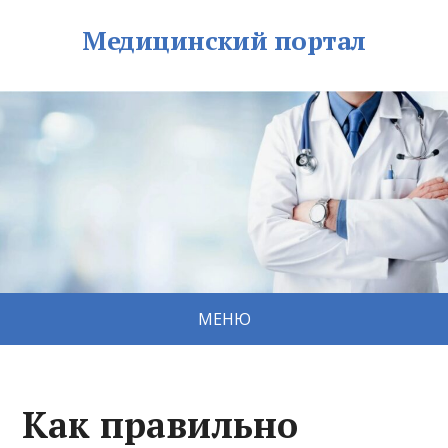
Медицинский портал
МЕНЮ
Как правильно