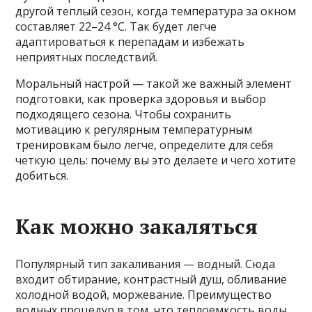
другой теплый сезон, когда температура за окном
составляет 22–24 °C. Так будет легче
адаптироваться к перепадам и избежать
неприятных последствий.
Моральный настрой — такой же важный элемент
подготовки, как проверка здоровья и выбор
подходящего сезона. Чтобы сохранить
мотивацию к регулярным температурным
тренировкам было легче, определите для себя
четкую цель: почему вы это делаете и чего хотите
добиться.
Как можно закаляться
Популярный тип закаливания — водный. Сюда
входит обтирание, контрастный душ, обливание
холодной водой, моржевание. Преимущество
водных процедур в том, что теплоемкость воды