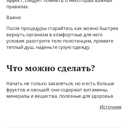
эффект, следует помнить о некоторых важных
правилах.
Важно
После процедуры старайтесь как можно быстрее
вернуть организм в комфортные для него
условия: разотрите тело полотенцем, примите
теплый душ, наденьте сухую одежду.
Что можно сделать?
Начать не только закаляться, но и есть больше
фруктов и овощей: они содержат витамины,
минералы и вещества, полезные для здоровья.
Источник