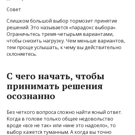
Совет
Слишком большой выбор тормозит принятие
решений. Это называется «парадокс выбора».
Ограничьтесь тремя-четырьмя вариантами,
чтобы снизить нагрузку. Чем меньше вариантов,
тем проще услышать, к чему вы действительно
склоняетесь.
С чего начать, чтобы
принимать решения
осознанно
Без четкого вопроса сложно найти ясный ответ.
Когда в голове только общее недовольство
вроде «все не так» или «мне это надоело», то
выбор кажется туманным. А когда вы точно