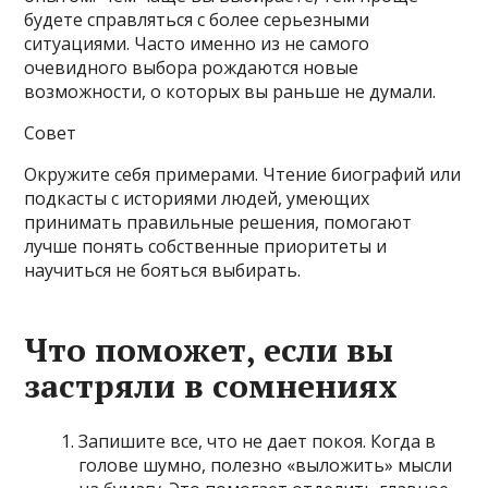
будете справляться с более серьезными
ситуациями. Часто именно из не самого
очевидного выбора рождаются новые
возможности, о которых вы раньше не думали.
Совет
Окружите себя примерами. Чтение биографий или
подкасты с историями людей, умеющих
принимать правильные решения, помогают
лучше понять собственные приоритеты и
научиться не бояться выбирать.
Что поможет, если вы
застряли в сомнениях
Запишите все, что не дает покоя. Когда в
голове шумно, полезно «выложить» мысли