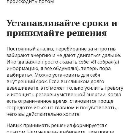
происходить потом.
Устанавливайте сроки и
принимайте решения
Постоянный анализ, перебирание за и против
забирают энергию и не дают двигаться дальше.
Иногда важно просто сказать себе: «Я собрал(а)
информацию, я все обдумал(а), теперь пора
выбирать». Можно установить для себя
внутренний срок. Если вы слишком долго
взвешиваете, это может только усилить тревогу
и истощить резервы умственной энергии. Когда
есть ограниченное время, становится проще
сосредоточиться на главном и почувствовать,
чего вы действительно хотите.
Навык принимать решения формируется с
опытом. Чем чаще вы выбираете, тем проще