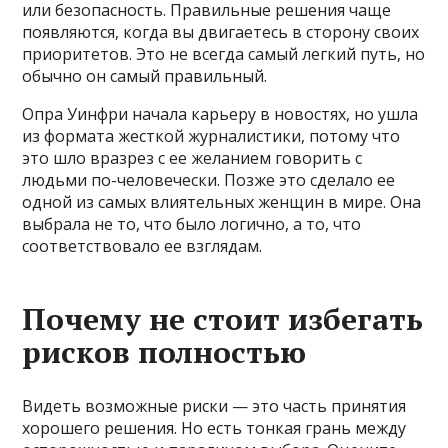
или безопасность. Правильные решения чаще
появляются, когда вы двигаетесь в сторону своих
приоритетов. Это не всегда самый легкий путь, но
обычно он самый правильный.
Опра Уинфри начала карьеру в новостях, но ушла
из формата жесткой журналистики, потому что
это шло вразрез с ее желанием говорить с
людьми по-человечески. Позже это сделало ее
одной из самых влиятельных женщин в мире. Она
выбрала не то, что было логично, а то, что
соответствовало ее взглядам.
Почему не стоит избегать
рисков полностью
Видеть возможные риски — это часть принятия
хорошего решения. Но есть тонкая грань между