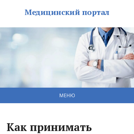
Медицинский портал
МЕНЮ
Как принимать