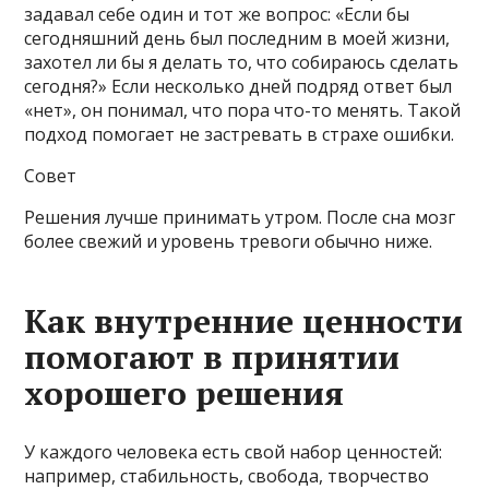
задавал себе один и тот же вопрос: «Если бы
сегодняшний день был последним в моей жизни,
захотел ли бы я делать то, что собираюсь сделать
сегодня?» Если несколько дней подряд ответ был
«нет», он понимал, что пора что-то менять. Такой
подход помогает не застревать в страхе ошибки.
Совет
Решения лучше принимать утром. После сна мозг
более свежий и уровень тревоги обычно ниже.
Как внутренние ценности
помогают в принятии
хорошего решения
У каждого человека есть свой набор ценностей:
например, стабильность, свобода, творчество