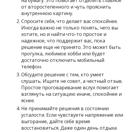
на бумагу. Это помогает отделить главное
от второстепенного и чуть прояснить
внутреннюю картину.
Спросите себя, что делает вас спокойнее.
Иногда важно не только понять, чего вы
хотите, но и найти что-то простое и
надежное, что поддержит вас, пока
решение еще не принято. Это может быть
прогулка, любимое хобби или будет
достаточно отключить мобильный
телефон.
Обсудите решение с тем, кто умеет
слушать. Ищите не совет, а честный отзыв.
Простое проговаривание вслух помогает
взглянуть на ситуацию иначе, спокойнее и
яснее.
Не принимайте решения в состоянии
усталости. Если чувствуете напряжение или
выгорание, дайте себе время
восстановиться. Даже один день отдыха