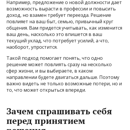
Например, предложение о новой должности дает
возможность вырасти в профессии и повысить
доход, но взамен требует переезда. Решение
повлияет на ваш быт, семью, привычный круг
общения. Вам придется учитывать, как изменится
ваш день, насколько это впишется в ваш
текущий уклад, что потребует усилий, а что,
наоборот, упростится.
Такой подход помогает понять, что одно
решение может повлиять сразу на несколько
сфер жизни, и вы выбираете, в каком
направлении будете двигаться дальше. Поэтому
важно видеть не только возможные потери, но и
то, что может открыться впереди.
Зачем спрашивать себя
перед принятием