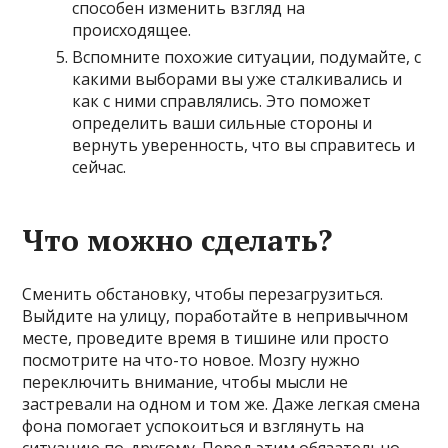
способен изменить взгляд на
происходящее.
Вспомните похожие ситуации, подумайте, с
какими выборами вы уже сталкивались и
как с ними справлялись. Это поможет
определить ваши сильные стороны и
вернуть уверенность, что вы справитесь и
сейчас.
Что можно сделать?
Сменить обстановку, чтобы перезагрузиться.
Выйдите на улицу, поработайте в непривычном
месте, проведите время в тишине или просто
посмотрите на что-то новое. Мозгу нужно
переключить внимание, чтобы мысли не
застревали на одном и том же. Даже легкая смена
фона помогает успокоиться и взглянуть на
ситуацию по-другому. Перед этим обязательно