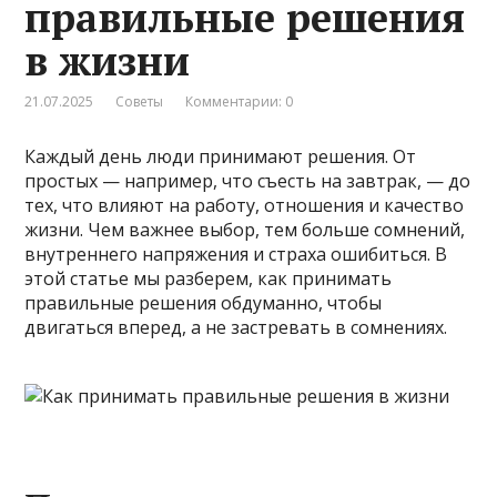
правильные решения
в жизни
21.07.2025
Советы
Комментарии: 0
Каждый день люди принимают решения. От
простых — например, что съесть на завтрак, — до
тех, что влияют на работу, отношения и качество
жизни. Чем важнее выбор, тем больше сомнений,
внутреннего напряжения и страха ошибиться. В
этой статье мы разберем, как принимать
правильные решения обдуманно, чтобы
двигаться вперед, а не застревать в сомнениях.