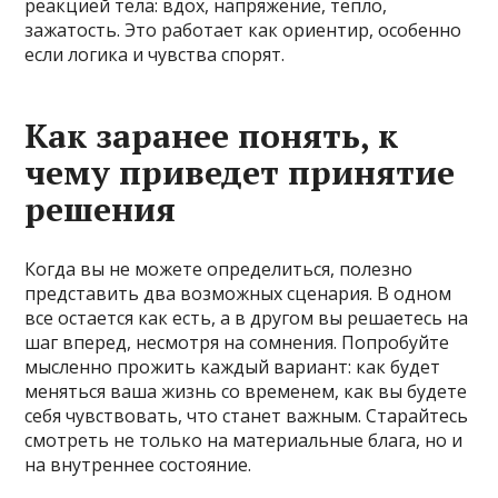
реакцией тела: вдох, напряжение, тепло,
зажатость. Это работает как ориентир, особенно
если логика и чувства спорят.
Как заранее понять, к
чему приведет принятие
решения
Когда вы не можете определиться, полезно
представить два возможных сценария. В одном
все остается как есть, а в другом вы решаетесь на
шаг вперед, несмотря на сомнения. Попробуйте
мысленно прожить каждый вариант: как будет
меняться ваша жизнь со временем, как вы будете
себя чувствовать, что станет важным. Старайтесь
смотреть не только на материальные блага, но и
на внутреннее состояние.