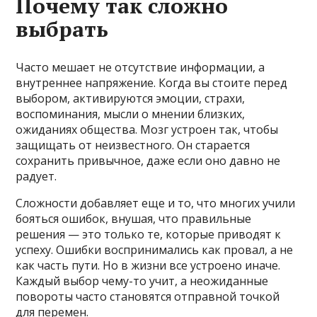
Почему так сложно
выбрать
Часто мешает не отсутствие информации, а
внутреннее напряжение. Когда вы стоите перед
выбором, активируются эмоции, страхи,
воспоминания, мысли о мнении близких,
ожиданиях общества. Мозг устроен так, чтобы
защищать от неизвестного. Он старается
сохранить привычное, даже если оно давно не
радует.
Сложности добавляет еще и то, что многих учили
бояться ошибок, внушая, что правильные
решения — это только те, которые приводят к
успеху. Ошибки воспринимались как провал, а не
как часть пути. Но в жизни все устроено иначе.
Каждый выбор чему-то учит, а неожиданные
повороты часто становятся отправной точкой
для перемен.