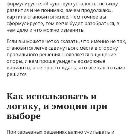
формулируете: «Я чувствую усталость, не вижу
развития и не понимаю, зачем продолжаю»,
картина становится яснее. Чем точнее вы
сформулируете, тем легче будет разобраться, в
чем дело и что можно изменить.
Если вы можете четко сказать, что именно не так,
становится легче сдвинуться с места в сторону
правильного решения. Появляется ощущение
опоры, и вам проще увидеть возможные
варианты, а не просто ждать, что все как-то само
решится.
Как использовать и
логику, и эмоции при
выборе
При серьезных решениях важно учитывать и