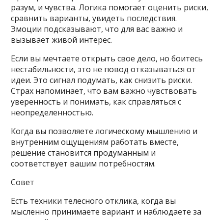
разум, и чувства. Логика помогает оценить риски,
сравнить варианты, увидеть последствия.
Эмоции подсказывают, что для вас важно и
вызывает живой интерес.
Если вы мечтаете открыть свое дело, но боитесь
нестабильности, это не повод отказываться от
идеи. Это сигнал подумать, как снизить риски.
Страх напоминает, что вам важно чувствовать
уверенность и понимать, как справляться с
неопределенностью.
Когда вы позволяете логическому мышлению и
внутренним ощущениям работать вместе,
решение становится продуманным и
соответствует вашим потребностям.
Совет
Есть техники телесного отклика, когда вы
мысленно принимаете вариант и наблюдаете за