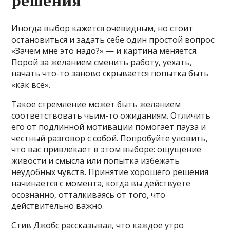
решения
Иногда выбор кажется очевидным, но стоит
остановиться и задать себе один простой вопрос:
«Зачем мне это надо?» — и картина меняется.
Порой за желанием сменить работу, уехать,
начать что-то заново скрывается попытка быть
«как все».
Такое стремление может быть желанием
соответствовать чьим-то ожиданиям. Отличить
его от подлинной мотивации помогает пауза и
честный разговор с собой. Попробуйте уловить,
что вас привлекает в этом выборе: ощущение
живости и смысла или попытка избежать
неудобных чувств. Принятие хорошего решения
начинается с момента, когда вы действуете
осознанно, отталкиваясь от того, что
действительно важно.
Стив Джобс рассказывал, что каждое утро