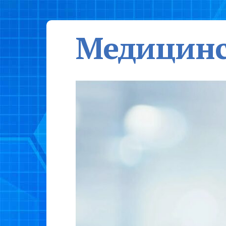
Медицинс