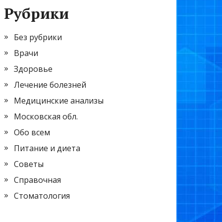
Рубрики
Без рубрики
Врачи
Здоровье
Лечение болезней
Медицинские анализы
Московская обл.
Обо всем
Питание и диета
Советы
Справочная
Стоматология