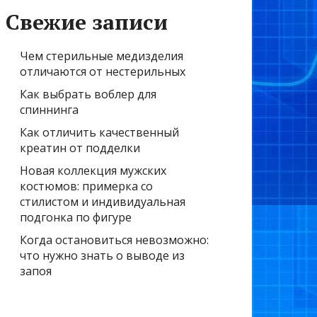
Свежие записи
Чем стерильные медизделия
отличаются от нестерильных
Как выбрать воблер для
спиннинга
Как отличить качественный
креатин от подделки
Новая коллекция мужских
костюмов: примерка со
стилистом и индивидуальная
подгонка по фигуре
Когда остановиться невозможно:
что нужно знать о выводе из
запоя