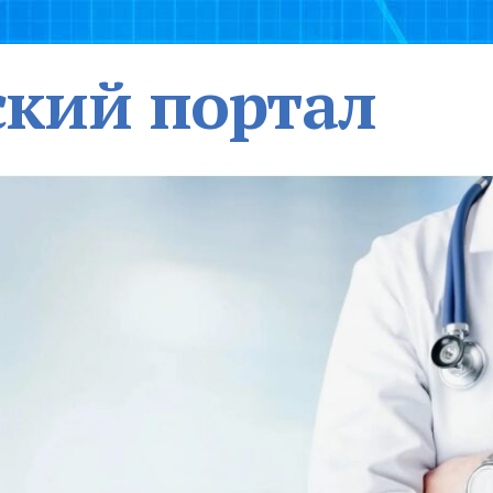
кий портал