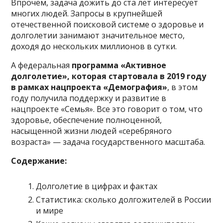
Впрочем, задача дожить до ста лет интересует
многих людей. Запросы в крупнейшей
отечественной поисковой системе о здоровье и
долголетии занимают значительное место,
доходя до нескольких миллионов в сутки.
А федеральная
программа «Активное
долголетие», которая стартовала в 2019 году
в рамках нацпроекта «Демография»
, в этом
году получила поддержку и развитие в
нацпроекте «Семья». Все это говорит о том, что
здоровье, обеспечение полноценной,
насыщенной жизни людей «серебряного
возраста» — задача государственного масштаба.
Содержание:
Долголетие в цифрах и фактах
Статистика: сколько долгожителей в России
и мире