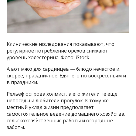
Клинические исследования показывают, что
регулярное потребление орехов снижают
уровень холестерина. Фото: iStock
А вот мясо для сардинцев — блюдо нечастое и,
скорее, праздничное. Едят его по воскресеньям и
в праздники.
Рельеф острова холмист, а его жители те еще
непоседы и любители прогулок. К тому же
местный уклад жизни предполагает
самостоятельное ведение домашнего хозяйства,
сельскохозяйственные работы и огородные
заботы.