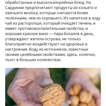
обработанных и высококалорийных блюд. На
Сардинии предпочитают продукты из козьего и
овечьего молока, которые считаются более
полезными, чем из коровьего. Из напитков в ходу
чай из расторопши, который очищает печень и
имеет противовоспалительные свойства, и
хорошее красное вино — пара бокалов в день,
утверждают жители острова, не только
благоприятно воздействуют на здоровье и
настроение. Воду из источников, известных
своими целебными свойствами, здесь, конечно,
пьют в больших количествах.