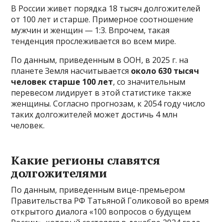
В России живет порядка 18 тысяч долгожителей
от 100 лет и старше. Примерное соотношение
мужчин и женщин — 1:3. Впрочем, такая
тенденция прослеживается во всем мире.
По данным, приведенным в ООН, в 2025 г. на
планете Земля насчитывается
около 630 тысяч
человек старше 100 лет
, со значительным
перевесом лидирует в этой статистике также
женщины. Согласно прогнозам, к 2054 году число
таких долгожителей может достичь 4 млн
человек.
Какие регионы славятся
долгожителями
По данным, приведенным вице-премьером
Правительства РФ Татьяной Голиковой во время
открытого диалога «100 вопросов о будущем