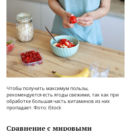
Чтобы получить максимум пользы,
рекомендуется есть ягоды свежими, так как при
обработке большая часть витаминов из них
пропадает. Фото: iStock
Сравнение с мировыми