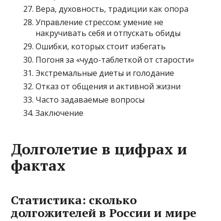
Вера, духовность, традиции как опора
Управление стрессом: умение не
накручивать себя и отпускать обиды
Ошибки, которых стоит избегать
Погоня за «чудо-таблеткой от старости»
Экстремальные диеты и голодание
Отказ от общения и активной жизни
Часто задаваемые вопросы
Заключение
Долголетие в цифрах и
фактах
Статистика: сколько
долгожителей в России и мире