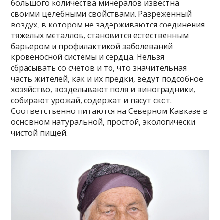
большого количества минералов известна
своими целебными свойствами. Разреженный
воздух, в котором не задерживаются соединения
тяжелых металлов, становится естественным
барьером и профилактикой заболеваний
кровеносной системы и сердца. Нельзя
сбрасывать со счетов и то, что значительная
часть жителей, как и их предки, ведут подсобное
хозяйство, возделывают поля и виноградники,
собирают урожай, содержат и пасут скот.
Соответственно питаются на Северном Кавказе в
основном натуральной, простой, экологически
чистой пищей.