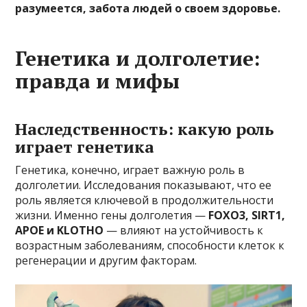
разумеется, забота людей о своем здоровье.
Генетика и долголетие:
правда и мифы
Наследственность: какую роль
играет генетика
Генетика, конечно, играет важную роль в
долголетии. Исследования показывают, что ее
роль является ключевой в продолжительности
жизни. Именно гены долголетия —
FOXO3, SIRT1,
APOE и KLOTHO
— влияют на устойчивость к
возрастным заболеваниям, способности клеток к
регенерации и другим факторам.