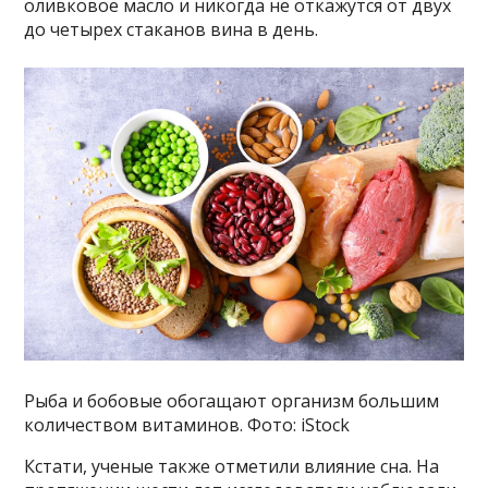
оливковое масло и никогда не откажутся от двух
до четырех стаканов вина в день.
Рыба и бобовые обогащают организм большим
количеством витаминов. Фото: iStock
Кстати, ученые также отметили влияние сна. На