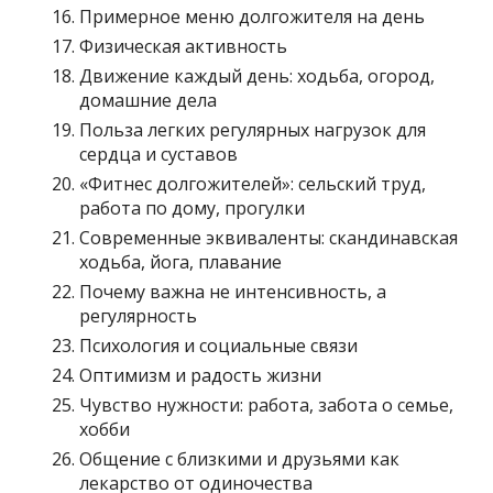
Примерное меню долгожителя на день
Физическая активность
Движение каждый день: ходьба, огород,
домашние дела
Польза легких регулярных нагрузок для
сердца и суставов
«Фитнес долгожителей»: сельский труд,
работа по дому, прогулки
Современные эквиваленты: скандинавская
ходьба, йога, плавание
Почему важна не интенсивность, а
регулярность
Психология и социальные связи
Оптимизм и радость жизни
Чувство нужности: работа, забота о семье,
хобби
Общение с близкими и друзьями как
лекарство от одиночества