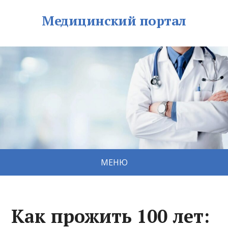
Медицинский портал
МЕНЮ
Как прожить 100 лет: