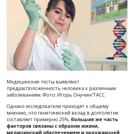
Медицинские тесты выявляют
предрасположенность человека к различным
заболеваниям. Фото: Игорь Онучин/ТАСС
Однако исследователи приходят к общему
мнению, что генетический вклад в долголетие
составляет примерно 25%,
большая же часть
факторов связаны с образом жизни,
медицинский обеспечением и окружающей