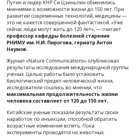
Путин и лидер КНР Си Цзиньпин обменялись
мнениями о возможности жизни до 150 лет. При
развитии современных технологий, медицины —
это не кажется совершенной фантастикой. «Уже
сейчас люди могут жить до 120 лет», — считает
профессор кафедры болезней старения
РНИМУ им. Н.И. Пирогова, гериатр Антон
Наумов.
Журнал «Nature Communications» опубликовал
результаты исследования международной группы
ученых. Целью работы было установить
биологический предел человеческой жизни,
исследователи сошлись во мнении, что
максимальная продолжительность жизни
человека составляет от 120 до 150 лет.
Китайские ученые показали результаты своих
наработок по инъекции, способной обратить
возрастные изменения вспять. Пока
эксперименты проводятся на животных.