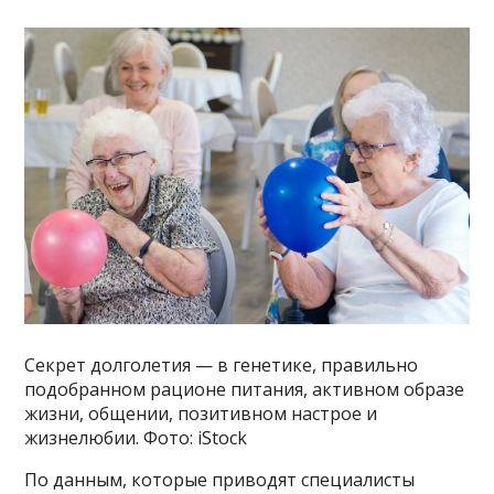
Секрет долголетия — в генетике, правильно
подобранном рационе питания, активном образе
жизни, общении, позитивном настрое и
жизнелюбии. Фото: iStock
По данным, которые приводят специалисты