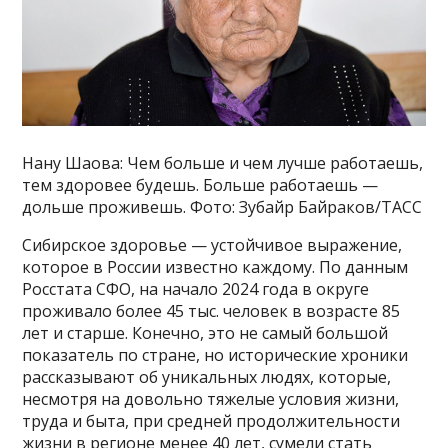
Нану Шаова: Чем больше и чем лучше работаешь,
тем здоровее будешь. Больше работаешь —
дольше проживешь. Фото: Зубайр Байраков/ТАСС
Сибирское здоровье — устойчивое выражение,
которое в России известно каждому. По данным
Росстата СФО, на начало 2024 года в округе
проживало более 45 тыс. человек в возрасте 85
лет и старше. Конечно, это не самый большой
показатель по стране, но исторические хроники
рассказывают об уникальных людях, которые,
несмотря на довольно тяжелые условия жизни,
труда и быта, при средней продолжительности
жизни в регионе менее 40 лет, сумели стать