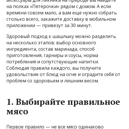
на полках «Пятёрочки» рядом с домом. А если
времени совсем мало, а вам еще нужно собрать
столько всего, закажите доставку в мобильном
приложении — привезут за 30 минут.
Здоровый подход к шашлыку можно разделить
на несколько этапов: выбор основного
ингредиента, состав маринада, способ
приготовления, гарниры и соусы, норма
потребления и сопутствующие напитки.
Соблюдая правила каждого, вы получите
удовольствие от блюд на огне и оградите себя от
проблем со здоровьем и лишним весом.
1. Выбирайте правильное
мясо
Первое правило — не все мясо одинаково