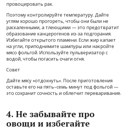
провоцировать рак.
Поэтому контролируйте температуру. Дайте
углям хорошо прогореть, чтобы они были не
раскаленными, а тлеющими — это предотвратит
образование канцерогенов из-за подгорания.
Избегайте открытого пламени. Если жир капает
на угли, приподнимите шампуры или накройте
мясо фольгой. Используйте пульверизатор с
водой, чтобы погасить очаги огня.
Совет
Дайте мясу «отдохнуть». После приготовления
оставьте его на пять–семь минут под фольгой —
это сохранит сочность и облегчит переваривание.
4. Не забывайте про
овощи и избегайте