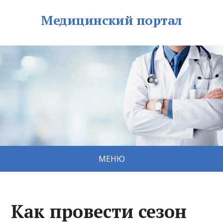
Медицинский портал
МЕНЮ
Как провести сезон