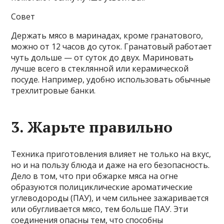
Совет
Держать мясо в маринадах, кроме гранатового,
можно от 12 часов до суток. Гранатовый работает
чуть дольше — от суток до двух. Мариновать
лучше всего в стеклянной или керамической
посуде. Например, удобно использовать обычные
трехлитровые банки.
3. Жарьте правильно
Техника приготовления влияет не только на вкус,
но и на пользу блюда и даже на его безопасность.
Дело в том, что при обжарке мяса на огне
образуются полициклические ароматические
углеводороды (ПАУ), и чем сильнее зажаривается
или обугливается мясо, тем больше ПАУ. Эти
соединения опасны тем, что способны