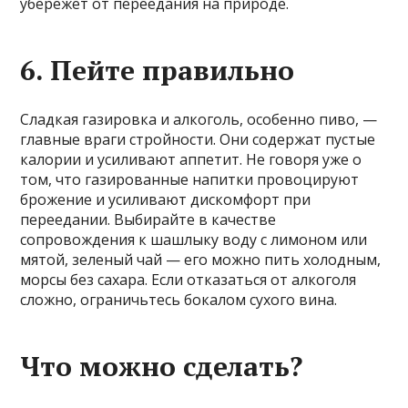
убережет от переедания на природе.
6. Пейте правильно
Сладкая газировка и алкоголь, особенно пиво, —
главные враги стройности. Они содержат пустые
калории и усиливают аппетит. Не говоря уже о
том, что газированные напитки провоцируют
брожение и усиливают дискомфорт при
переедании. Выбирайте в качестве
сопровождения к шашлыку воду с лимоном или
мятой, зеленый чай — его можно пить холодным,
морсы без сахара. Если отказаться от алкоголя
сложно, ограничьтесь бокалом сухого вина.
Что можно сделать?