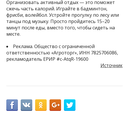
Организовать активный отдых — это поможет
сжечь часть калорий. Играйте в бадминтон,
фрисби, волейбол. Устройте прогулку по лесу или
танцы под музыку. Просто пройдитесь 15–20
минут после еды, вместо того, чтобы сидеть на
месте.
Реклама. Общество с ограниченной
ответственностью «Агроторг», ИНН 7825706086,
рекламодатель ЕРИР #c-AtqR-19600
Источник