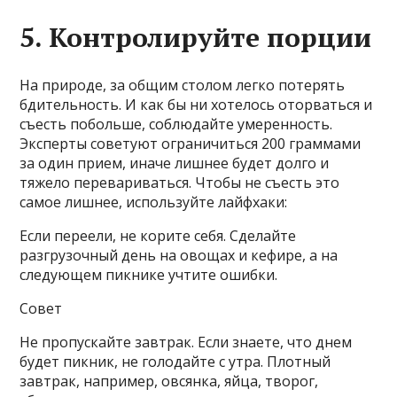
5. Контролируйте порции
На природе, за общим столом легко потерять
бдительность. И как бы ни хотелось оторваться и
съесть побольше, соблюдайте умеренность.
Эксперты советуют ограничиться 200 граммами
за один прием, иначе лишнее будет долго и
тяжело перевариваться. Чтобы не съесть это
самое лишнее, используйте лайфхаки:
Если переели, не корите себя. Сделайте
разгрузочный день на овощах и кефире, а на
следующем пикнике учтите ошибки.
Совет
Не пропускайте завтрак. Если знаете, что днем
будет пикник, не голодайте с утра. Плотный
завтрак, например, овсянка, яйца, творог,