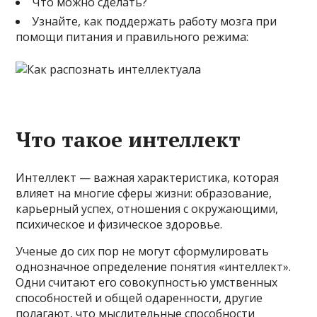
Что можно сделать?
Узнайте, как поддержать работу мозга при
помощи питания и правильного режима:
Что такое интеллект
Интеллект — важная характеристика, которая
влияет на многие сферы жизни: образование,
карьерный успех, отношения с окружающими,
психическое и физическое здоровье.
Ученые до сих пор не могут сформулировать
однозначное определение понятия «интеллект».
Одни считают его совокупностью умственных
способностей и общей одаренности, другие
полагают, что мыслительные способности