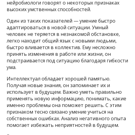
нейробиологи говорят о некоторых признаках
высоких умственных способностей.
Один из таких показателей — умение быстро
адаптироваться в новой ситуации. Умный
человек не теряется в незнакомой обстановке,
легко находит общий язык с новыми людьми,
быстро вливается в коллектив. Ему несложно
принять изменения в работе или жизни, он
подстраивается под ситуацию благодаря гибкости
ума.
Интеллектуал обладает хорошей памятью.
Получая новые знания, он запоминает их и
использует в будущем. Важно уметь правильно
применять новую информацию, понимать, какие
именно проблемы она поможет решить. С этим
признаком тесно связано умение учиться на
собственных ошибках. Анализ негативного опыта
помогает избежать неприятностей в будущем.