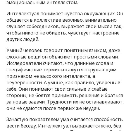
эмоциональным интеллектом.
Интеллектуал понимает чувства окружающих. Он
общается в коллективе вежливо, внимательно
слушает собеседников, выражает свои мысли так,
чтобы никого не обидеть, чувствует настроение
других людей.
Умный человек говорит понятным языком, даже
сложные вещи он объясняет простыми словами.
Исследователи считают, что длинные слова и
специфические термины кажутся окружающим
признаком не высокого интеллекта, а
неуверенности. А умные, как правило, уверены в
себе. Они понимают свои сильные и слабые
стороны, не боятся принимать решения и браться
за новые задачи. Трудности их не останавливают,
они не сдаются после первых же неудач.
Зачастую показателем ума считается способность
вести беседу. Интеллектуал выражается ясно, без