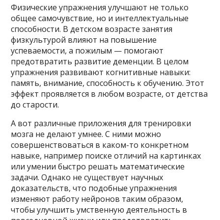
Физические упражнения улучшают не только
общее самочувствие, но и интеллектуальные
способности. В детском возрасте занятия
физкультурой влияют на повышение
успеваемости, а пожилым — помогают
предотвратить развитие деменции. В целом
упражнения развивают когнитивные навыки:
память, внимание, способность к обучению. Этот
эффект проявляется в любом возрасте, от детства
до старости.
А вот различные приложения для тренировки
мозга не делают умнее. С ними можно
совершенствоваться в каком-то конкретном
навыке, например поиске отличий на картинках
или умении быстро решать математические
задачи. Однако не существует научных
доказательств, что подобные упражнения
изменяют работу нейронов таким образом,
чтобы улучшить умственную деятельность в