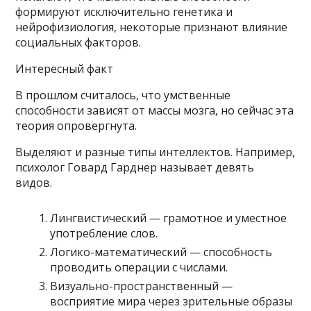
формируют исключительно генетика и
нейрофизиология, некоторые признают влияние
социальных факторов.
Интересный факт
В прошлом считалось, что умственные
способности зависят от массы мозга, но сейчас эта
теория опровергнута.
Выделяют и разные типы интеллектов. Например,
психолог Говард Гарднер называет девять
видов.
Лингвистический — грамотное и уместное
употребление слов.
Логико-математический — способность
проводить операции с числами.
Визуально-пространственный —
восприятие мира через зрительные образы