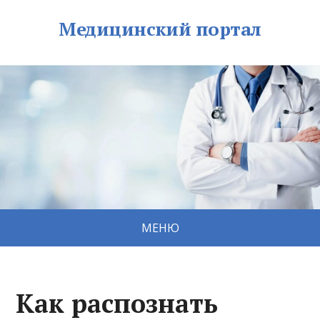
Медицинский портал
МЕНЮ
Как распознать