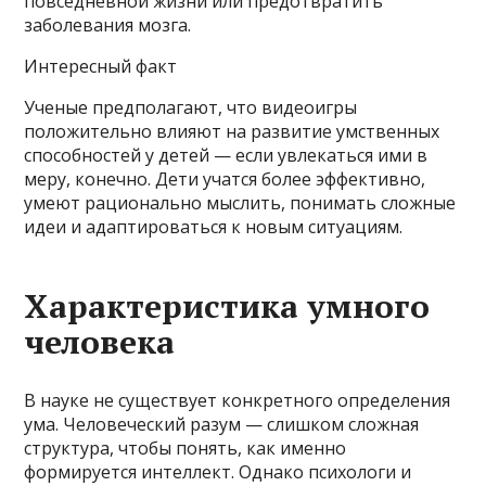
повседневной жизни или предотвратить
заболевания мозга.
Интересный факт
Ученые предполагают, что видеоигры
положительно влияют на развитие умственных
способностей у детей — если увлекаться ими в
меру, конечно. Дети учатся более эффективно,
умеют рационально мыслить, понимать сложные
идеи и адаптироваться к новым ситуациям.
Характеристика умного
человека
В науке не существует конкретного определения
ума. Человеческий разум — слишком сложная
структура, чтобы понять, как именно
формируется интеллект. Однако психологи и