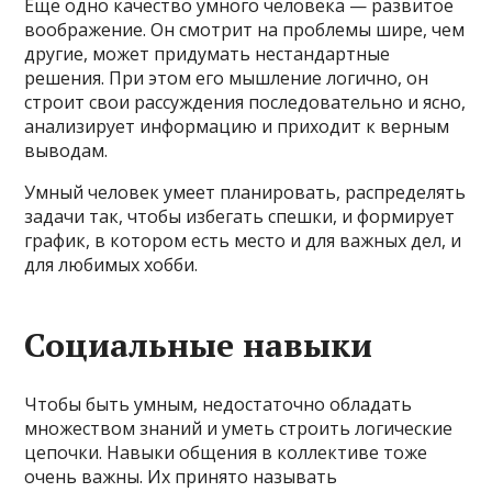
Еще одно качество умного человека — развитое
воображение. Он смотрит на проблемы шире, чем
другие, может придумать нестандартные
решения. При этом его мышление логично, он
строит свои рассуждения последовательно и ясно,
анализирует информацию и приходит к верным
выводам.
Умный человек умеет планировать, распределять
задачи так, чтобы избегать спешки, и формирует
график, в котором есть место и для важных дел, и
для любимых хобби.
Социальные навыки
Чтобы быть умным, недостаточно обладать
множеством знаний и уметь строить логические
цепочки. Навыки общения в коллективе тоже
очень важны. Их принято называть