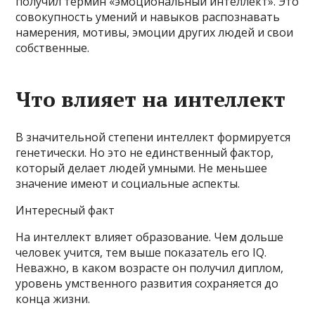
получил термин «эмоциональный интеллект». Это
совокупность умений и навыков распознавать
намерения, мотивы, эмоции других людей и свои
собственные.
Что влияет на интеллект
В значительной степени интеллект формируется
генетически. Но это не единственный фактор,
который делает людей умными. Не меньшее
значение имеют и социальные аспекты.
Интересный факт
На интеллект влияет образование. Чем дольше
человек учится, тем выше показатель его IQ.
Неважно, в каком возрасте он получил диплом,
уровень умственного развития сохраняется до
конца жизни.