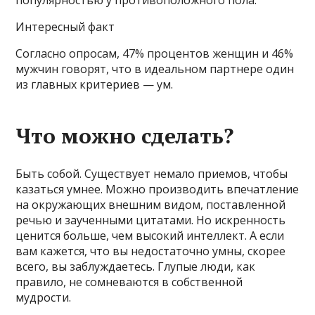
Интересный факт
Согласно опросам, 47% процентов женщин и 46%
мужчин говорят, что в идеальном партнере один
из главных критериев — ум.
Что можно сделать?
Быть собой. Существует немало приемов, чтобы
казаться умнее. Можно производить впечатление
на окружающих внешним видом, поставленной
речью и заученными цитатами. Но искренность
ценится больше, чем высокий интеллект. А если
вам кажется, что вы недостаточно умны, скорее
всего, вы заблуждаетесь. Глупые люди, как
правило, не сомневаются в собственной
мудрости.