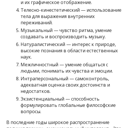
и их графическое отображение.
Телесно-кинестетический — использование
тела для выражения внутренних
переживаний.
Музыкальный — чувство ритма, умение
создавать и воспроизводить музыку.
Натуралистический — интерес к природе,
высокие познания в области естественных
наук.
Межличностный — умение общаться с
людьми, понимать их чувства и эмоции.
Интраперсональный — самоконтроль,
адекватная оценка своих достоинств и
недостатков.
Экзистенциальный — способность
формулировать глобальные философские
вопросы.
В последние годы широкое распространение