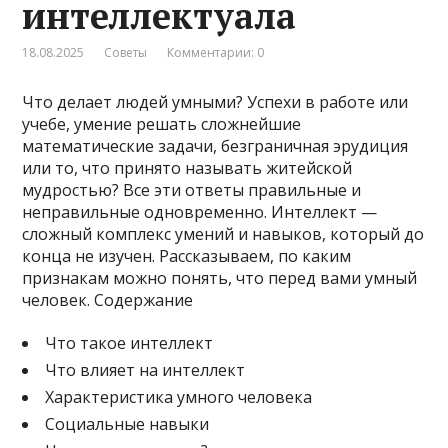
интеллектуала
18.08.2025
Советы
Комментарии: 0
Что делает людей умными? Успехи в работе или
учебе, умение решать сложнейшие
математические задачи, безграничная эрудиция
или то, что принято называть житейской
мудростью? Все эти ответы правильные и
неправильные одновременно. Интеллект —
сложный комплекс умений и навыков, который до
конца не изучен. Рассказываем, по каким
признакам можно понять, что перед вами умный
человек. Содержание
Что такое интеллект
Что влияет на интеллект
Характеристика умного человека
Социальные навыки