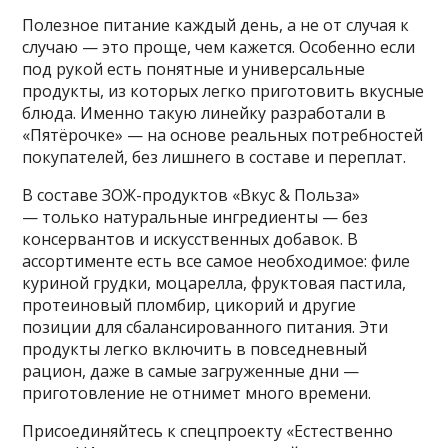
Полезное питание каждый день, а не от случая к
случаю — это проще, чем кажется. Особенно если
под рукой есть понятные и универсальные
продукты, из которых легко приготовить вкусные
блюда. Именно такую линейку разработали в
«Пятёрочке» — на основе реальных потребностей
покупателей, без лишнего в составе и переплат.
В составе ЗОЖ-продуктов «Вкус & Польза»
— только натуральные ингредиенты — без
консервантов и искусственных добавок. В
ассортименте есть все самое необходимое: филе
куриной грудки, моцарелла, фруктовая пастила,
протеиновый пломбир, цикорий и другие
позиции для сбалансированного питания. Эти
продукты легко включить в повседневный
рацион, даже в самые загруженные дни —
приготовление не отнимет много времени.
Присоединяйтесь к спецпроекту «Естественно