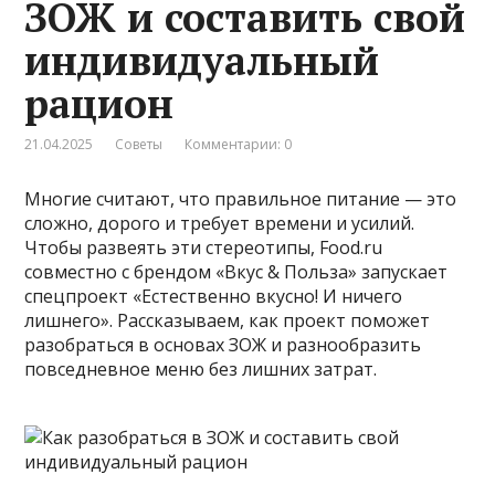
ЗОЖ и составить свой
индивидуальный
рацион
21.04.2025
Советы
Комментарии: 0
Многие считают, что правильное питание — это
сложно, дорого и требует времени и усилий.
Чтобы развеять эти стереотипы, Food.ru
совместно с брендом «Вкус & Польза» запускает
спецпроект «Естественно вкусно! И ничего
лишнего». Рассказываем, как проект поможет
разобраться в основах ЗОЖ и разнообразить
повседневное меню без лишних затрат.