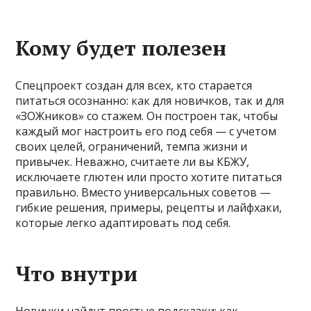
Кому будет полезен
Спецпроект создан для всех, кто старается
питаться осознанно: как для новичков, так и для
«ЗОЖников» со стажем. Он построен так, чтобы
каждый мог настроить его под себя — с учетом
своих целей, ограничений, темпа жизни и
привычек. Неважно, считаете ли вы КБЖУ,
исключаете глютен или просто хотите питаться
правильно. Вместо универсальных советов —
гибкие решения, примеры, рецепты и лайфхаки,
которые легко адаптировать под себя.
Что внутри
Новички найдут простые подсказки: как