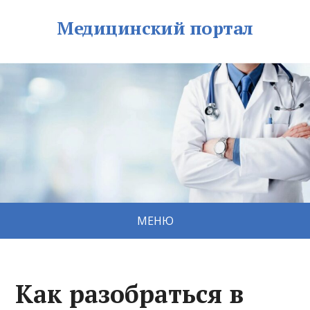
Медицинский портал
МЕНЮ
Как разобраться в