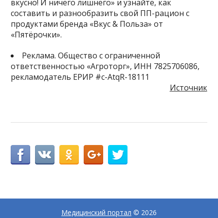
вкусно! И ничего лишнего» и узнайте, как
составить и разнообразить свой ПП-рацион с
продуктами бренда «Вкус & Польза» от
«Пятёрочки».
Реклама. Общество с ограниченной
ответственностью «Агроторг», ИНН 7825706086,
рекламодатель ЕРИР #c-AtqR-18111
Источник
Медицинский портал
© 2026