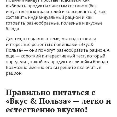
выбирать продукты с чистым составом (без
искусственных красителей и консервантов), как
составить индивидуальный рацион и как
готовить разнообразные, полезные и вкусные
блюда.
Для тех, кто давно в теме, мы подготовили
интересные рецепты с новинками «Вкус &
Польза» — они помогут разнообразить рацион. А
еще — короткий интерактивный тест, который
определит, какой вы продукт из линейки бренда.
Возможно именно его вы решите включить в
рацион.
Правильно питаться с
«Вкус & Польза» — легко и
естественно вкусно!