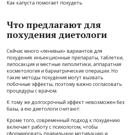
Как капуста помогает похудеть
Что предлагают для
похудения диетологи
Сейчас много «ленивых» вариантов для
похудения: инъекционные препараты, таблетки,
липосакция и местные липолитики, аппаратная
косметология и бариатрические операции. Но
такие методы похудения могут вызвать
побочные эффекты, поэтому важно согласовать
процедуры с врачом.
К тому же долгосрочный эффект невозможен без
базы, а ею диетологи считают:
Кроме того, современный подход к похудению
включает работу с психологом, чтобы
сформировать правильную мотивацию и