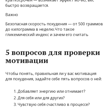
быстро возвращается.
Важно
Безопасная скорость похудения — от 500 граммов
до килограмма в неделю.Что такое
гликемический индекс и зачем его считать
5 вопросов для проверки
мотивации
Чтобы понять, правильная ли у вас мотивация
для похудения, задайте себе пять вопросов о ней:
Добавляет энергию или отнимает?
Для себя или для других?
Чувствую себя счастливо в процессе?