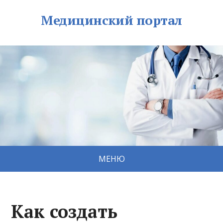
Медицинский портал
МЕНЮ
Как создать