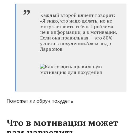
Каждый второй клиент говорит:
«Я знаю, что надо делать, но не
могу заставить себя». Проблема
не в информации, а в мотивации.
Если она правильная — это 80%
успеха в похудении.Александр
Ларионов
Поможет ли обруч похудеть
Что в мотивации может
вам навредить