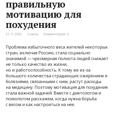
правильную
мотивацию для
похудения
21.11.2025
Советы
Комментарии: 0
Проблема избыточного веса жителей некоторых
стран, включая Россию, стала социально
значимой — чрезмерная полнота людей снижает
не только качество их жизни,
но и работоспособность. К тому же из-за
большого количества страдающих ожирением и
болезнями, связанными с ним, растут расходы
на медицину. Поэтому мотивация для похудения
стала важной задачей. Вместе с диетологом и
психологом расскажем, когда нужна борьба
с весом и как настроиться на нее.