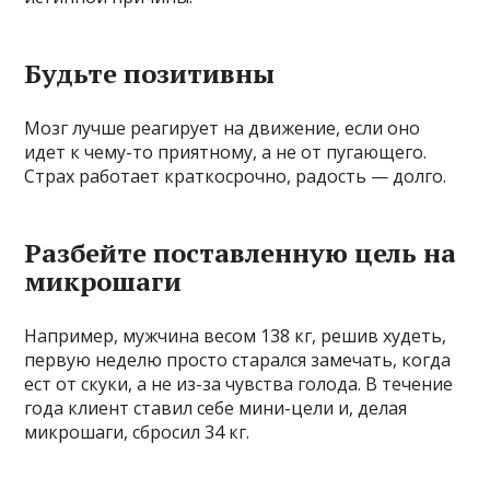
Будьте позитивны
Мозг лучше реагирует на движение, если оно
идет к чему-то приятному, а не от пугающего.
Страх работает краткосрочно, радость — долго.
Разбейте поставленную цель на
микрошаги
Например, мужчина весом 138 кг, решив худеть,
первую неделю просто старался замечать, когда
ест от скуки, а не из-за чувства голода. В течение
года клиент ставил себе мини-цели и, делая
микрошаги, сбросил 34 кг.