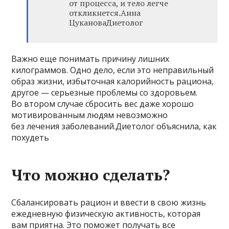
от процесса, и тело легче
откликнется.Анна
ЦукановаДиетолог
Важно еще понимать причину лишних
килограммов. Одно дело, если это неправильный
образ жизни, избыточная калорийность рациона,
другое — серьезные проблемы со здоровьем.
Во втором случае сбросить вес даже хорошо
мотивированным людям невозможно
без лечения заболеваний.Диетолог объяснила, как
похудеть
Что можно сделать?
Сбалансировать рацион и ввести в свою жизнь
ежедневную физическую активность, которая
вам приятна. Это поможет получать все