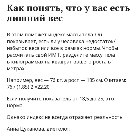
Как понять, что у вас есть
лишний вес
В этом поможет индекс массы тела. Он
показывает, есть ли у человека недостаток/
избыток веса или все в рамках нормы. Чтобы
рассчитать свой ИМТ, разделите массу тела
в килограммах на квадрат вашего роста в
метрах.
Например, вес — 76 кг, а рост — 185 см. Считаем:
76 / (1,85) 2 =22,20.
Если получите показатель от 18,5 до 25, это
норма.
Однако индекс не всегда отражает реальность.
Анна Цуканова, диетолог: