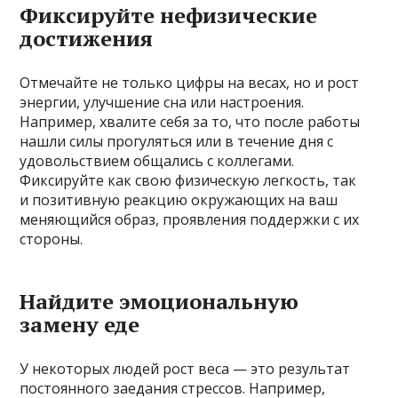
Фиксируйте нефизические
достижения
Отмечайте не только цифры на весах, но и рост
энергии, улучшение сна или настроения.
Например, хвалите себя за то, что после работы
нашли силы прогуляться или в течение дня с
удовольствием общались с коллегами.
Фиксируйте как свою физическую легкость, так
и позитивную реакцию окружающих на ваш
меняющийся образ, проявления поддержки с их
стороны.
Найдите эмоциональную
замену еде
У некоторых людей рост веса — это результат
постоянного заедания стрессов. Например,