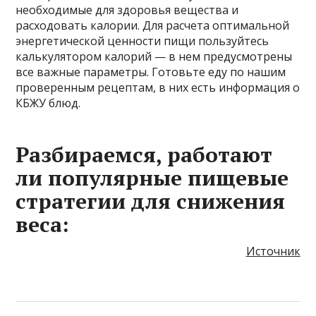
необходимые для здоровья вещества и
расходовать калории. Для расчета оптимальной
энергетической ценности пищи пользуйтесь
калькулятором калорий — в нем предусмотрены
все важные параметры. Готовьте еду по нашим
проверенным рецептам, в них есть информация о
КБЖУ блюд.
Разбираемся, работают
ли популярные пищевые
стратегии для снижения
веса:
Источник