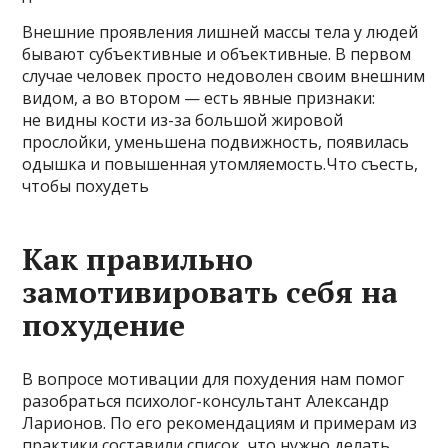
Внешние проявления лишней массы тела у людей
бывают субъективные и объективные. В первом
случае человек просто недоволен своим внешним
видом, а во втором — есть явные признаки:
не видны кости из-за большой жировой
прослойки, уменьшена подвижность, появилась
одышка и повышенная утомляемость.Что съесть,
чтобы похудеть
Как правильно
замотивировать себя на
похудение
В вопросе мотивации для похудения нам помог
разобраться психолог-консультант Александр
Ларионов. По его рекомендациям и примерам из
практики составили список, что нужно делать.