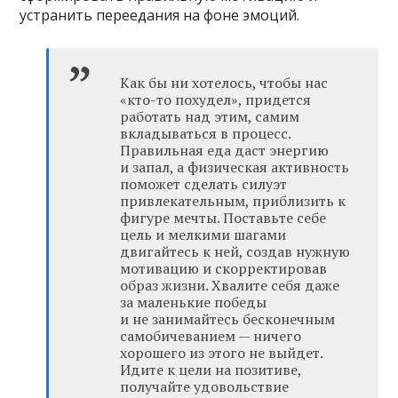
устранить переедания на фоне эмоций.
Как бы ни хотелось, чтобы нас
«кто-то похудел», придется
работать над этим, самим
вкладываться в процесс.
Правильная еда даст энергию
и запал, а физическая активность
поможет сделать силуэт
привлекательным, приблизить к
фигуре мечты. Поставьте себе
цель и мелкими шагами
двигайтесь к ней, создав нужную
мотивацию и скорректировав
образ жизни. Хвалите себя даже
за маленькие победы
и не занимайтесь бесконечным
самобичеванием — ничего
хорошего из этого не выйдет.
Идите к цели на позитиве,
получайте удовольствие