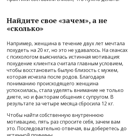
Найдите свое «зачем», а не
«сколько»
Например, женщина в течение двух лет мечтала
похудеть на 20 кг, но это не удавалось. На сеансах
с психологом выяснилась истинная мотивация:
похудение клиентка считала главным условием,
чтобы восстановить былую близость с мужем,
которая исчезла после родов. Благодаря
пониманию происходящего женщина
успокоилась, стала уделять внимание не только
диете, но и факторам общения с супругом. В
результате за четыре месяца сбросила 12 кг.
Чтобы найти собственную внутреннюю
мотивацию, пять раз спросите себя, зачем вам
это. Последовательно отвечая, вы доберетесь до
истинной причины.