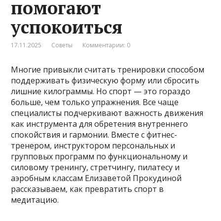
помогают
успокоиться
17.11.2025
Советы
Комментарии: 0
Многие привыкли считать тренировки способом
поддерживать физическую форму или сбросить
лишние килограммы. Но спорт — это гораздо
больше, чем только упражнения. Все чаще
специалисты подчеркивают важность движения
как инструмента для обретения внутреннего
спокойствия и гармонии. Вместе с фитнес-
тренером, инструктором персональных и
групповых программ по функциональному и
силовому тренингу, стретчингу, пилатесу и
аэробным классам Елизаветой Прокудиной
рассказываем, как превратить спорт в
медитацию.