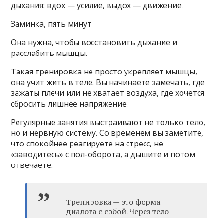
дыхания: вдох — усилие, выдох — движение.
Заминка, пять минут
Она нужна, чтобы восстановить дыхание и
расслабить мышцы.
Такая тренировка не просто укрепляет мышцы,
она учит жить в теле. Вы начинаете замечать, где
зажаты плечи или не хватает воздуха, где хочется
сбросить лишнее напряжение.
Регулярные занятия выстраивают не только тело,
но и нервную систему. Со временем вы заметите,
что спокойнее реагируете на стресс, не
«заводитесь» с пол-оборота, а дышите и потом
отвечаете.
Тренировка — это форма
диалога с собой. Через тело