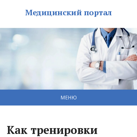
Медицинский портал
МЕНЮ
Как тренировки