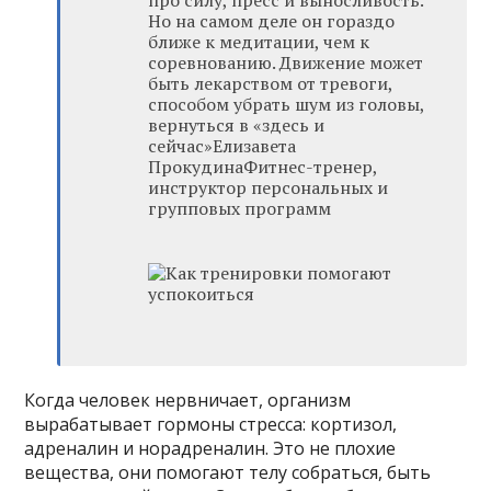
Но на самом деле он гораздо
ближе к медитации, чем к
соревнованию. Движение может
быть лекарством от тревоги,
способом убрать шум из головы,
вернуться в «здесь и
сейчас»Елизавета
ПрокудинаФитнес-тренер,
инструктор персональных и
групповых программ
Когда человек нервничает, организм
вырабатывает гормоны стресса: кортизол,
адреналин и норадреналин. Это не плохие
вещества, они помогают телу собраться, быть