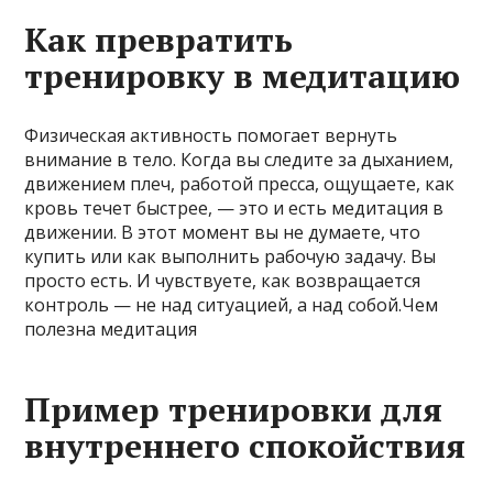
Как превратить
тренировку в медитацию
Физическая активность помогает вернуть
внимание в тело. Когда вы следите за дыханием,
движением плеч, работой пресса, ощущаете, как
кровь течет быстрее, — это и есть медитация в
движении. В этот момент вы не думаете, что
купить или как выполнить рабочую задачу. Вы
просто есть. И чувствуете, как возвращается
контроль — не над ситуацией, а над собой.Чем
полезна медитация
Пример тренировки для
внутреннего спокойствия