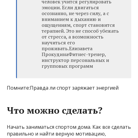
человек учится регулировать
эмоции. Если двигаться
осознанно, не через силу, а с
вниманием к дыханию и
ощущениям, спорт становится
терапией. Это не способ убежать
от стресса, а возможность
научиться его
проживать.Елизавета
ПрокудинаФитнес-тренер,
инструктор персональных и
групповых программ
Помните:Правда ли спорт заряжает энергией
Что можно сделать?
Начать заниматься спортом дома. Как все сделать
правильно и найти верную мотивацию,