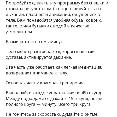
Попробуйте сделать эту программу без спешки и
гонки за результатом. Сконцентрируйтесь на
дыхании, плавности движений, ощущениях в
теле. Вам понадобятся удобная обувь, коврик,
гантели или бутылки с водой в качестве
утяжелителя.
Разминка, пять-семь минут
Тело мягко разогревается, «просыпаются»
суставы, активируется дыхание.
Эта часть уже работает как легкая медитация,
возвращает внимание к телу.
Основная часть: круговая тренировка
Выполняйте каждое упражнение по 45 секунд.
Между подходами отдыхайте 15 секунд, после
полного круга — минуту. Всего три круга.
Не гонитесь за скоростью, думайте о ритме