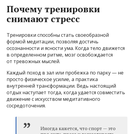
Почему тренировки
снимают стресс
Тренировки способны стать своеобразной
формой медитации, позволяя достичь
осознанности и ясности ума. Когда тело движется
в определенном ритме, мозг освобождается
от тревожных мыслей.
Каждый поход в зал или пробежка по парку — не
просто физическое усилие, а практика
внутренней трансформации. Ведь настоящий
отдых наступает тогда, когда удается совместить
движение с искусством медитативного
сосредоточения.
Иногда кажется, что спорт — это
про силу, пресс и выносливость.