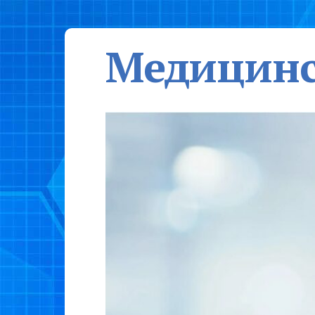
Медицинс