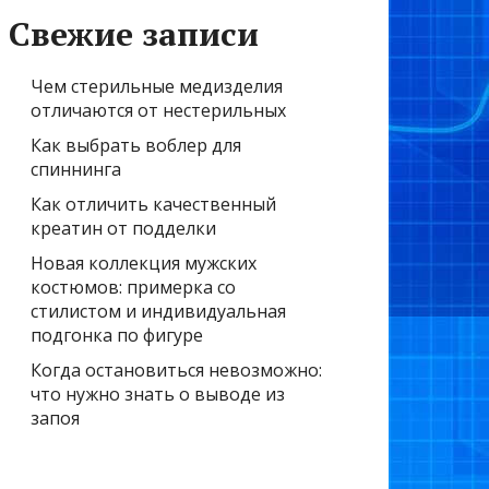
Свежие записи
Чем стерильные медизделия
отличаются от нестерильных
Как выбрать воблер для
спиннинга
Как отличить качественный
креатин от подделки
Новая коллекция мужских
костюмов: примерка со
стилистом и индивидуальная
подгонка по фигуре
Когда остановиться невозможно:
что нужно знать о выводе из
запоя