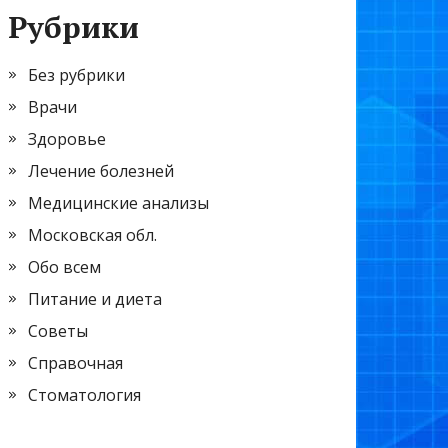
Рубрики
Без рубрики
Врачи
Здоровье
Лечение болезней
Медицинские анализы
Московская обл.
Обо всем
Питание и диета
Советы
Справочная
Стоматология