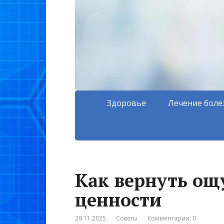
Здоровье
Лечение боле
Как вернуть ощ
ценности
29.11.2025
Советы
Комментарии: 0