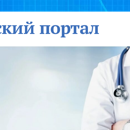
кий портал