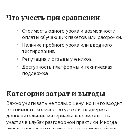
Что учесть при сравнении
Стоимость одного урока и возможности
оплаты обучающих пакетов или рассрочки.
Наличие пробного урока или вводного
тестирования.
Репутация и отзывы учеников.
Доступность платформы и техническая
поддержка.
Категории затрат и выгоды
Важно учитывать не только цену, но и что входит
в стоимость: количество уроков, поддержка,
дополнительные материалы, и возможность
участия в клубах разговорной практики. Иногда
лучше переплатить немного, но получить более