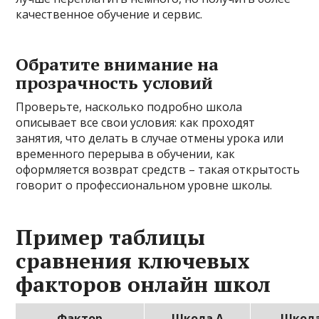
качественное обучение и сервис.
Обратите внимание на
прозрачность условий
Проверьте, насколько подробно школа
описывает все свои условия: как проходят
занятия, что делать в случае отмены урока или
временного перерыва в обучении, как
оформляется возврат средств – такая открытость
говорит о профессиональном уровне школы.
Пример таблицы
сравнения ключевых
факторов онлайн школ
Фактор
Школа А
Школа