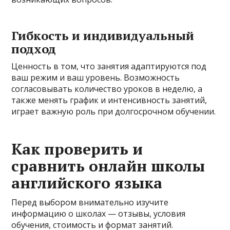
Гибкость и индивидуальный
подход
Ценность в том, что занятия адаптируются под
ваш режим и ваш уровень. Возможность
согласовывать количество уроков в неделю, а
также менять график и интенсивность занятий,
играет важную роль при долгосрочном обучении.
Как проверить и
сравнить онлайн школы
английского языка
Перед выбором внимательно изучите
информацию о школах — отзывы, условия
обучения, стоимость и формат занятий.