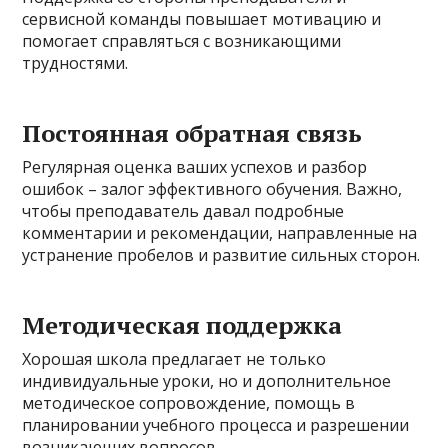
сервисной команды повышает мотивацию и
помогает справляться с возникающими
трудностями.
Постоянная обратная связь
Регулярная оценка ваших успехов и разбор
ошибок – залог эффективного обучения. Важно,
чтобы преподаватель давал подробные
комментарии и рекомендации, направленные на
устранение пробелов и развитие сильных сторон.
Методическая поддержка
Хорошая школа предлагает не только
индивидуальные уроки, но и дополнительное
методическое сопровождение, помощь в
планировании учебного процесса и разрешении
возникающих вопросов.