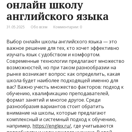
онлайн школу
английского языка
31.05.2025
Обо всем
Комментарии: 0
Выбор онлайн школы английского языка — это
важное решение для тех, кто хочет эффективно
изучать язык с удобством и комфортом.
Современные технологии предлагают множество
возможностей, но при таком разнообразии на
рынке возникает вопрос: как определить, какая
школа будет наиболее подходящей именно для
вас? Важно учесть множество факторов: подход к
обучению, квалификацию преподавателей,
формат занятий и многое другое. Среди
разнообразия вариантов стоит обратить
внимание на школы, которые предлагают
комплексный и системный подход к обучению,
например,
https://englex.ru/
, где учитываются