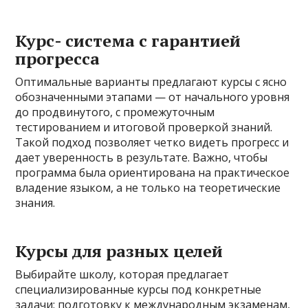
Курс- система с гарантией
прогресса
Оптимальные варианты предлагают курсы с ясно
обозначенными этапами — от начального уровня
до продвинутого, с промежуточным
тестированием и итоговой проверкой знаний.
Такой подход позволяет четко видеть прогресс и
дает уверенность в результате. Важно, чтобы
программа была ориентирована на практическое
владение языком, а не только на теоретические
знания.
Курсы для разных целей
Выбирайте школу, которая предлагает
специализированные курсы под конкретные
задачи: подготовку к международным экзаменам,