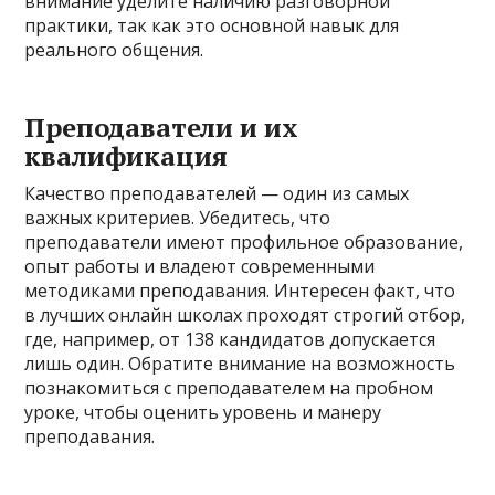
внимание уделите наличию разговорной
практики, так как это основной навык для
реального общения.
Преподаватели и их
квалификация
Качество преподавателей — один из самых
важных критериев. Убедитесь, что
преподаватели имеют профильное образование,
опыт работы и владеют современными
методиками преподавания. Интересен факт, что
в лучших онлайн школах проходят строгий отбор,
где, например, от 138 кандидатов допускается
лишь один. Обратите внимание на возможность
познакомиться с преподавателем на пробном
уроке, чтобы оценить уровень и манеру
преподавания.