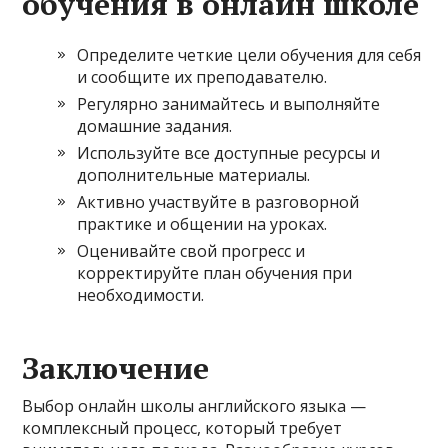
обучения в онлайн школе
Определите четкие цели обучения для себя
и сообщите их преподавателю.
Регулярно занимайтесь и выполняйте
домашние задания.
Используйте все доступные ресурсы и
дополнительные материалы.
Активно участвуйте в разговорной
практике и общении на уроках.
Оценивайте свой прогресс и
корректируйте план обучения при
необходимости.
Заключение
Выбор онлайн школы английского языка —
комплексный процесс, который требует