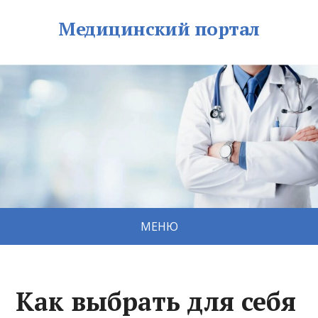
Медицинский портал
МЕНЮ
Как выбрать для себя