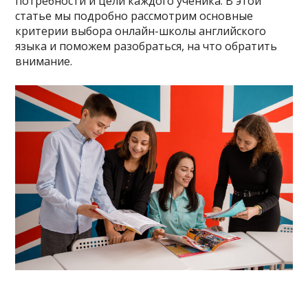
потребности и цели каждого ученика. В этой
статье мы подробно рассмотрим основные
критерии выбора онлайн-школы английского
языка и поможем разобраться, на что обратить
внимание.