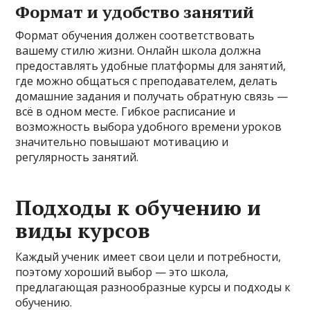
Формат и удобство занятий
Формат обучения должен соответствовать
вашему стилю жизни. Онлайн школа должна
предоставлять удобные платформы для занятий,
где можно общаться с преподавателем, делать
домашние задания и получать обратную связь —
всё в одном месте. Гибкое расписание и
возможность выбора удобного времени уроков
значительно повышают мотивацию и
регулярность занятий.
Подходы к обучению и
виды курсов
Каждый ученик имеет свои цели и потребности,
поэтому хороший выбор — это школа,
предлагающая разнообразные курсы и подходы к
обучению.