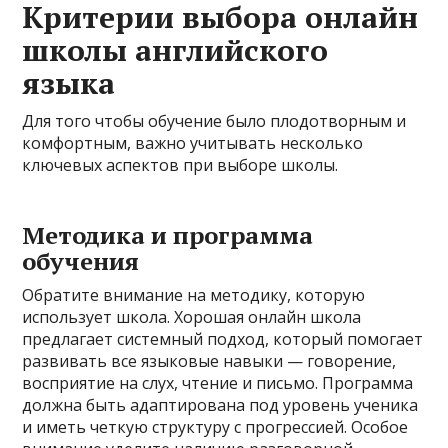
Критерии выбора онлайн
школы английского
языка
Для того чтобы обучение было плодотворным и
комфортным, важно учитывать несколько
ключевых аспектов при выборе школы.
Методика и программа
обучения
Обратите внимание на методику, которую
использует школа. Хорошая онлайн школа
предлагает системный подход, который помогает
развивать все языковые навыки — говорение,
восприятие на слух, чтение и письмо. Программа
должна быть адаптирована под уровень ученика
и иметь четкую структуру с прогрессией. Особое