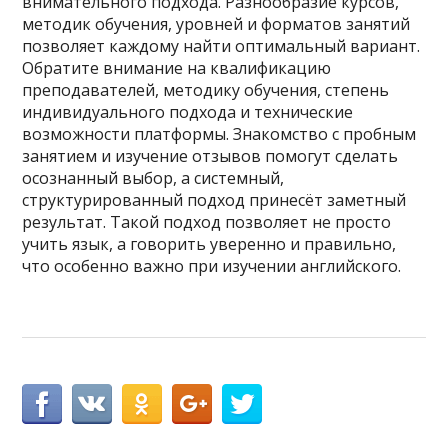
внимательного подхода. Разнообразие курсов,
методик обучения, уровней и форматов занятий
позволяет каждому найти оптимальный вариант.
Обратите внимание на квалификацию
преподавателей, методику обучения, степень
индивидуального подхода и технические
возможности платформы. Знакомство с пробным
занятием и изучение отзывов помогут сделать
осознанный выбор, а системный,
структурированный подход принесёт заметный
результат. Такой подход позволяет не просто
учить язык, а говорить уверенно и правильно,
что особенно важно при изучении английского.