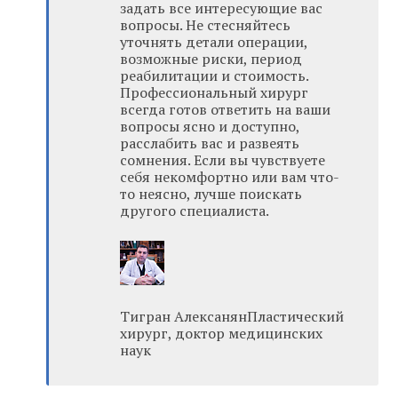
задать все интересующие вас
вопросы. Не стесняйтесь
уточнять детали операции,
возможные риски, период
реабилитации и стоимость.
Профессиональный хирург
всегда готов ответить на ваши
вопросы ясно и доступно,
расслабить вас и развеять
сомнения. Если вы чувствуете
себя некомфортно или вам что-
то неясно, лучше поискать
другого специалиста.
Тигран АлексанянПластический
хирург, доктор медицинских
наук