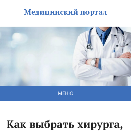
Медицинский портал
МЕНЮ
Как выбрать хирурга,