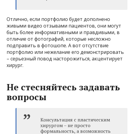
Отлично, если портфолио будет дополнено
живыми видео отзывами пациентов, они могут
быть более информативными и правдивыми, в
отличие от фотографий, которые несложно
подправить в фотошопе. А вот отсутствие
портфолио или нежелание его демонстрировать
– серьезный повод насторожиться, акцентирует
хирург.
Не стесняйтесь задавать
вопросы
Консультация с пластическим
хирургом – не просто
формальность, а возможность