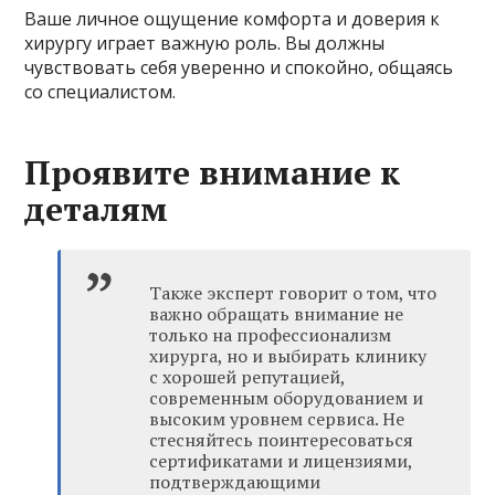
Ваше личное ощущение комфорта и доверия к
хирургу играет важную роль. Вы должны
чувствовать себя уверенно и спокойно, общаясь
со специалистом.
Проявите внимание к
деталям
Также эксперт говорит о том, что
важно обращать внимание не
только на профессионализм
хирурга, но и выбирать клинику
с хорошей репутацией,
современным оборудованием и
высоким уровнем сервиса. Не
стесняйтесь поинтересоваться
сертификатами и лицензиями,
подтверждающими