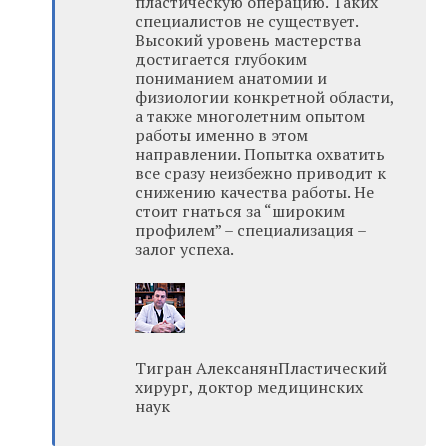
пластическую операцию. Таких
специалистов не существует.
Высокий уровень мастерства
достигается глубоким
пониманием анатомии и
физиологии конкретной области,
а также многолетним опытом
работы именно в этом
направлении. Попытка охватить
все сразу неизбежно приводит к
снижению качества работы. Не
стоит гнаться за “широким
профилем” – специализация –
залог успеха.
Тигран АлексанянПластический
хирург, доктор медицинских
наук