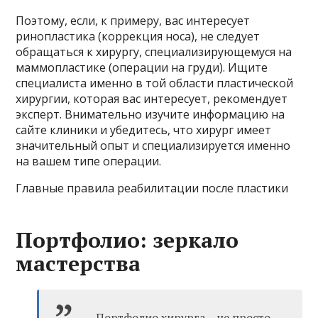
Поэтому, если, к примеру, вас интересует
ринопластика (коррекция носа), не следует
обращаться к хирургу, специализирующемуся на
маммопластике (операции на груди). Ищите
специалиста именно в той области пластической
хирургии, которая вас интересует, рекомендует
эксперт. Внимательно изучите информацию на
сайте клиники и убедитесь, что хирург имеет
значительный опыт и специализируется именно
на вашем типе операции.
Главные правила реабилитации после пластики
Портфолио: зеркало
мастерства
Портфолио хирурга – не просто