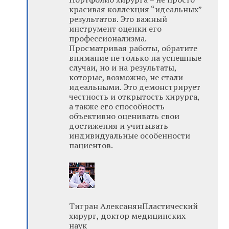
красивая коллекция “идеальных”
результатов. Это важный
инструмент оценки его
профессионализма.
Просматривая работы, обратите
внимание не только на успешные
случаи, но и на результаты,
которые, возможно, не стали
идеальными. Это демонстрирует
честность и открытость хирурга,
а также его способность
объективно оценивать свои
достижения и учитывать
индивидуальные особенности
пациентов.
Тигран АлексанянПластический
хирург, доктор медицинских
наук