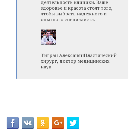
деятельность клиники. Ваше
здоровье и красота стоят того,
чтобы выбрать надежного и
опытного специалиста.
Тигран АлексанянПластический
хирург, доктор медицинских
наук