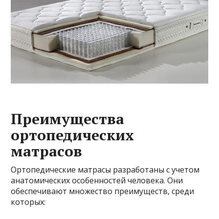
Преимущества
ортопедических
матрасов
Ортопедические матрасы разработаны с учетом
анатомических особенностей человека. Они
обеспечивают множество преимуществ, среди
которых: