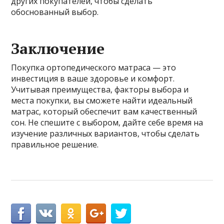
других покупателей, чтобы сделать
обоснованный выбор.
Заключение
Покупка ортопедического матраса — это
инвестиция в ваше здоровье и комфорт.
Учитывая преимущества, факторы выбора и
места покупки, вы сможете найти идеальный
матрас, который обеспечит вам качественный
сон. Не спешите с выбором, дайте себе время на
изучение различных вариантов, чтобы сделать
правильное решение.