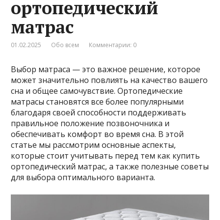
ортопедический
матрас
01.02.2025
Обо всем
Комментарии: 0
Выбор матраса — это важное решение, которое
может значительно повлиять на качество вашего
сна и общее самочувствие. Ортопедические
матрасы становятся все более популярными
благодаря своей способности поддерживать
правильное положение позвоночника и
обеспечивать комфорт во время сна. В этой
статье мы рассмотрим основные аспекты,
которые стоит учитывать перед тем как купить
ортопедический матрас, а также полезные советы
для выбора оптимального варианта.