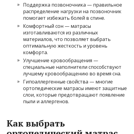
Поддержка позвоночника — правильное
распределение нагрузки на позвоночник
помогает избежать болей в спине.
Комфортный сон — матрасы
изготавливаются из различных
материалов, что позволяет выбрать
оптимальную жесткость и уровень
комфорта.
Улучшение кровообращения —
специальные наполнители способствуют
лучшему кровообращению во время сна.
Гипоаллергенные свойства — многие
ортопедические матрасы имеют защитные
слои, которые предотвращают появление
пыли и аллергенов.
Как выбрать
ортопедический матрас