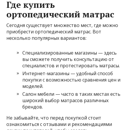
Где купить
ортопедический матрас
Сегодня существует множество мест, где можно
приобрести ортопедический матрас. Вот
несколько популярных вариантов:
Специализированные магазины — здесь
вы сможете получить консультацию от
специалистов и протестировать матрасы.
Интернет-магазины — удобный способ
покупки с возможностью сравнения цен и
моделей.
Салон мебели — часто в таких местах есть
широкий выбор матрасов различных
брендов.
Не забывайте, что перед покупкой стоит
ознакомиться с отзывами и рекомендациями