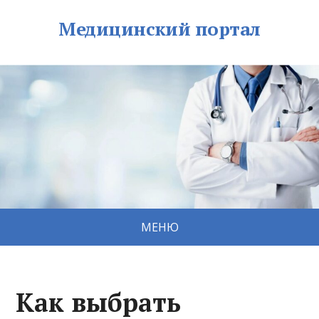
Медицинский портал
МЕНЮ
Как выбрать