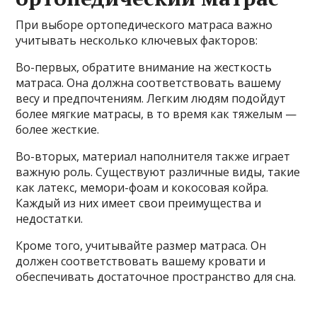
При выборе ортопедического матраса важно
учитывать несколько ключевых факторов:
Во-первых, обратите внимание на жесткость
матраса. Она должна соответствовать вашему
весу и предпочтениям. Легким людям подойдут
более мягкие матрасы, в то время как тяжелым —
более жесткие.
Во-вторых, материал наполнителя также играет
важную роль. Существуют различные виды, такие
как латекс, мемори-фоам и кокосовая койра.
Каждый из них имеет свои преимущества и
недостатки.
Кроме того, учитывайте размер матраса. Он
должен соответствовать вашему кровати и
обеспечивать достаточное пространство для сна.