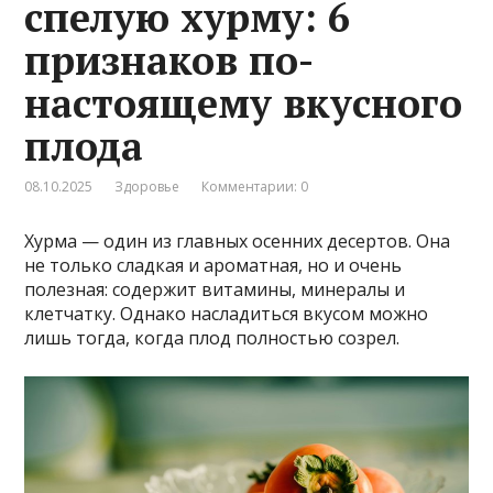
спелую хурму: 6
признаков по-
настоящему вкусного
плода
08.10.2025
Здоровье
Комментарии: 0
Хурма — один из главных осенних десертов. Она
не только сладкая и ароматная, но и очень
полезная: содержит витамины, минералы и
клетчатку. Однако насладиться вкусом можно
лишь тогда, когда плод полностью созрел.