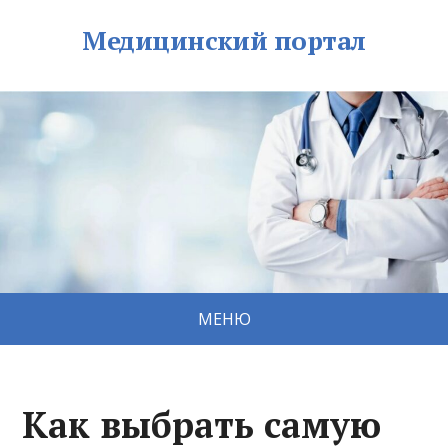
Медицинский портал
МЕНЮ
Как выбрать самую