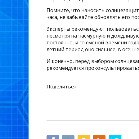
Помните, что наносить солнцезащит
часа, не забывайте обновлять его по
Эксперты рекомендуют пользоватьс
несмотря на пасмурную и дождливую 
постоянно, и со сменой времени года
летний период оно сильнее, в осенн
И конечно, перед выбором солнцеза
рекомендуется проконсультироватьс
Поделиться