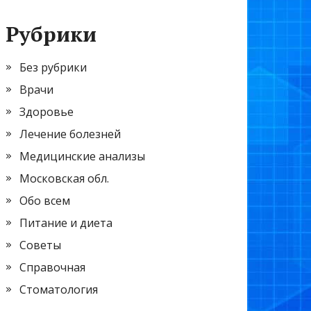
Рубрики
Без рубрики
Врачи
Здоровье
Лечение болезней
Медицинские анализы
Московская обл.
Обо всем
Питание и диета
Советы
Справочная
Стоматология