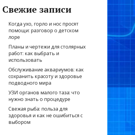
Свежие записи
Когда ухо, горло и нос просят
помощи: разговор о детском
лоре
Планы и чертежи для столярных
работ: как выбрать и
использовать
Обслуживание аквариумов: как
сохранить красоту и здоровье
подводного мира
УЗИ органов малого таза: что
нужно знать о процедуре
Свежая рыба: польза для
здоровья и как не ошибиться с
выбором