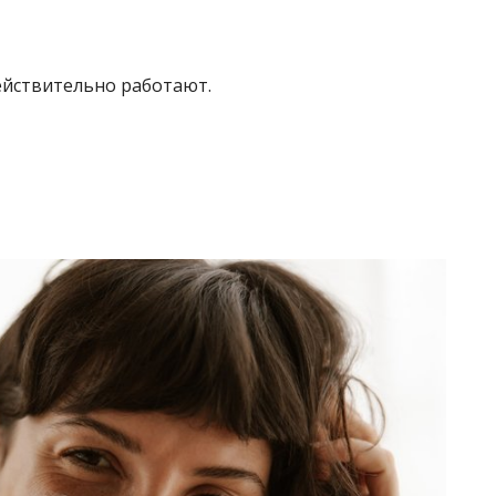
ействительно работают.