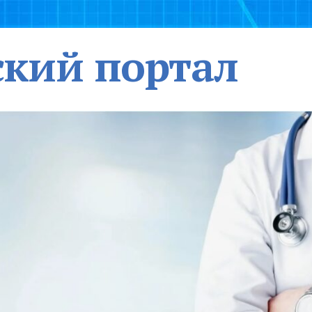
кий портал