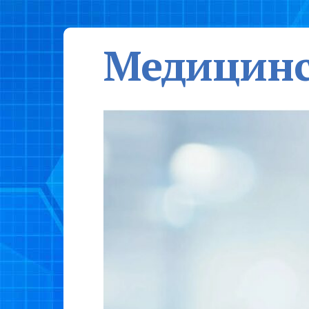
Медицинс