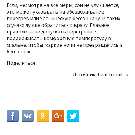
Если, несмотря на все меры, сон не улучшается,
это может указывать на обезвоживание,
перегрев или хроническую бессонницу. В таких
случаях лучше обратиться к врачу. Главное
правило — не допускать перегрева и
поддерживать комфортную температуру в
спальне, чтобы жаркие ночи не превращались в
бессонные.
Поделиться
Источник:
health.mail.ru