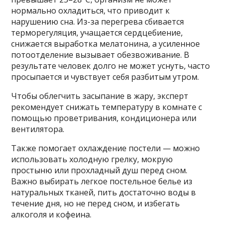
нормально охладиться, что приводит к
нарушению сна. Из-за перегрева сбивается
терморегуляция, учащается сердцебиение,
снижается выработка мелатонина, а усиленное
потоотделение вызывает обезвоживание. В
результате человек долго не может уснуть, часто
просыпается и чувствует себя разбитым утром.
Чтобы облегчить засыпание в жару, эксперт
рекомендует снижать температуру в комнате с
помощью проветривания, кондиционера или
вентилятора.
Также помогает охлаждение постели — можно
использовать холодную грелку, мокрую
простыню или прохладный душ перед сном.
Важно выбирать легкое постельное белье из
натуральных тканей, пить достаточно воды в
течение дня, но не перед сном, и избегать
алкоголя и кофеина.