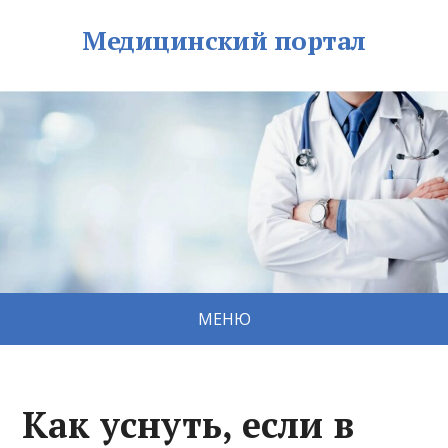
Медицинский портал
МЕНЮ
Как уснуть, если в