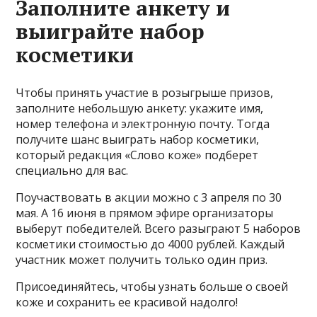
Заполните анкету и
выиграйте набор
косметики
Чтобы принять участие в розыгрыше призов,
заполните небольшую анкету: укажите имя,
номер телефона и электронную почту. Тогда
получите шанс выиграть набор косметики,
который редакция «Слово коже» подберет
специально для вас.
Поучаствовать в акции можно с 3 апреля по 30
мая. А 16 июня в прямом эфире организаторы
выберут победителей. Всего разыграют 5 наборов
косметики стоимостью до 4000 рублей. Каждый
участник может получить только один приз.
Присоединяйтесь, чтобы узнать больше о своей
коже и сохранить ее красивой надолго!