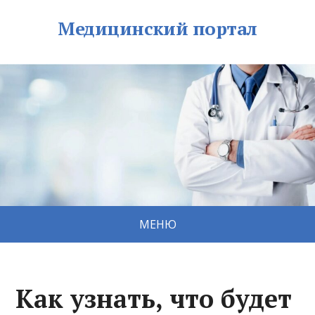
Медицинский портал
МЕНЮ
Как узнать, что будет