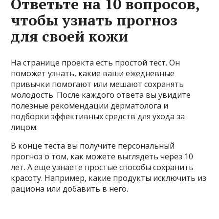
Ответьте на 10 вопросов,
чтобы узнать прогноз
для своей кожи
На странице проекта есть простой тест. Он
поможет узнать, какие ваши ежедневные
привычки помогают или мешают сохранять
молодость. После каждого ответа вы увидите
полезные рекомендации дерматолога и
подборки эффективных средств для ухода за
лицом.
В конце теста вы получите персональный
прогноз о том, как можете выглядеть через 10
лет. А еще узнаете простые способы сохранить
красоту. Например, какие продукты исключить из
рациона или добавить в него.