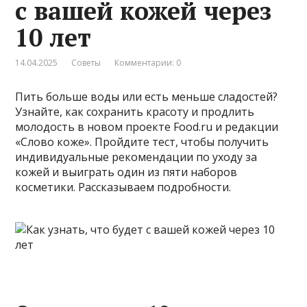
с вашей кожей через
10 лет
14.04.2025
Советы
Комментарии: 0
Пить больше воды или есть меньше сладостей?
Узнайте, как сохранить красоту и продлить
молодость в новом проекте Food.ru и редакции
«Слово коже». Пройдите тест, чтобы получить
индивидуальные рекомендации по уходу за
кожей и выиграть один из пяти наборов
косметики. Рассказываем подробности.