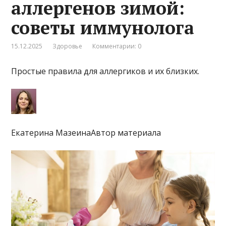
аллергенов зимой:
советы иммунолога
15.12.2025
Здоровье
Комментарии: 0
Простые правила для аллергиков и их близких.
Екатерина МазеинаАвтор материала