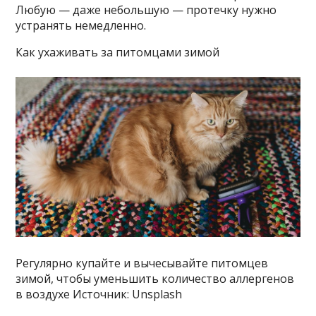
Любую — даже небольшую — протечку нужно
устранять немедленно.
Как ухаживать за питомцами зимой
Регулярно купайте и вычесывайте питомцев
зимой, чтобы уменьшить количество аллергенов
в воздухе Источник: Unsplash