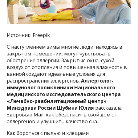
Источник: Freepik
С наступлением зимы многие люди, находясь в
закрытом помещении, могут чувствовать
обострение аллергии. Закрытые окна, сухой
воздух от отопления и повышенная влажность в
ванной создают идеальные условия для
распространения аллергенов.
Аллерголог-
иммунолог поликлиники Национального
медицинского исследовательского центра
«Лечебно-реабилитационный центр»
Минздрава России Шубина Юлия
рассказала
Здоровью Mail, как обезопасить свой дом от
аллергенов и улучшить качество сна.
Как бороться с пылью и клещами