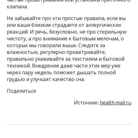
клапана.
Не забывайте про эти простые правила, если вы
или ваши близкие страдаете от аллергических
реакций. И речь, безусловно, не про стерильную
чистоту, а про внимание к бытовым мелочам, о
которых мы говорили выше. Следите за
влажностью, регулярно проветривайте,
правильно ухаживайте за текстилем и бытовой
техникой. Внедрение даже части этих мер уже
через пару недель поможет дышать полной
грудью и улучшит качество сна.
Поделиться
Источник:
health.mail.ru