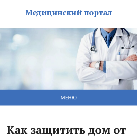
Медицинский портал
МЕНЮ
Как защитить дом от