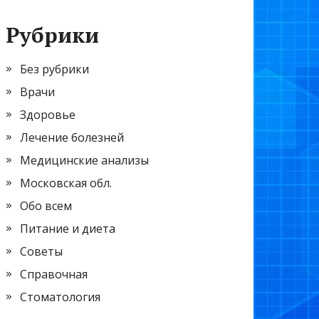
Рубрики
Без рубрики
Врачи
Здоровье
Лечение болезней
Медицинские анализы
Московская обл.
Обо всем
Питание и диета
Советы
Справочная
Стоматология