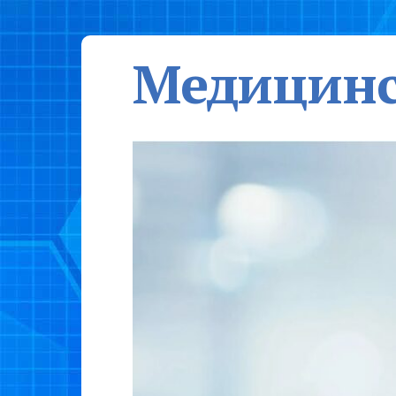
Медицинс