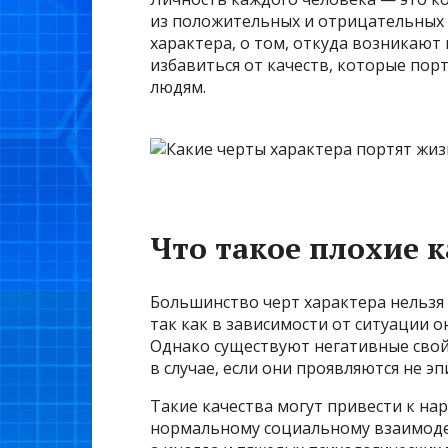
из положительных и отрицательных 
характера, о том, откуда возникают 
избавиться от качеств, которые пор
людям.
Что такое плохие 
Большинство черт характера нельзя
так как в зависимости от ситуации о
Однако существуют негативные свой
в случае, если они проявляются не эп
Такие качества могут привести к н
нормальному социальному взаимодей