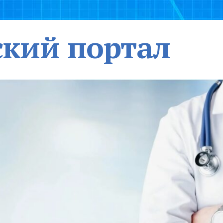
кий портал