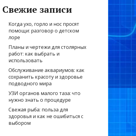
Свежие записи
Когда ухо, горло и нос просят
помощи: разговор о детском
лоре
Планы и чертежи для столярных
работ: как выбрать и
использовать
Обслуживание аквариумов: как
сохранить красоту и здоровье
подводного мира
УЗИ органов малого таза: что
нужно знать о процедуре
Свежая рыба: польза для
здоровья и как не ошибиться с
выбором