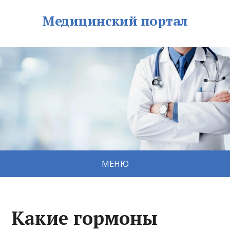
Медицинский портал
МЕНЮ
Какие гормоны