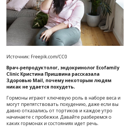
Источник: Freepik.com/CC0
Врач-репродуктолог, эндокринолог Ecofamily
Clinic Кристина Пришвина рассказала
Здоровью Mail, почему некоторым людям
никак не удается похудеть.
Гормоны играют ключевую роль в наборе веса и
могут препятствовать похудению, даже если вы
давно отказались от тортиков и каждое утро
начинаете с пробежки. Давайте разберемся о
каких гормонах и состояниях идет речь.