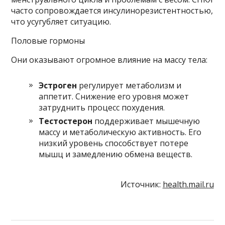
часто сопровождается инсулинорезистентностью,
что усугубляет ситуацию.
Половые гормоны
Они оказывают огромное влияние на массу тела:
Эстроген
регулирует метаболизм и
аппетит. Снижение его уровня может
затруднить процесс похудения.
Тестостерон
поддерживает мышечную
массу и метаболическую активность. Его
низкий уровень способствует потере
мышц и замедлению обмена веществ.
Источник:
health.mail.ru