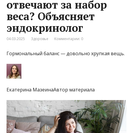
отвечают за набор
веса? Объясняет
эндокринолог
04.03.2025
Здоровье
Комментарии: 0
Гормональный баланс — довольно хрупкая вещь.
Екатерина МазеинаАвтор материала