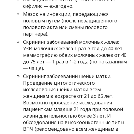
сифилис — ежегодно.
Мазок на инфекции, передающиеся
половым путем (после незащищенного
полового акта или смены полового
партнера).
Скрининг заболеваний молочных желез:
УЗИ молочных желез 1 раз в год до 40 лет,
маммографию обеих молочных желез от 40
до 75 лет — 1 раз в 1-2 года (по показаниям
— чаще).
Скрининг заболеваний шейки матки.
Проведение цитологического
исследования шейки матки всем
женщинам в возрасте от 21 до 65 лет.
Возможно проведение исследования
пациенткам младше 21 года при половой
жизни длительностью более 3 лет. И
обследование на высокоонкогенные типы
ВПЧ (рекомендовано всем женщинам в