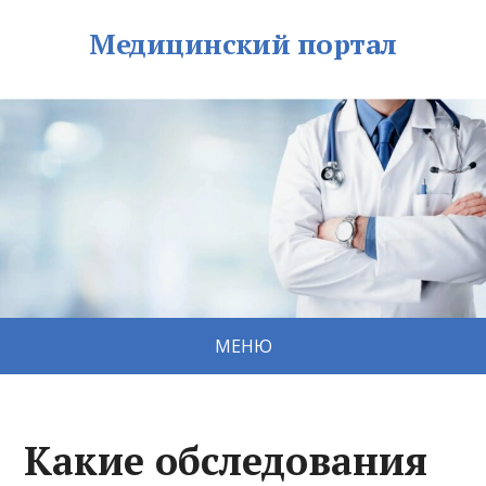
Медицинский портал
МЕНЮ
Какие обследования