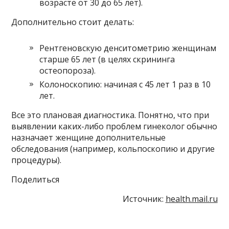
возрасте от 30 до 65 лет).
Дополнительно стоит делать:
Рентгеновскую денситометрию женщинам
старше 65 лет (в целях скрининга
остеопороза).
Колоноскопию: начиная с 45 лет 1 раз в 10
лет.
Все это плановая диагностика. Понятно, что при
выявлении каких-либо проблем гинеколог обычно
назначает женщине дополнительные
обследования (например, кольпоскопию и другие
процедуры).
Поделиться
Источник:
health.mail.ru