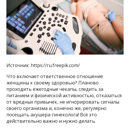
Источник: https://ru.freepik.com/
Что включает ответственное отношение
женщины к своему здоровью? Планово
проходить ежегодные чекапы, следить за
питанием и физической активностью, отказаться
от вредных привычек, не игнорировать сигналы
своего организма и, конечно же, регулярно
посещать акушера-гинеколога! Всё это
действительно важно и нужно делать.