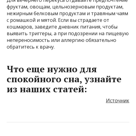
фруктам, овощам, цельнозерновым продуктам,
нежирным белковым продуктам и травяным чаям
с ромашкой и мятой. Если вы страдаете от
кошмаров, заведите дневник питания, чтобы
выявить триггеры, а при подозрении на пищевую
непереносимость или аллергию обязательно
обратитесь к врачу.
Что еще нужно для
спокойного сна, узнайте
из наших статей:
Источник