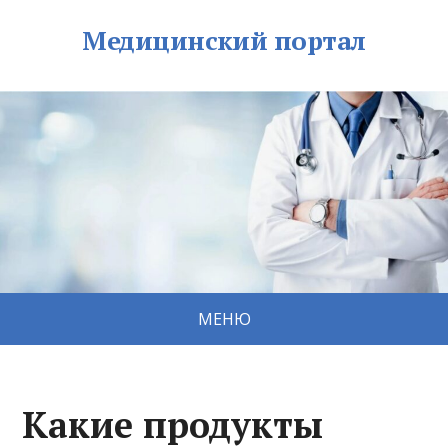
Медицинский портал
МЕНЮ
Какие продукты