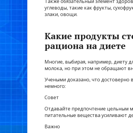
Также обязательный элемент здоров
углеводы, такие как фрукты, сухофру
злаки, овощи.
Какие продукты ст
рациона на диете
Многие, выбирая, например, диету д
молока, но при этом не обращают в
Учеными доказано, что достоверно 
немного:
Совет
Отдавайте предпочтение цельным м
питательные вещества усиливают де
Важно