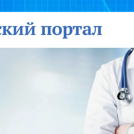
кий портал