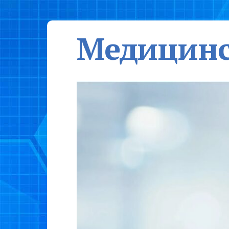
Медицинс