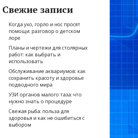
Свежие записи
Когда ухо, горло и нос просят
помощи: разговор о детском
лоре
Планы и чертежи для столярных
работ: как выбрать и
использовать
Обслуживание аквариумов: как
сохранить красоту и здоровье
подводного мира
УЗИ органов малого таза: что
нужно знать о процедуре
Свежая рыба: польза для
здоровья и как не ошибиться с
выбором