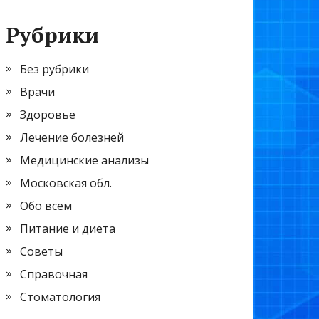
Рубрики
Без рубрики
Врачи
Здоровье
Лечение болезней
Медицинские анализы
Московская обл.
Обо всем
Питание и диета
Советы
Справочная
Стоматология