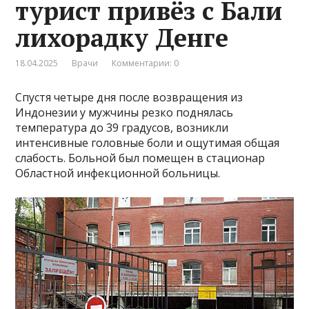
турист привёз с Бали
лихорадку Денге
18.04.2025
Врачи
Комментарии: 0
Спустя четыре дня после возвращения из
Индонезии у мужчины резко поднялась
температура до 39 градусов, возникли
интенсивные головные боли и ощутимая общая
слабость. Больной был помещен в стационар
Областной инфекционной больницы.