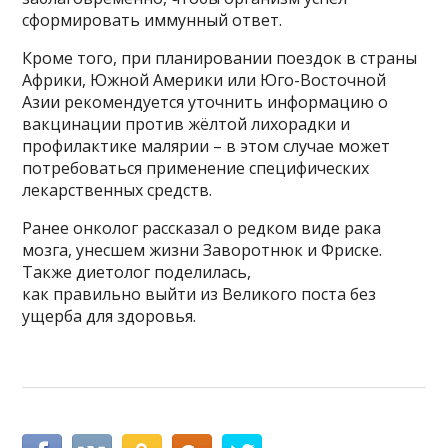
сформировать иммунный ответ.
Кроме того, при планировании поездок в страны
Африки, Южной Америки или Юго-Восточной
Азии рекомендуется уточнить информацию о
вакцинации против жёлтой лихорадки и
профилактике малярии – в этом случае может
потребоваться применение специфических
лекарственных средств.
Ранее онколог рассказал о редком виде рака
мозга, унесшем жизни Заворотнюк и Фриске.
Также диетолог поделилась,
как правильно выйти из Великого поста без
ущерба для здоровья.