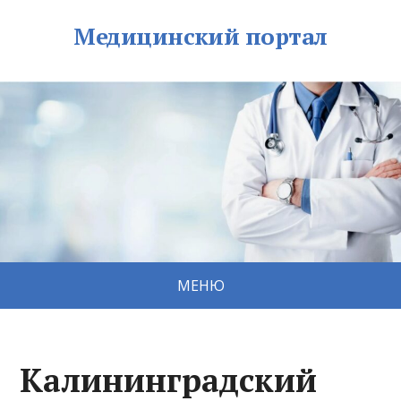
Медицинский портал
МЕНЮ
Калининградский