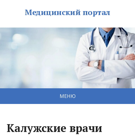
Медицинский портал
МЕНЮ
Калужские врачи