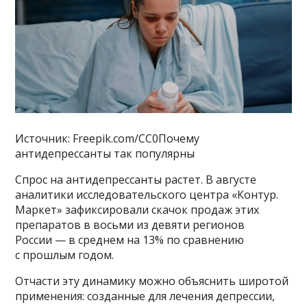
Источник: Freepik.com/CC0Почему
антидепрессанты так популярны
Спрос на антидепрессанты растет. В августе
аналитики исследовательского центра «Контур.
Маркет» зафиксировали скачок продаж этих
препаратов в восьми из девяти регионов
России — в среднем на 13% по сравнению
с прошлым годом.
Отчасти эту динамику можно объяснить широтой
применения: созданные для лечения депрессии,