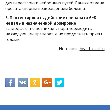
для перестройки нейронных путей. Ранняя отмена
чревата скорым возвращением болезни.
5. Протестировать действие препарата 6−8
недель в назначенной дозировке
Если эффект не возникает, пора переходить
на следующий препарат, а не продолжать прием
годами.
Источник:
health.mail.ru