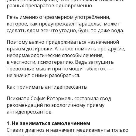
разных препаратов одновременно.
Речь именно о чрезмерном употреблении,
которое, как предупреждал Парацельс, может
сделать ядом все что угодно, будь то даже вода.
Поэтому важно придерживаться назначенной
врачом дозировки. А также помнить про другие,
нефармакологические способы лечения,
в частности, психотерапию. Ведь заглушить
тревожные мысли при помощи таблеток —
не значит с ними разобраться.
Как принимать антидепрессанты
Психиатр София Ротэрмель составила свод
рекомендаций по экологичному приему
антидепрессантов.
1. Не заниматься самолечением
Ставит диагноз и назначает медикаменты только