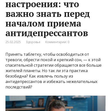
настроения: что
важно знать перед
началом приема
антидепрессантов
25.02.2025
Здоровье
Комментарии: 0
Принять таблетку, чтобы освободиться от
тревоги, обрести покой и крепкий сон, — к этой
спасительной стратегии обращается все больше
жителей планеты. Но так ли эта практика
безобидна? Как извлечь пользу из
антидепрессантов и избежать нежелательных
последствий?