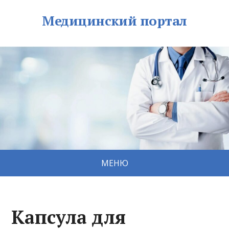
Медицинский портал
МЕНЮ
Капсула для