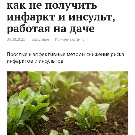
как не получить
инфаркт и инсульт,
работая на даче
06.08.2025
Здоровье
Комментарии: 0
Простые и эффективные методы снижения риска
инфарктов и инсультов.