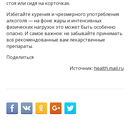
стоя или сидя на корточках.
Избегайте курения и чрезмерного употребления
алкоголя — на фоне жары и интенсивных
физических нагрузок это может быть особенно
опасно. И самое важное: не забывайте принимать
все рекомендованные вам лекарственные
препараты.
Поделиться
Источник:
health.mail.ru