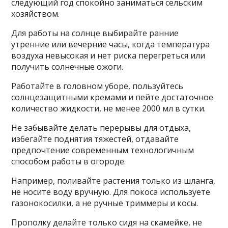
следующий год спокойно заниматься сельским
хозяйством.
Для работы на солнце выбирайте ранние
утренние или вечерние часы, когда температура
воздуха невысокая и нет риска перегреться или
получить солнечные ожоги.
Работайте в головном уборе, пользуйтесь
солнцезащитными кремами и пейте достаточное
количество жидкости, не менее 2000 мл в сутки.
Не забывайте делать перерывы для отдыха,
избегайте поднятия тяжестей, отдавайте
предпочтение современным технологичным
способом работы в огороде.
Например, поливайте растения только из шланга,
не носите воду вручную. Для покоса используете
газонокосилки, а не ручные триммеры и косы.
Прополку делайте только сидя на скамейке, не