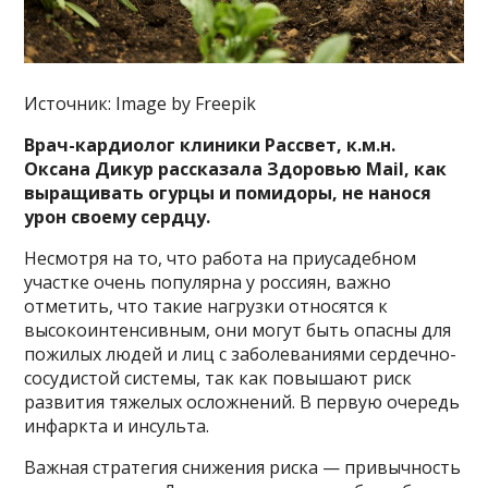
Источник: Image by Freepik
Врач-кардиолог клиники Рассвет, к.м.н.
Оксана Дикур рассказала Здоровью Mail, как
выращивать огурцы и помидоры, не нанося
урон своему сердцу.
Несмотря на то, что работа на приусадебном
участке очень популярна у россиян, важно
отметить, что такие нагрузки относятся к
высокоинтенсивным, они могут быть опасны для
пожилых людей и лиц с заболеваниями сердечно-
сосудистой системы, так как повышают риск
развития тяжелых осложнений. В первую очередь
инфаркта и инсульта.
Важная стратегия снижения риска — привычность