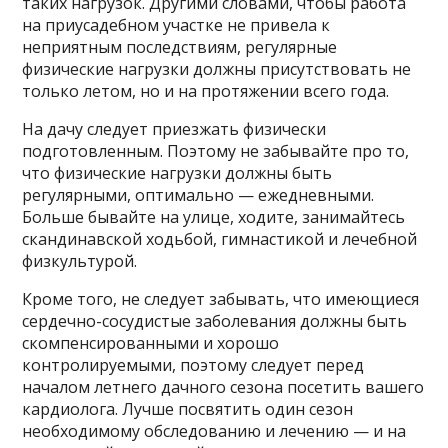
таких нагрузок. Другими словами, чтобы работа
на приусадебном участке не привела к
неприятным последствиям, регулярные
физические нагрузки должны присутствовать не
только летом, но и на протяжении всего года.
На дачу следует приезжать физически
подготовленным. Поэтому не забывайте про то,
что физические нагрузки должны быть
регулярными, оптимально — ежедневными.
Больше бывайте на улице, ходите, занимайтесь
скандинавской ходьбой, гимнастикой и лечебной
физкультурой.
Кроме того, не следует забывать, что имеющиеся
сердечно-сосудистые заболевания должны быть
скомпенсированными и хорошо
контролируемыми, поэтому следует перед
началом летнего дачного сезона посетить вашего
кардиолога. Лучше посвятить один сезон
необходимому обследованию и лечению — и на