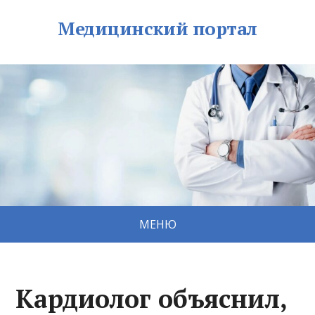
Медицинский портал
МЕНЮ
Кардиолог объяснил,