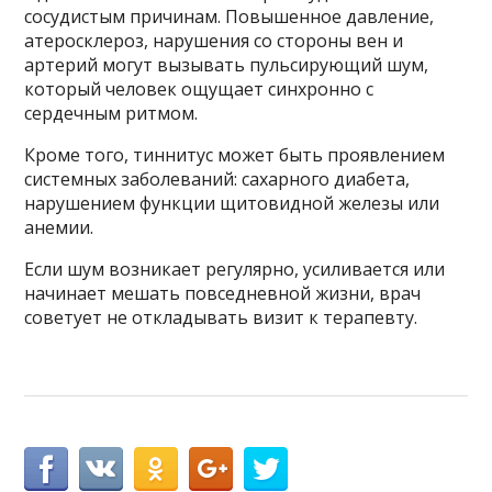
сосудистым причинам. Повышенное давление,
атеросклероз, нарушения со стороны вен и
артерий могут вызывать пульсирующий шум,
который человек ощущает синхронно с
сердечным ритмом.
Кроме того, тиннитус может быть проявлением
системных заболеваний: сахарного диабета,
нарушением функции щитовидной железы или
анемии.
Если шум возникает регулярно, усиливается или
начинает мешать повседневной жизни, врач
советует не откладывать визит к терапевту.