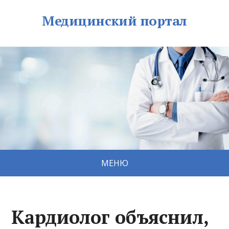
Медицинский портал
МЕНЮ
Кардиолог объяснил,