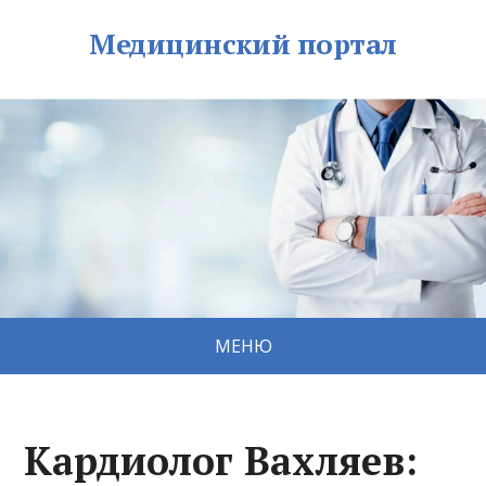
Медицинский портал
МЕНЮ
Кардиолог Вахляев: