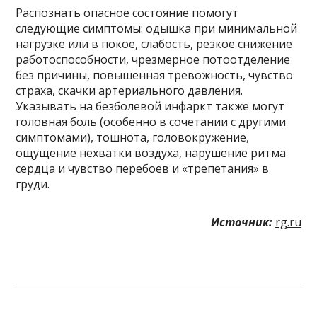
Распознать опасное состояние помогут
следующие симптомы: одышка при минимальной
нагрузке или в покое, слабость, резкое снижение
работоспособности, чрезмерное потоотделение
без причины, повышенная тревожность, чувство
страха, скачки артериального давления.
Указывать на безболевой инфаркт также могут
головная боль (особенно в сочетании с другими
симптомами), тошнота, головокружение,
ощущение нехватки воздуха, нарушение ритма
сердца и чувство перебоев и «трепетания» в
груди.
Источник:
rg.ru