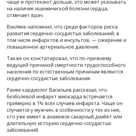
чаще и протекают дольше, это может указывать
на наличие ишемической болезни сердца,
отмечает врач.
Вахляев напомнил, что среди факторов риска
развития сердечно-сосудистых заболеваний, в
том числе инфарктов и инсультов, — ожирение и
повышенное артериальное давление.
Также он констатировал, что по-прежнему
ведущей причиной смертности трудоспособного
населения по естественным причинам являются
сердечно-сосудистые заболевания.
Ранее кардиолог Васильев рассказал, что
безболевой инфаркт миокарда встречается
примерно в 1% всех случаев инфаркта. Чаще он
случается у мужчин, в особенности у тех из них,
кто уже имеет в анамнезе сахарный диабет или
длительную историю сердечно-сосудистых
заболеваний.